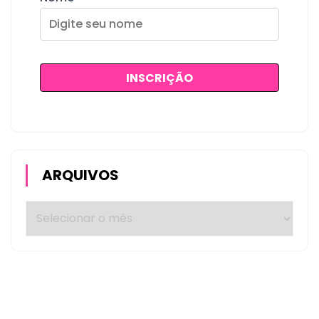
ARQUIVOS