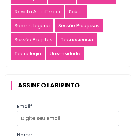
Revista Acadêmica
Saúde
Sem categoria
Sessão Pesquisas
Sessão Projetos
Tecnociência
Tecnologia
Universidade
ASSINE O LABIRINTO
Email*
Nome