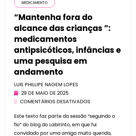
MEDICAMENTO
“Mantenha fora do
alcance das crianças ”:
medicamentos
antipsicóticos, infâncias e
uma pesquisa em
andamento
LUIS PHILLIPE NAGEM LOPES
29 DE MAIO DE 2025
COMENTÁRIOS DESATIVADOS
Este texto faz parte da sessão “seguindo o
fio” do blog do Labirinto, em que fui
convidado por uma amiga muito querida,