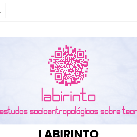
LABIRINTO