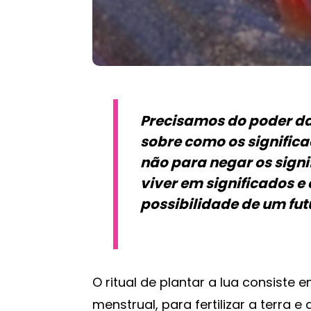
Precisamos do poder da
sobre como os significa
não para negar os signi
viver em significados e
possibilidade de um fut
O ritual de plantar a lua consiste
menstrual, para fertilizar a terra 