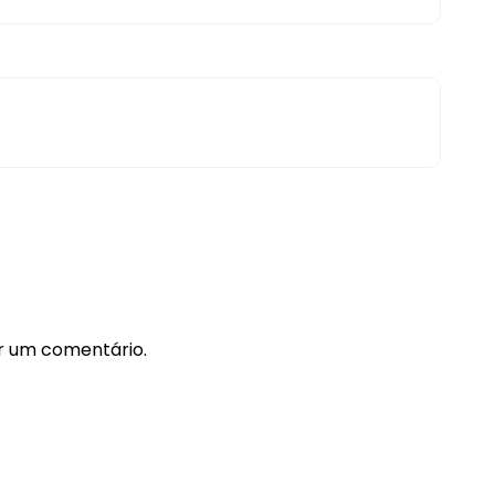
r um comentário.