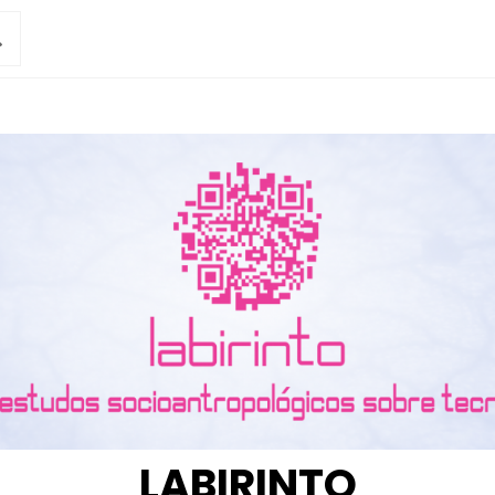
LABIRINTO