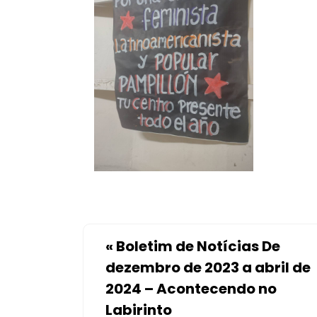
«
Boletim de Notícias De
dezembro de 2023 a abril de
2024 – Acontecendo no
Labirinto