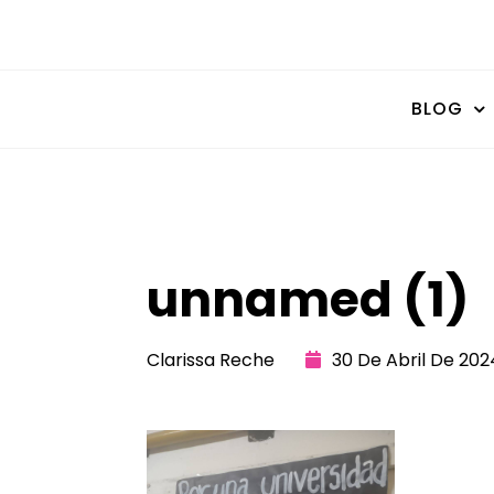
BLOG
unnamed (1)
Clarissa Reche
30 De Abril De 202