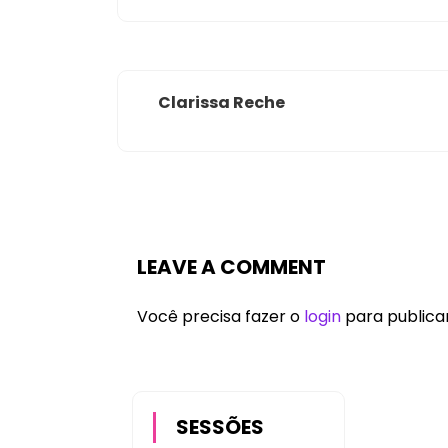
Clarissa Reche
LEAVE A COMMENT
Você precisa fazer o
login
para publica
SESSÕES