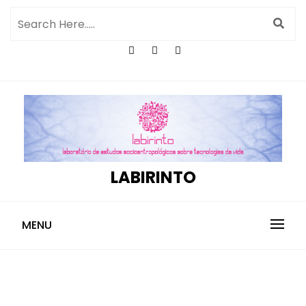
LABIRINTO
MENU