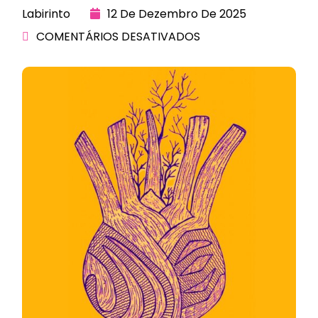
Labirinto
12 De Dezembro De 2025
COMENTÁRIOS DESATIVADOS