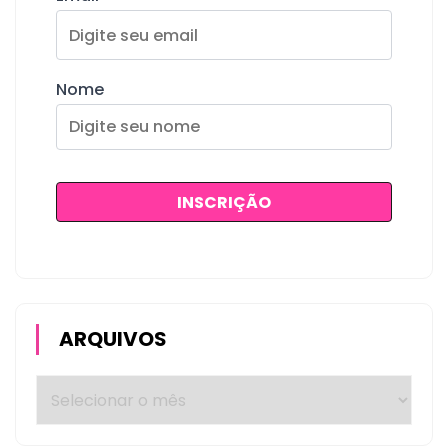
Nome
ARQUIVOS