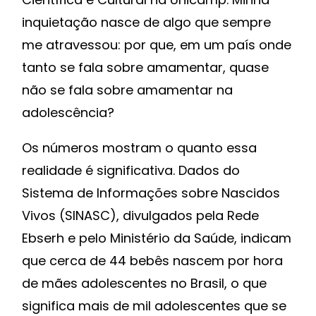
inquietação nasce de algo que sempre
me atravessou: por que, em um país onde
tanto se fala sobre amamentar, quase
não se fala sobre amamentar na
adolescência?
Os números mostram o quanto essa
realidade é significativa. Dados do
Sistema de Informações sobre Nascidos
Vivos (SINASC), divulgados pela Rede
Ebserh e pelo Ministério da Saúde, indicam
que cerca de 44 bebês nascem por hora
de mães adolescentes no Brasil, o que
significa mais de mil adolescentes que se