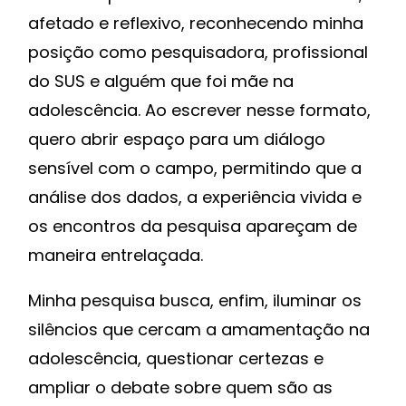
afetado e reflexivo, reconhecendo minha
posição como pesquisadora, profissional
do SUS e alguém que foi mãe na
adolescência. Ao escrever nesse formato,
quero abrir espaço para um diálogo
sensível com o campo, permitindo que a
análise dos dados, a experiência vivida e
os encontros da pesquisa apareçam de
maneira entrelaçada.
Minha pesquisa busca, enfim, iluminar os
silêncios que cercam a amamentação na
adolescência, questionar certezas e
ampliar o debate sobre quem são as