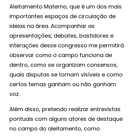
Aleitamento Materno, que é um dos mais
importantes espaços de circulação de
ideias na área. Acompanhar as
apresentações, debates, bastidores e
interações desse congresso me permitirá
observar como o campo funciona de
dentro, como se organizam consensos,
quais disputas se tornam visíveis e como
certos temas ganham ou não ganham
voz.
Além disso, pretendo realizar entrevistas
pontuais com alguns atores de destaque
no campo do aleitamento, como