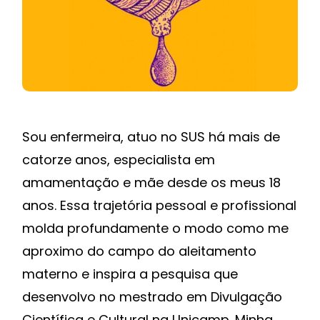
Sou enfermeira, atuo no SUS há mais de
catorze anos, especialista em
amamentação e mãe desde os meus 18
anos. Essa trajetória pessoal e profissional
molda profundamente o modo como me
aproximo do campo do aleitamento
materno e inspira a pesquisa que
desenvolvo no mestrado em Divulgação
Científica e Cultural na Unicamp. Minha