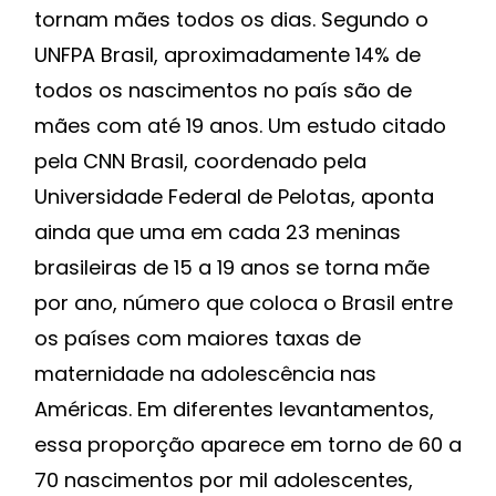
tornam mães todos os dias. Segundo o
UNFPA Brasil, aproximadamente 14% de
todos os nascimentos no país são de
mães com até 19 anos. Um estudo citado
pela CNN Brasil, coordenado pela
Universidade Federal de Pelotas, aponta
ainda que uma em cada 23 meninas
brasileiras de 15 a 19 anos se torna mãe
por ano, número que coloca o Brasil entre
os países com maiores taxas de
maternidade na adolescência nas
Américas. Em diferentes levantamentos,
essa proporção aparece em torno de 60 a
70 nascimentos por mil adolescentes,