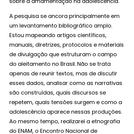
sobre a amamentação na adolescência.
A pesquisa se ancora principalmente em
um levantamento bibliográfico amplo.
Estou mapeando artigos científicos,
manuais, diretrizes, protocolos e materiais
de divulgação que estruturam o campo
do aleitamento no Brasil. Não se trata
apenas de reunir textos, mas de discutir
esses dados, analisar como as narrativas
são construídas, quais discursos se
repetem, quais tensões surgem e como a
adolescência aparece nessas produções.
Ao mesmo tempo, realizarei a etnografia
do ENAM, o Encontro Nacional de