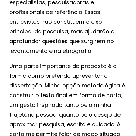
especialistas, pesquisadoras e
profissionais de referência. Essas
entrevistas não constituem o eixo
principal da pesquisa, mas ajudarão a
aprofundar questões que surgirem no
levantamento e na etnografia.
Uma parte importante da proposta é a
forma como pretendo apresentar a
dissertação. Minha opção metodológica é
construir o texto final em forma de carta,
um gesto inspirado tanto pela minha
trajetória pessoal quanto pelo desejo de
aproximar pesquisa, escrita e cuidado. A
carta me permite falar de modo situado,