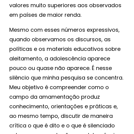
valores muito superiores aos observados
em países de maior renda.
Mesmo com esses números expressivos,
quando observamos os discursos, as
políticas e os materiais educativos sobre
aleitamento, a adolescência aparece
pouco ou quase não aparece. É nesse
silêncio que minha pesquisa se concentra.
Meu objetivo é compreender como o
campo da amamentação produz
conhecimento, orientações e práticas e,
ao mesmo tempo, discutir de maneira
crítica o que é dito e o que é silenciado