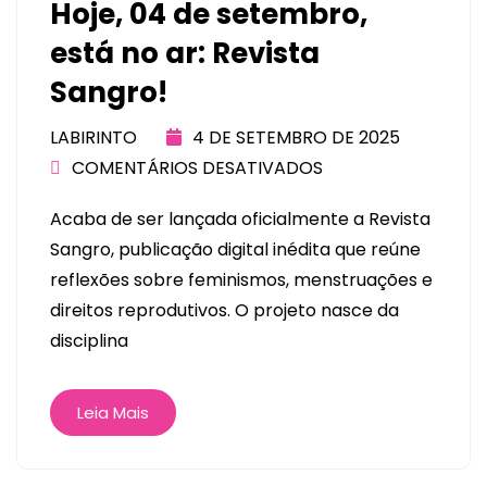
Hoje, 04 de setembro,
está no ar: Revista
Sangro!
LABIRINTO
4 DE SETEMBRO DE 2025
COMENTÁRIOS DESATIVADOS
Acaba de ser lançada oficialmente a Revista
Sangro, publicação digital inédita que reúne
reflexões sobre feminismos, menstruações e
direitos reprodutivos. O projeto nasce da
disciplina
Leia Mais