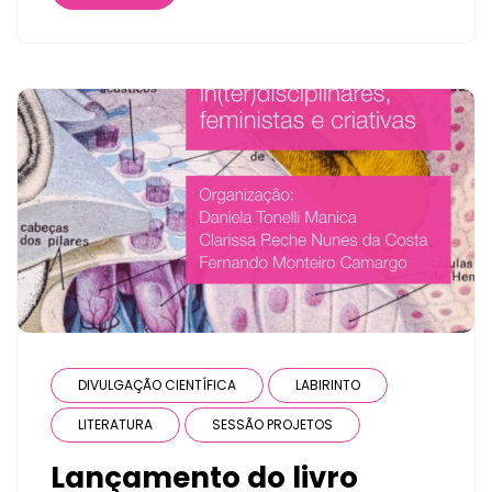
DIVULGAÇÃO CIENTÍFICA
LABIRINTO
LITERATURA
SESSÃO PROJETOS
Lançamento do livro