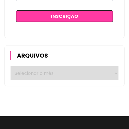
ARQUIVOS