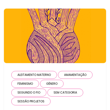
ALEITAMENTO MATERNO
AMAMENTAÇÃO
FEMINISMO
GÊNERO
SEGUINDO O FIO
SEM CATEGORIA
SESSÃO PROJETOS