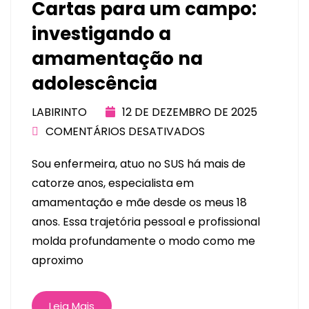
Cartas para um campo:
investigando a
amamentação na
adolescência
LABIRINTO
12 DE DEZEMBRO DE 2025
COMENTÁRIOS DESATIVADOS
Sou enfermeira, atuo no SUS há mais de
catorze anos, especialista em
amamentação e mãe desde os meus 18
anos. Essa trajetória pessoal e profissional
molda profundamente o modo como me
aproximo
Leia Mais