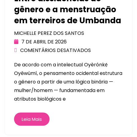
gênero e a menstruação
em terreiros de Umbanda
MICHELLE PEREZ DOS SANTOS
7 DE ABRIL DE 2026
COMENTÁRIOS DESATIVADOS
De acordo com a intelectual Oyèrónkẹ́
Oyěwùmí, o pensamento ocidental estrutura
o gênero a partir de uma lógica binária —
mulher/homem — fundamentada em
atributos biológicos e
Leia Mais