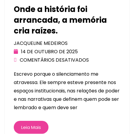
Onde a história foi
arrancada, a memória
cria raízes.
JACQUELINE MEDEIROS
14 DE OUTUBRO DE 2025
COMENTÁRIOS DESATIVADOS
Escrevo porque o silenciamento me
atravessa. Ele sempre esteve presente nos
espaços institucionais, nas relações de poder
e nas narrativas que definem quem pode ser
lembrado e quem deve ser
Leia Mais