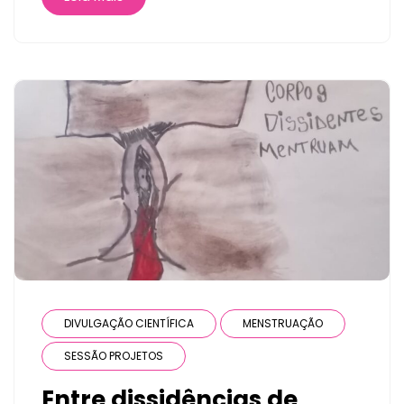
DIVULGAÇÃO CIENTÍFICA
MENSTRUAÇÃO
SESSÃO PROJETOS
Entre dissidências de