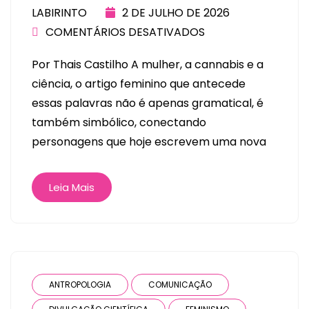
LABIRINTO
2 DE JULHO DE 2026
COMENTÁRIOS DESATIVADOS
Por Thais Castilho A mulher, a cannabis e a
ciência, o artigo feminino que antecede
essas palavras não é apenas gramatical, é
também simbólico, conectando
personagens que hoje escrevem uma nova
Leia Mais
ANTROPOLOGIA
COMUNICAÇÃO