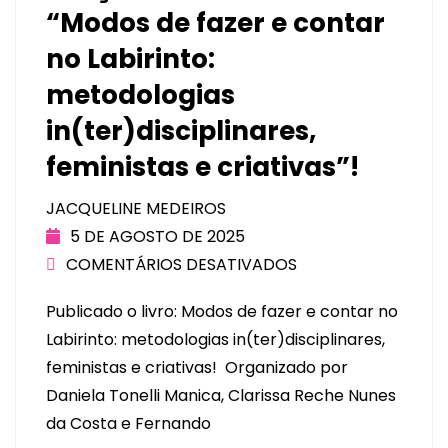
“Modos de fazer e contar
no Labirinto:
metodologias
in(ter)disciplinares,
feministas e criativas”!
JACQUELINE MEDEIROS
5 DE AGOSTO DE 2025
COMENTÁRIOS DESATIVADOS
Publicado o livro: Modos de fazer e contar no
Labirinto: metodologias in(ter)disciplinares,
feministas e criativas! Organizado por
Daniela Tonelli Manica, Clarissa Reche Nunes
da Costa e Fernando