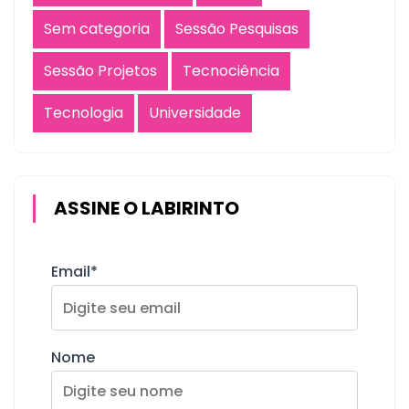
Sem categoria
Sessão Pesquisas
Sessão Projetos
Tecnociência
Tecnologia
Universidade
ASSINE O LABIRINTO
Email*
Nome