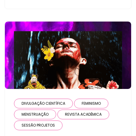
DIVULGAÇÃO CIENTÍFICA
FEMINISMO
MENSTRUAÇÃO
REVISTA ACADÊMICA
SESSÃO PROJETOS