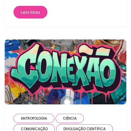
Leia Mais
ANTROPOLOGIA
CIÊNCIA
COMUNICAÇÃO
DIVULGAÇÃO CIENTÍFICA