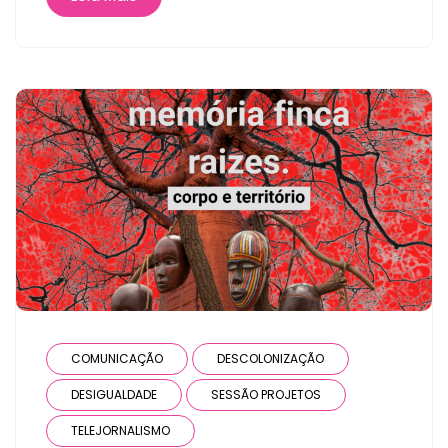
COMUNICAÇÃO
DESCOLONIZAÇÃO
DESIGUALDADE
SESSÃO PROJETOS
TELEJORNALISMO