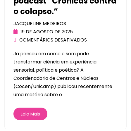
podcast “Crônicas contra
o colapso.”
JACQUELINE MEDEIROS
19 DE AGOSTO DE 2025
COMENTÁRIOS DESATIVADOS
Já pensou em como o som pode
transformar ciência em experiência
sensorial, política e poética? A
Coordenadoria de Centros e Núcleos
(Cocen/Unicamp) publicou recentemente
uma matéria sobre o
Leia Mais