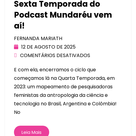
Sexta Temporada do
Podcast Mundaréu vem
aí!
FERNANDA MARIATH
12 DE AGOSTO DE 2025
COMENTÁRIOS DESATIVADOS
E com ela, encerramos o ciclo que
começamos lá na Quarta Temporada, em
2023: um mapeamento de pesquisadoras
feministas da antropologia da ciência e
tecnologia no Brasil, Argentina e Colômbia!
No
Leia Mais