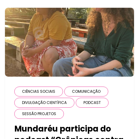
CIÊNCIAS SOCIAIS
COMUNICAÇÃO
DIVULGAÇÃO CIENTÍFICA
PODCAST
SESSÃO PROJETOS
Mundaréu participa do