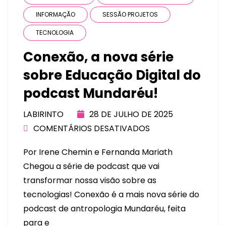
INFORMAÇÃO
SESSÃO PROJETOS
TECNOLOGIA
Conexão, a nova série
sobre Educação Digital do
podcast Mundaréu!
LABIRINTO
28 DE JULHO DE 2025
COMENTÁRIOS DESATIVADOS
Por Irene Chemin e Fernanda Mariath
Chegou a série de podcast que vai
transformar nossa visão sobre as
tecnologias! Conexão é a mais nova série do
podcast de antropologia Mundaréu, feita
para e