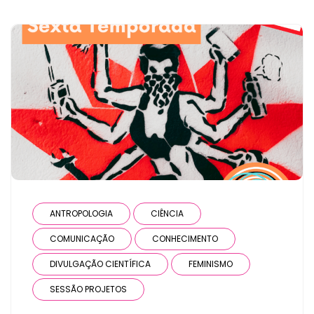
ANTROPOLOGIA
CIÊNCIA
COMUNICAÇÃO
CONHECIMENTO
DIVULGAÇÃO CIENTÍFICA
FEMINISMO
SESSÃO PROJETOS