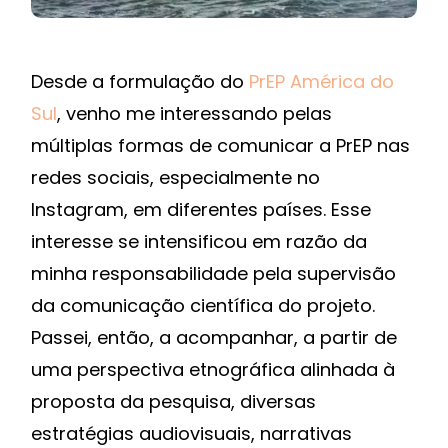
Desde a formulação do
PrEP América do
Sul
, venho me interessando pelas
múltiplas formas de comunicar a PrEP nas
redes sociais, especialmente no
Instagram, em diferentes países. Esse
interesse se intensificou em razão da
minha responsabilidade pela supervisão
da comunicação científica do projeto.
Passei, então, a acompanhar, a partir de
uma perspectiva etnográfica alinhada à
proposta da pesquisa, diversas
estratégias audiovisuais, narrativas