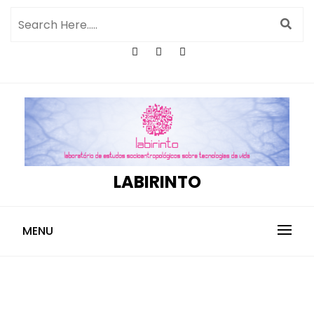
LABIRINTO
MENU