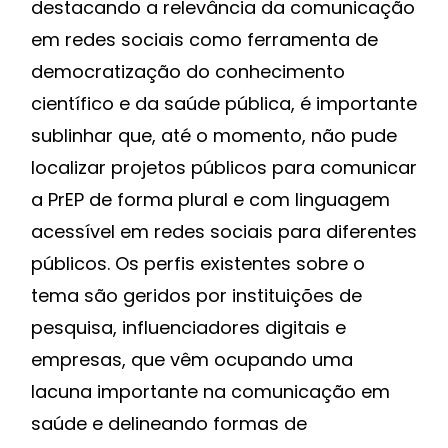
destacando a relevância da comunicação
em redes sociais como ferramenta de
democratização do conhecimento
científico e da saúde pública, é importante
sublinhar que, até o momento, não pude
localizar projetos públicos para comunicar
a PrEP de forma plural e com linguagem
acessível em redes sociais para diferentes
públicos. Os perfis existentes sobre o
tema são geridos por instituições de
pesquisa, influenciadores digitais e
empresas, que vêm ocupando uma
lacuna importante na comunicação em
saúde e delineando formas de