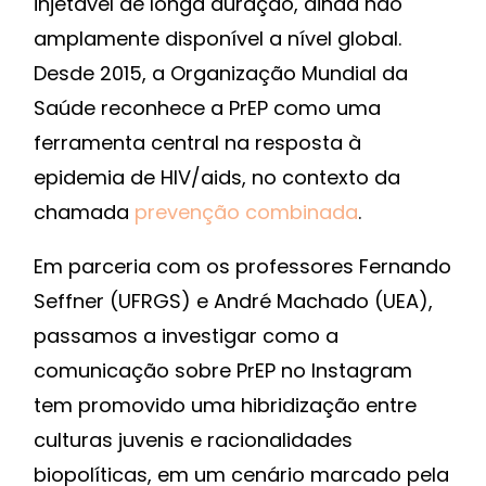
injetável de longa duração, ainda não
amplamente disponível a nível global.
Desde 2015, a Organização Mundial da
Saúde reconhece a PrEP como uma
ferramenta central na resposta à
epidemia de HIV/aids, no contexto da
chamada
prevenção combinada
.
Em parceria com os professores Fernando
Seffner (UFRGS) e André Machado (UEA),
passamos a investigar como a
comunicação sobre PrEP no Instagram
tem promovido uma hibridização entre
culturas juvenis e racionalidades
biopolíticas, em um cenário marcado pela