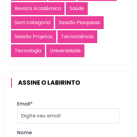
Revista Acadêmica
Saúde
Sem categoria
Sessão Pesquisas
Sessão Projetos
Tecnociência
Tecnologia
Universidade
ASSINE O LABIRINTO
Email*
Nome