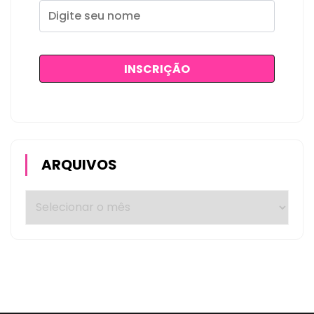
ARQUIVOS