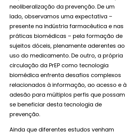
neoliberalização da prevenção. De um
lado, observamos uma expectativa –
presente na indústria farmacêutica e nas
práticas biomédicas – pela formação de
sujeitos dóceis, plenamente aderentes ao
uso do medicamento. De outro, a própria
circulação da PrEP como tecnologia
biomédica enfrenta desafios complexos
relacionados à informação, ao acesso e à
adesão para múltiplos perfis que possam
se beneficiar desta tecnologia de
prevenção.
Ainda que diferentes estudos venham