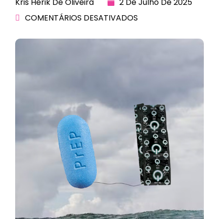
Kris Herik De Oliveira
2 De Julho De 2025
COMENTÁRIOS DESATIVADOS