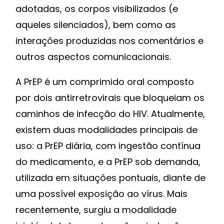
adotadas, os corpos visibilizados (e
aqueles silenciados), bem como as
interações produzidas nos comentários e
outros aspectos comunicacionais.
A PrEP é um comprimido oral composto
por dois antirretrovirais que bloqueiam os
caminhos de infecção do HIV. Atualmente,
existem duas modalidades principais de
uso: a PrEP diária, com ingestão contínua
do medicamento, e a PrEP sob demanda,
utilizada em situações pontuais, diante de
uma possível exposição ao vírus. Mais
recentemente, surgiu a modalidade