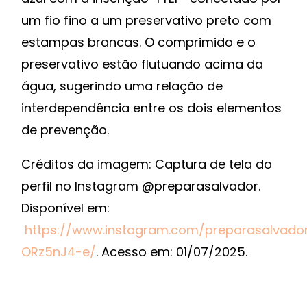
um fio fino a um preservativo preto com
estampas brancas. O comprimido e o
preservativo estão flutuando acima da
água, sugerindo uma relação de
interdependência entre os dois elementos
de prevenção.
Créditos da imagem:
Captura de tela do
perfil no Instagram @preparasalvador.
Disponível em:
https://www.instagram.com/preparasalvado
ORz5nJ4-e/
. Acesso em: 01/07/2025.