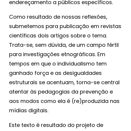
endereçamento a públicos específicos.
Como resultado de nossas reflexões,
submetemos para publicação em revistas
científicas dois artigos sobre o tema.
Trata-se, sem dúvida, de um campo fértil
para investigações etnográficas. Em
tempos em que o individualismo tem
ganhado força e as desigualdades
estruturais se acentuam, torna-se central
atentar às pedagogias da prevenção e
aos modos como ela é (re)produzida nas
mídias digitais.
Este texto é resultado do projeto de