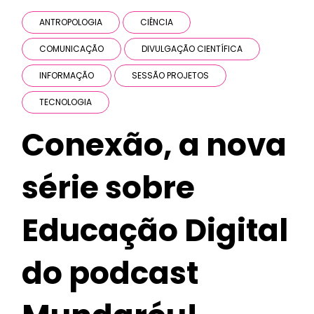
ANTROPOLOGIA
CIÊNCIA
COMUNICAÇÃO
DIVULGAÇÃO CIENTÍFICA
INFORMAÇÃO
SESSÃO PROJETOS
TECNOLOGIA
Conexão, a nova
série sobre
Educação Digital
do podcast