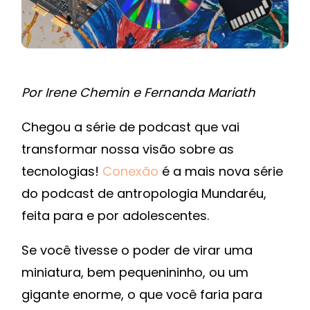
Por
Irene Chemin e Fernanda Mariath
Chegou a série de podcast que vai
transformar nossa visão sobre as
tecnologias!
Conexão
é a mais nova série
do podcast de antropologia Mundaréu,
feita para e por adolescentes.
Se você tivesse o poder de virar uma
miniatura, bem pequenininho, ou um
gigante enorme, o que você faria para