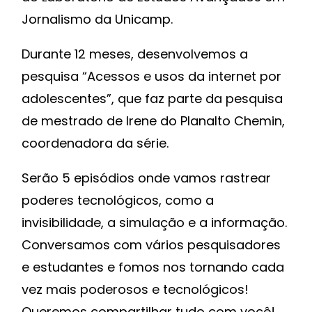
Jornalismo da Unicamp.
Durante 12 meses, desenvolvemos a
pesquisa “Acessos e usos da internet por
adolescentes”, que faz parte da pesquisa
de mestrado de Irene do Planalto Chemin,
coordenadora da série.
Serão 5 episódios onde vamos rastrear
poderes tecnológicos, como a
invisibilidade, a simulação e a informação.
Conversamos com vários pesquisadores
e estudantes e fomos nos tornando cada
vez mais poderosos e tecnológicos!
Queremos compartilhar tudo com você!