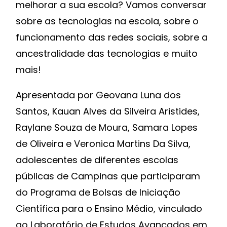
melhorar a sua escola? Vamos conversar
sobre as tecnologias na escola, sobre o
funcionamento das redes sociais, sobre a
ancestralidade das tecnologias e muito
mais!
Apresentada por Geovana Luna dos
Santos, Kauan Alves da Silveira Aristides,
Raylane Souza de Moura, Samara Lopes
de Oliveira e Veronica Martins Da Silva,
adolescentes de diferentes escolas
públicas de Campinas que participaram
do Programa de Bolsas de Iniciação
Científica para o Ensino Médio, vinculado
ao Laboratório de Estudos Avançados em