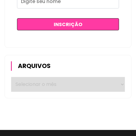
ARQUIVOS