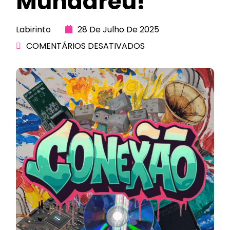
Mundaréu!
Labirinto
28 De Julho De 2025
COMENTÁRIOS DESATIVADOS