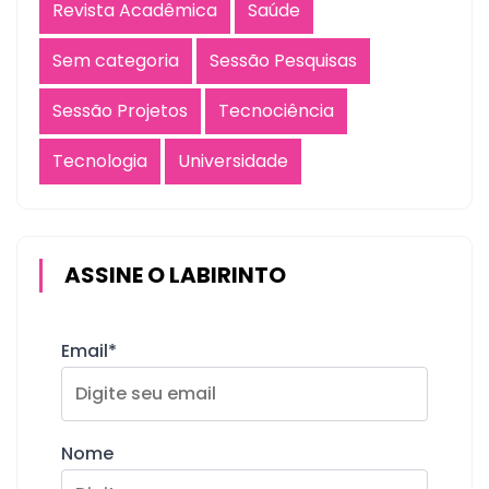
Revista Acadêmica
Saúde
Sem categoria
Sessão Pesquisas
Sessão Projetos
Tecnociência
Tecnologia
Universidade
ASSINE O LABIRINTO
Email*
Nome