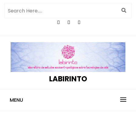
LABIRINTO
MENU