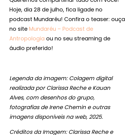
Hoje, dia 28 de julho, fica ligade no
podcast Mundaréu! Confira o teaser: ouça
no site
Mundaréu – Podcast de
Antropologia
ou no seu streaming de
áudio preferido!
Legenda da imagem:
Colagem digital
realizada por Clarissa Reche e Kauan
Alves, com desenhos do grupo,
fotografias de Irene Chemin e outras
imagens disponíveis na web, 2025.
Créditos da Imagem: Clarissa Reche e