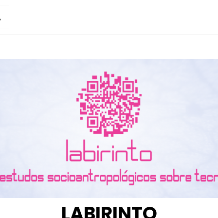
LABIRINTO