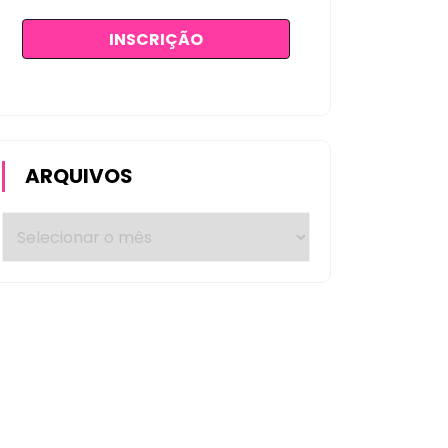
ARQUIVOS