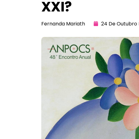
XXI?
Fernanda Mariath
24 De Outubro