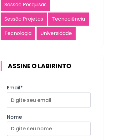
Sessão Pesquisas
Sessão Projetos
Tecnociência
Tecnologia
Universidade
ASSINE O LABIRINTO
Email*
Nome