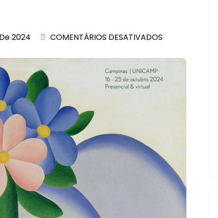
 De 2024
COMENTÁRIOS DESATIVADOS