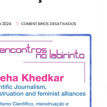
e 2024
COMENTÁRIOS DESATIVADOS