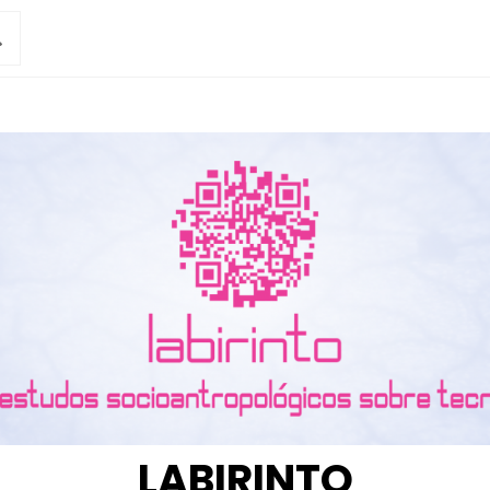
LABIRINTO