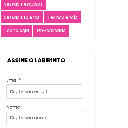
Sessão Pesquisas
Sessão Projetos
Tecnociência
Tecnologia
Universidade
ASSINE O LABIRINTO
Email*
Nome