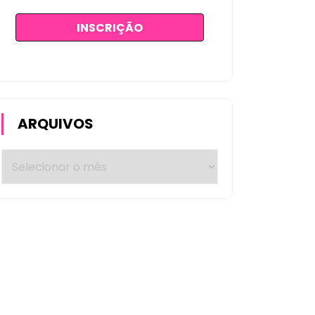
ARQUIVOS