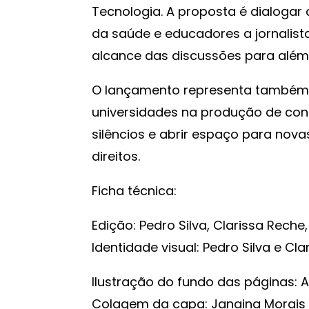
Tecnologia. A proposta é dialogar 
da saúde e educadores a jornalist
alcance das discussões para além 
O lançamento representa também 
universidades na produção de con
silêncios e abrir espaço para nova
direitos.
Ficha técnica:
Edição: Pedro Silva, Clarissa Reche
Identidade visual: Pedro Silva e Cl
Ilustração do fundo das páginas: 
Colagem da capa: Janaina Morais