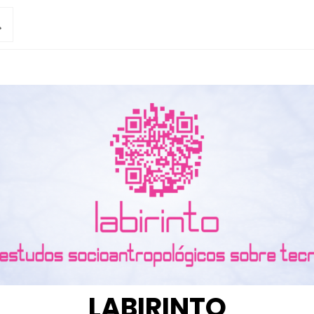
LABIRINTO