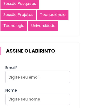
Sessão Pesquisas
Sessão Projetos
Tecnociência
Tecnologia
Universidade
ASSINE O LABIRINTO
Email*
Nome