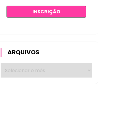
ARQUIVOS