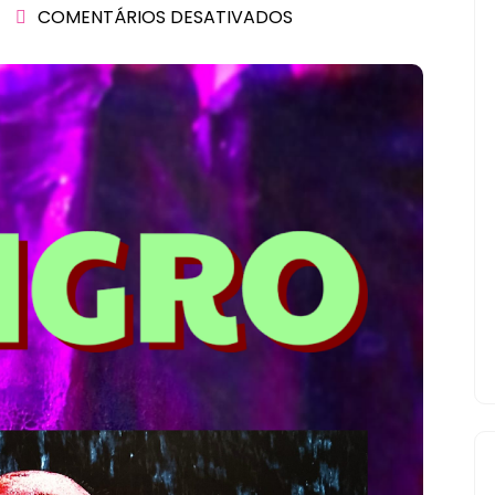
COMENTÁRIOS DESATIVADOS