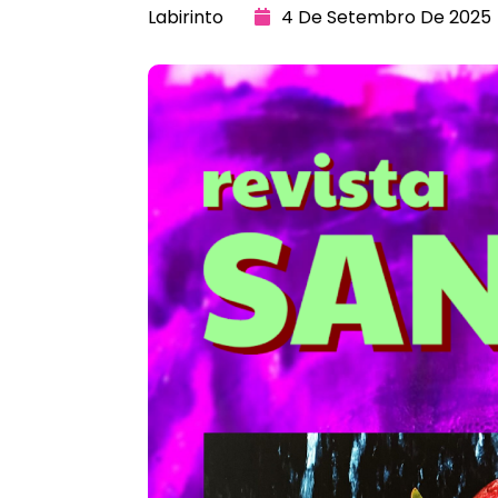
Labirinto
4 De Setembro De 2025