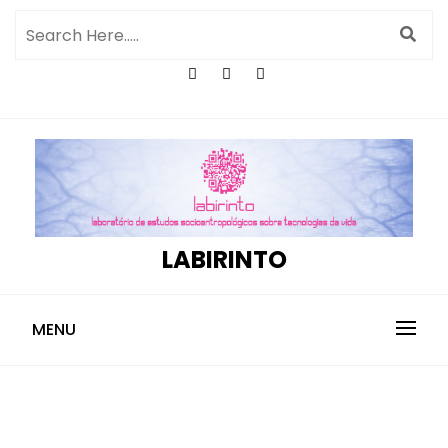
LABIRINTO
MENU