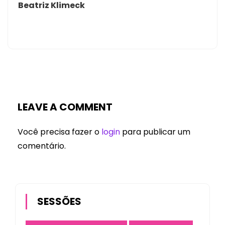
Beatriz Klimeck
LEAVE A COMMENT
Você precisa fazer o
login
para publicar um
comentário.
SESSÕES