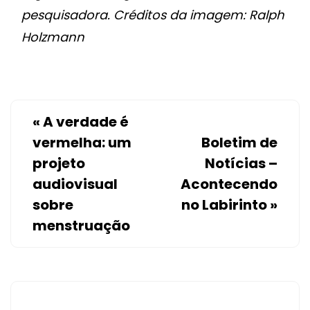
pesquisadora. Créditos da imagem: Ralph
Holzmann
«
A verdade é
vermelha: um
Boletim de
projeto
Notícias –
audiovisual
Acontecendo
sobre
no Labirinto
»
menstruação