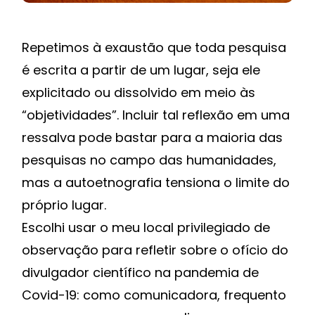
Repetimos à exaustão que toda pesquisa
é escrita a partir de um lugar, seja ele
explicitado ou dissolvido em meio às
“objetividades”. Incluir tal reflexão em uma
ressalva pode bastar para a maioria das
pesquisas no campo das humanidades,
mas a autoetnografia tensiona o limite do
próprio lugar.
Escolhi usar o meu local privilegiado de
observação para refletir sobre o ofício do
divulgador científico na pandemia de
Covid-19: como comunicadora, frequento