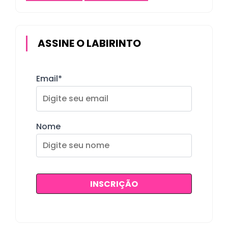
ASSINE O LABIRINTO
Email*
Nome