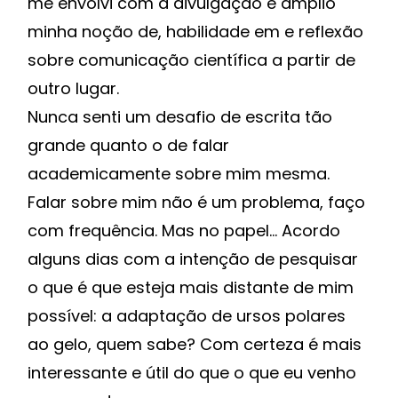
me envolvi com a divulgação e amplio
minha noção de, habilidade em e reflexão
sobre comunicação científica a partir de
outro lugar.
Nunca senti um desafio de escrita tão
grande quanto o de falar
academicamente sobre mim mesma.
Falar sobre mim não é um problema, faço
com frequência. Mas no papel… Acordo
alguns dias com a intenção de pesquisar
o que é que esteja mais distante de mim
possível: a adaptação de ursos polares
ao gelo, quem sabe? Com certeza é mais
interessante e útil do que o que eu venho