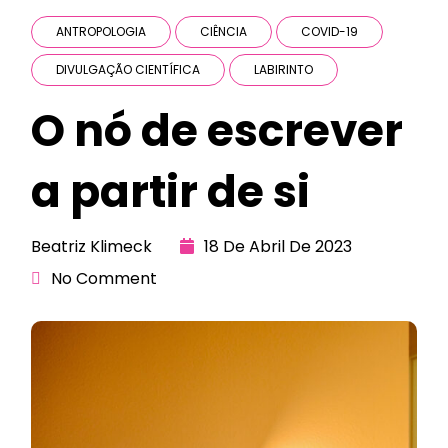
ANTROPOLOGIA
CIÊNCIA
COVID-19
DIVULGAÇÃO CIENTÍFICA
LABIRINTO
O nó de escrever
a partir de si
Beatriz Klimeck
18 De Abril De 2023
No Comment