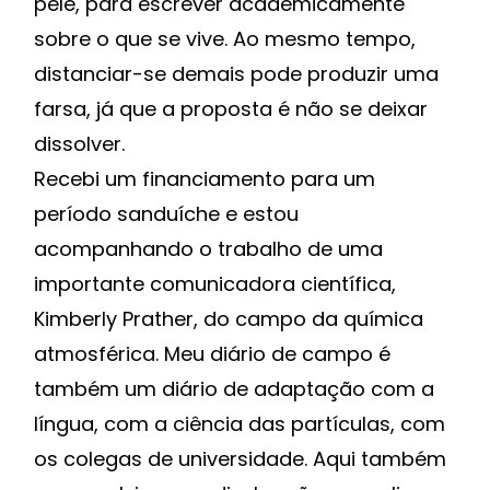
pele, para escrever academicamente
sobre o que se vive. Ao mesmo tempo,
distanciar-se demais pode produzir uma
farsa, já que a proposta é não se deixar
dissolver.
Recebi um financiamento para um
período sanduíche e estou
acompanhando o trabalho de uma
importante comunicadora científica,
Kimberly Prather, do campo da química
atmosférica. Meu diário de campo é
também um diário de adaptação com a
língua, com a ciência das partículas, com
os colegas de universidade. Aqui também