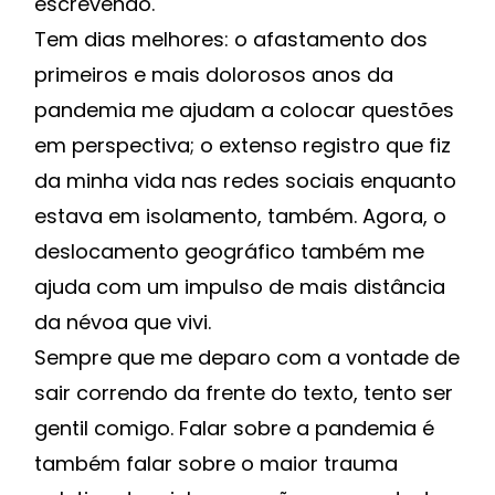
escrevendo.
Tem dias melhores: o afastamento dos
primeiros e mais dolorosos anos da
pandemia me ajudam a colocar questões
em perspectiva; o extenso registro que fiz
da minha vida nas redes sociais enquanto
estava em isolamento, também. Agora, o
deslocamento geográfico também me
ajuda com um impulso de mais distância
da névoa que vivi.
Sempre que me deparo com a vontade de
sair correndo da frente do texto, tento ser
gentil comigo. Falar sobre a pandemia é
também falar sobre o maior trauma