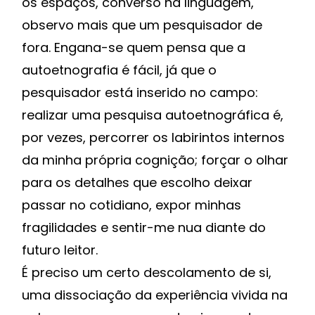
os espaços, converso na linguagem,
observo mais que um pesquisador de
fora. Engana-se quem pensa que a
autoetnografia é fácil, já que o
pesquisador está inserido no campo:
realizar uma pesquisa autoetnográfica é,
por vezes, percorrer os labirintos internos
da minha própria cognição; forçar o olhar
para os detalhes que escolho deixar
passar no cotidiano, expor minhas
fragilidades e sentir-me nua diante do
futuro leitor.
É preciso um certo descolamento de si,
uma dissociação da experiência vivida na