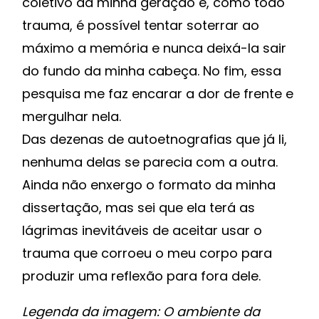
coletivo da minha geração e, como todo
trauma, é possível tentar soterrar ao
máximo a memória e nunca deixá-la sair
do fundo da minha cabeça. No fim, essa
pesquisa me faz encarar a dor de frente e
mergulhar nela.
Das dezenas de autoetnografias que já li,
nenhuma delas se parecia com a outra.
Ainda não enxergo o formato da minha
dissertação, mas sei que ela terá as
lágrimas inevitáveis de aceitar usar o
trauma que corroeu o meu corpo para
produzir uma reflexão para fora dele.
Legenda da imagem: O ambiente da