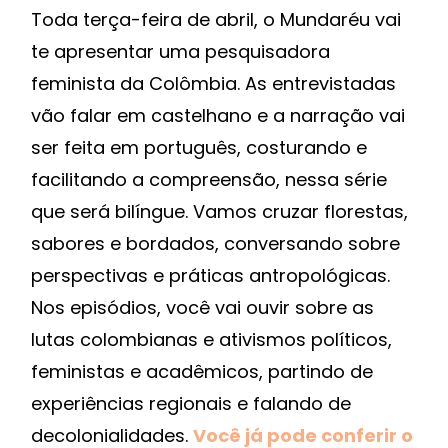
Toda terça-feira de abril, o Mundaréu vai
te apresentar uma pesquisadora
feminista da Colômbia. As entrevistadas
vão falar em castelhano e a narração vai
ser feita em português, costurando e
facilitando a compreensão, nessa série
que será bilíngue. Vamos cruzar florestas,
sabores e bordados, conversando sobre
perspectivas e práticas antropológicas.
Nos episódios, você vai ouvir sobre as
lutas colombianas e ativismos políticos,
feministas e acadêmicos, partindo de
experiências regionais e falando de
decolonialidades.
Você já pode conferir o