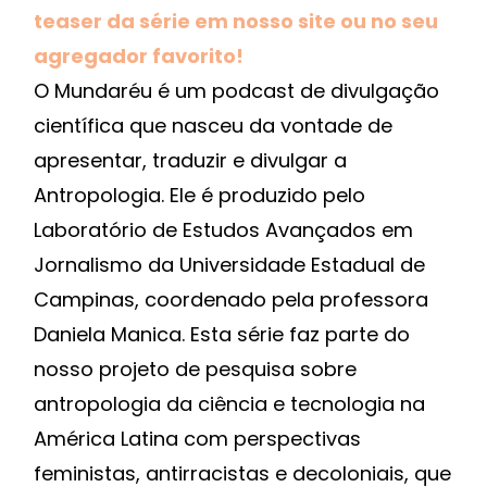
teaser da série em nosso site ou no seu
agregador favorito!
O Mundaréu é um podcast de divulgação
científica que nasceu da vontade de
apresentar, traduzir e divulgar a
Antropologia. Ele é produzido pelo
Laboratório de Estudos Avançados em
Jornalismo da Universidade Estadual de
Campinas, coordenado pela professora
Daniela Manica. Esta série faz parte do
nosso projeto de pesquisa sobre
antropologia da ciência e tecnologia na
América Latina com perspectivas
feministas, antirracistas e decoloniais, que