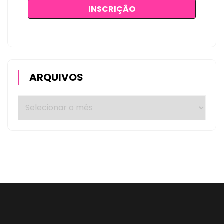
ARQUIVOS