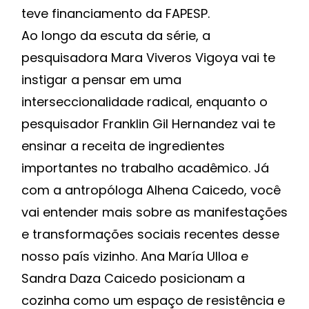
teve financiamento da FAPESP.
Ao longo da escuta da série, a
pesquisadora Mara Viveros Vigoya vai te
instigar a pensar em uma
interseccionalidade radical, enquanto o
pesquisador Franklin Gil Hernandez vai te
ensinar a receita de ingredientes
importantes no trabalho acadêmico. Já
com a antropóloga Alhena Caicedo, você
vai entender mais sobre as manifestações
e transformações sociais recentes desse
nosso país vizinho. Ana María Ulloa e
Sandra Daza Caicedo posicionam a
cozinha como um espaço de resistência e