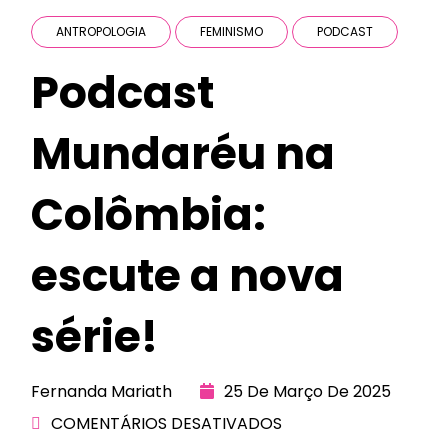
ANTROPOLOGIA
FEMINISMO
PODCAST
Podcast
Mundaréu na
Colômbia:
escute a nova
série!
Fernanda Mariath
25 De Março De 2025
COMENTÁRIOS DESATIVADOS