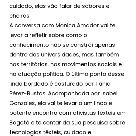
cuidado, elas vão falar de sabores e
cheiros.
A conversa com Monica Amador vai te
levar a refletir sobre como o
conhecimento não se constrói apenas
dentro das universidades, mas também
nos territórios, nos movimentos sociais e
na atuação política. O último ponto desse
lindo bordado é costurado por Tania
Pérez-Bustos. Acompanhada por Isabel
Gonzales, ela vai te levar a um lindo e
potente encontro com ativistas têxteis em
Bogotá e te contar da sua pesquisa sobre
tecnologias têxteis, cuidado e