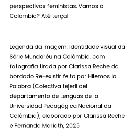
perspectivas feministas. Vamos à
Colômbia? Até terça!
Legenda da imagem: Identidade visual da
Série Mundaréu na Colômbia, com
fotografia tirada por Clarissa Reche do
bordado Re-existir feito por Hilemos la
Palabra (Colectiva tejeril del
departamento de Lenguas de la
Universidad Pedagógica Nacional da
Colômbia), elaborado por Clarissa Reche
e Fernanda Mariath, 2025