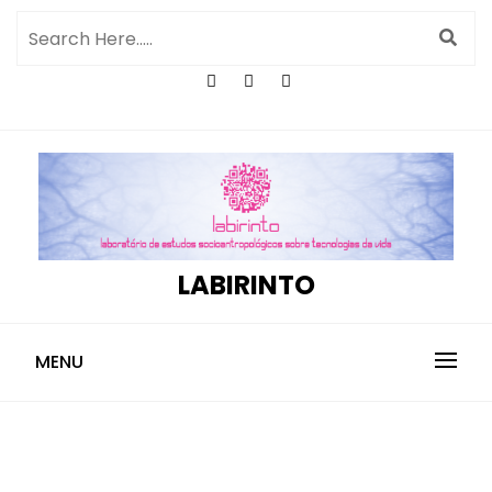
LABIRINTO
MENU