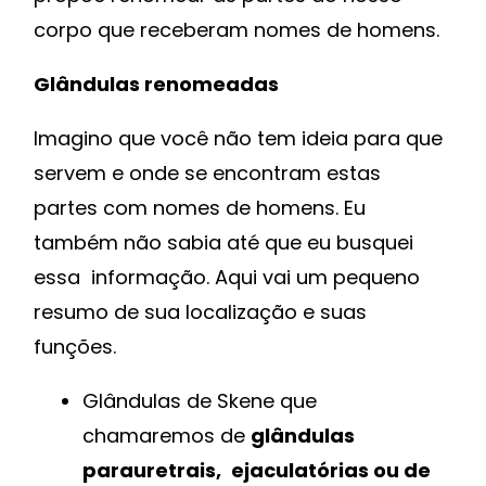
corpo que receberam nomes de homens.
Glândulas renomeadas
Imagino que você não tem ideia para que
servem e onde se encontram estas
partes com nomes de homens. Eu
também não sabia até que eu busquei
essa informação. Aqui vai um pequeno
resumo de sua localização e suas
funções.
Glândulas de Skene que
chamaremos de
glândulas
parauretrais,
ejaculatórias ou de