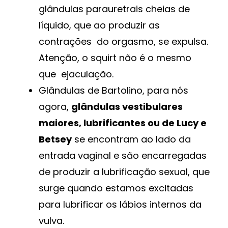
glândulas parauretrais cheias de
líquido, que ao produzir as
contrações do orgasmo, se expulsa.
Atenção, o squirt não é o mesmo
que ejaculação.
Glândulas de Bartolino, para nós
agora,
glândulas vestibulares
maiores, lubrificantes ou de Lucy e
Betsey
se encontram ao lado da
entrada vaginal e são encarregadas
de produzir a lubrificação sexual,
que
surge quando estamos excitadas
para lubrificar os lábios internos da
vulva.