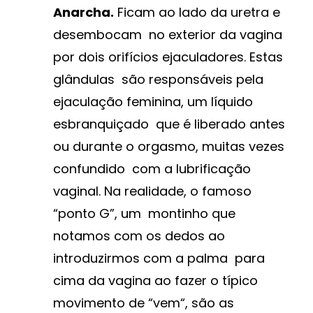
Anarcha.
Ficam ao lado da uretra e
desembocam no exterior da vagina
por dois orifícios ejaculadores. Estas
glândulas são responsáveis pela
ejaculação feminina, um líquido
esbranquiçado que é liberado antes
ou durante o orgasmo, muitas vezes
confundido com a lubrificação
vaginal. Na realidade, o famoso
“ponto G”, um montinho que
notamos com os dedos ao
introduzirmos com a palma para
cima da vagina ao fazer o típico
movimento de “vem“, são as