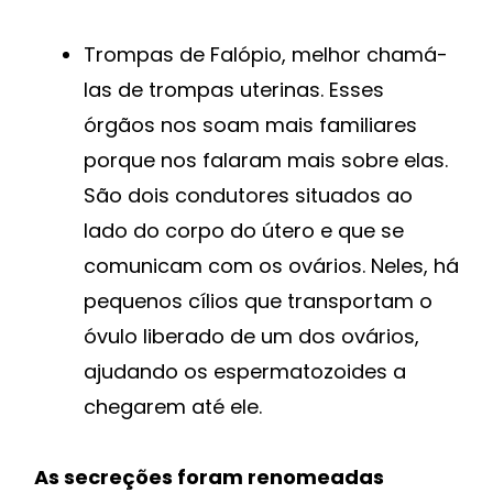
Trompas de Falópio, melhor chamá-
las de trompas uterinas. Esses
órgãos nos soam mais familiares
porque nos falaram mais sobre elas.
São dois condutores situados ao
lado do corpo do útero e que se
comunicam com os ovários. Neles, há
pequenos cílios que transportam o
óvulo liberado de um dos ovários,
ajudando os espermatozoides a
chegarem até ele.
As secreções foram renomeadas