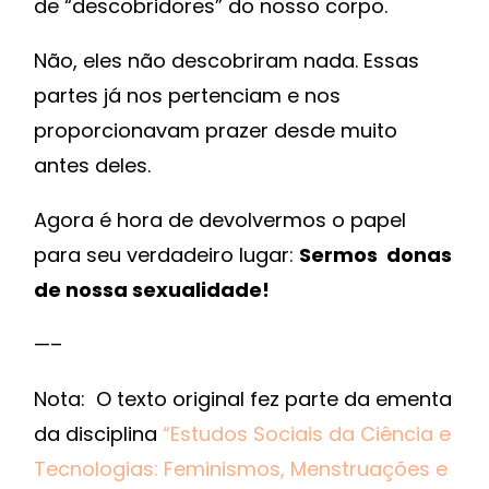
de “descobridores” do nosso corpo.
Não, eles não descobriram nada. Essas
partes já nos pertenciam e nos
proporcionavam prazer desde muito
antes deles.
Agora é hora de devolvermos o papel
para seu verdadeiro lugar:
Sermos donas
de nossa sexualidade!
—–
Nota: O texto original fez parte da ementa
da disciplina
“Estudos Sociais da Ciência e
Tecnologias: Feminismos, Menstruações e