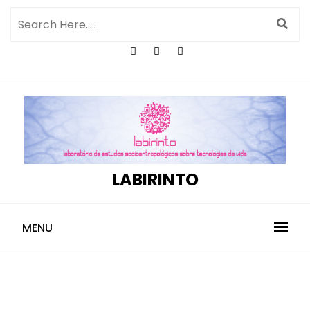
LABIRINTO
MENU