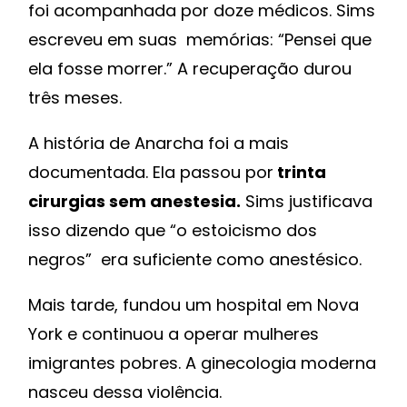
foi acompanhada por doze médicos. Sims
escreveu em suas memórias: “Pensei que
ela fosse morrer.” A recuperação durou
três meses.
A história de Anarcha foi a mais
documentada. Ela passou por
trinta
cirurgias sem anestesia.
Sims justificava
isso dizendo que “o estoicismo dos
negros” era suficiente como anestésico.
Mais tarde, fundou um hospital em Nova
York e continuou a operar mulheres
imigrantes pobres. A ginecologia moderna
nasceu dessa violência.