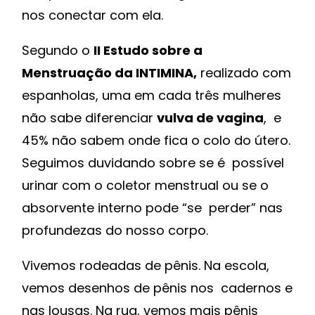
nos conectar com ela.
Segundo o
II Estudo sobre a
Menstruação da INTIMINA,
realizado com
espanholas, uma em cada três mulheres
não sabe diferenciar
vulva de vagina
, e
45% não sabem onde fica o colo do útero.
Seguimos duvidando sobre se é possível
urinar com o coletor menstrual ou se o
absorvente interno pode “se perder” nas
profundezas do nosso corpo.
Vivemos rodeadas de pênis. Na escola,
vemos desenhos de pênis nos cadernos e
nas lousas. Na rua, vemos mais pênis