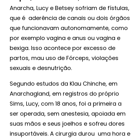
Anarcha, Lucy e Betsey sofriam de fístulas,
que é aderência de canais ou dois órgãos
que funcionavam autonomamente, como
por exemplo vagina e anus ou vagina e
bexiga. Isso acontece por excesso de
partos, mau uso de Fórceps, violações
sexuais e desnutrição.
Segundo estudos da Klau Chinche, em
Anarchagland, em registros do próprio
Sims, Lucy, com 18 anos, foi a primeira a
ser operada, sem anestesia, apoiada em
suas mãos e seus joelhos e sofreu dores
insuportáveis. A cirurgia durou uma hora e