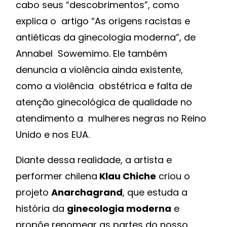
cabo seus “descobrimentos”, como
explica o artigo “As origens racistas e
antiéticas da ginecologia moderna”, de
Annabel Sowemimo. Ele também
denuncia a violência ainda existente,
como a violência obstétrica e falta de
atenção ginecológica de qualidade no
atendimento a mulheres negras no Reino
Unido e nos EUA.
Diante dessa realidade, a artista e
performer chilena
Klau Chiche
criou o
projeto
Anarchagrand
, que estuda a
história da
ginecologia moderna
e
propõe renomear as partes do nosso