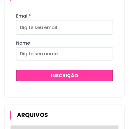
Email*
Nome
ARQUIVOS