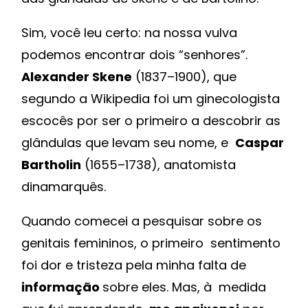
Sim, você leu certo: na nossa vulva
podemos encontrar dois “senhores”.
Alexander Skene
(1837–1900), que
segundo a Wikipedia foi um ginecologista
escocês por ser o primeiro a descobrir as
glândulas que levam seu nome, e
Caspar
Bartholin
(1655–1738), anatomista
dinamarquês.
Quando comecei a pesquisar sobre os
genitais femininos, o primeiro sentimento
foi dor e tristeza pela minha falta de
informação
sobre eles. Mas, à medida