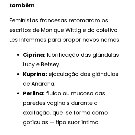
também
Feministas francesas retomaram os
escritos de Monique Wittig e do coletivo
Les Infemmes para propor novos nomes:
Ciprina:
lubrificação das glândulas
Lucy e Betsey.
Kuprina:
ejaculação das glândulas
de Anarcha.
Perlina:
fluido ou mucosa das
paredes vaginais durante a
excitação, que se forma como
gotículas — tipo suor íntimo.