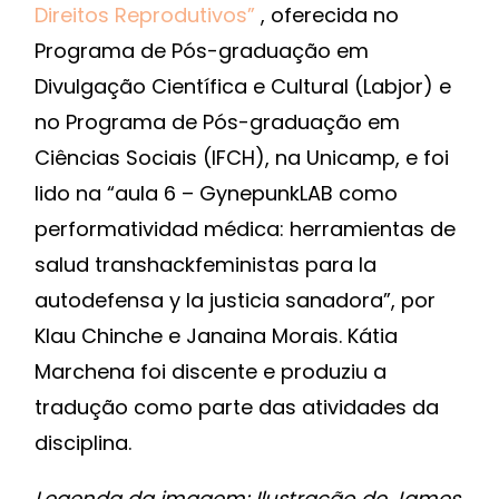
Direitos Reprodutivos”
, oferecida no
Programa de Pós-graduação em
Divulgação Científica e Cultural (Labjor) e
no Programa de Pós-graduação em
Ciências Sociais (IFCH), na Unicamp, e foi
lido na “aula 6 – GynepunkLAB como
performatividad médica: herramientas de
salud transhackfeministas para la
autodefensa y la justicia sanadora”, por
Klau Chinche e Janaina Morais. Kátia
Marchena foi discente e produziu a
tradução como parte das atividades da
disciplina.
Legenda da imagem: Ilustração de James