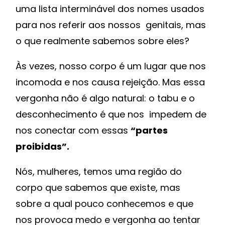
uma lista interminável dos nomes usados
para nos referir aos nossos genitais, mas
o que realmente sabemos sobre eles?
Às vezes, nosso corpo é um lugar que nos
incomoda e nos causa rejeição. Mas essa
vergonha não é algo natural: o tabu e o
desconhecimento é que nos impedem de
nos conectar com essas
“partes
proibidas”.
Nós, mulheres, temos uma região do
corpo que sabemos que existe, mas
sobre a qual pouco conhecemos e que
nos provoca medo e vergonha ao tentar