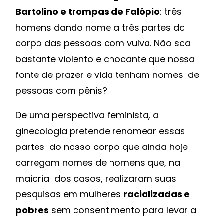
Bartolino e trompas de Falópio
: três
homens dando nome a três partes do
corpo das pessoas com vulva. Não soa
bastante violento e chocante que nossa
fonte de prazer e vida tenham nomes de
pessoas com pênis?
De uma perspectiva feminista, a
ginecologia pretende renomear essas
partes do nosso corpo que ainda hoje
carregam nomes de homens que, na
maioria dos casos, realizaram suas
pesquisas em mulheres
racializadas e
pobres
sem consentimento para levar a