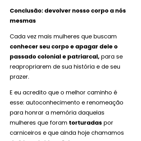
Conclusão: devolver nosso corpo a nós
mesmas
Cada vez mais mulheres que buscam
conhecer seu corpo e apagar dele o
passado colonial e patriarcal,
para se
reapropriarem de sua história e de seu
prazer.
E eu acredito que o melhor caminho é
esse: autoconhecimento e renomeação
para honrar a memória daquelas
mulheres que foram
torturadas
por
carniceiros e que ainda hoje chamamos