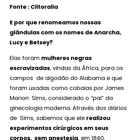
Fonte : Clitoralia
E por que renomeamos nossas
glândulas com os nomes de Anarcha,
Lucy e Betsey?
Elas foram
mulheres negras
escravizadas
, vindas da África, para os
campos de algodão do Alabama e que
foram usadas como cobaias por James
Marion Sims, considerado o “pai” da
ginecologia moderna. Através dos diários
de Sims, sabemos que ele
realizou
experimentos cirúrgicos em seus
corpos, sem anestesia
, em 1840.