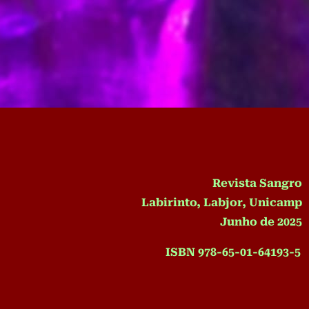
Revista Sangro
Labirinto, Labjor, Unicamp
Junho de 2025
ISBN 978-65-01-64193-5