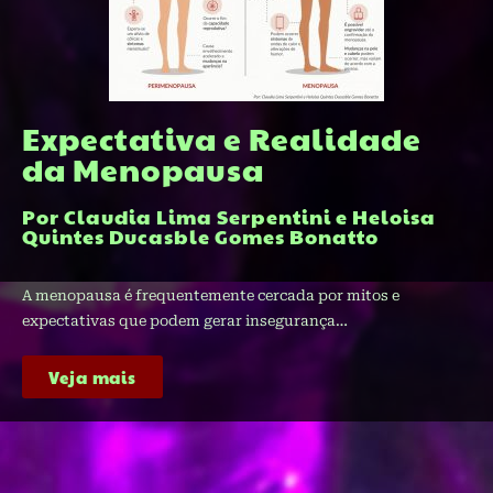
Expectativa e Realidade
da Menopausa​
Por Claudia Lima Serpentini e Heloisa
Quintes Ducasble Gomes Bonatto
A menopausa é frequentemente cercada por mitos e
expectativas que podem gerar insegurança…
Veja mais