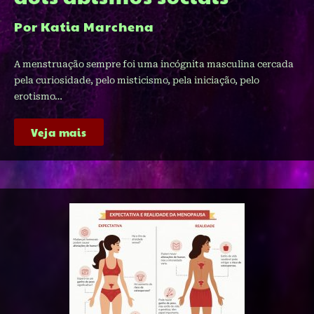
Por Katia Marchena​
A menstruação sempre foi uma incógnita masculina cercada
pela curiosidade, pelo misticismo, pela iniciação, pelo
erotismo…
Veja mais