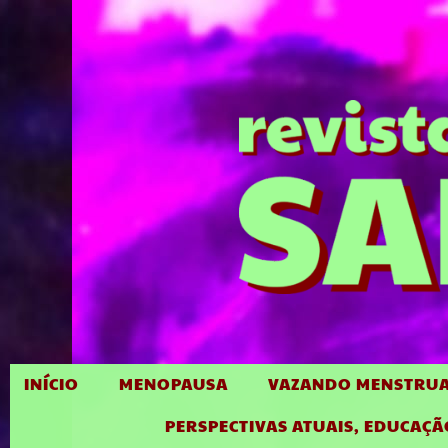
INÍCIO
MENOPAUSA
VAZANDO MENSTRUA
PERSPECTIVAS ATUAIS, EDUCAÇÃ