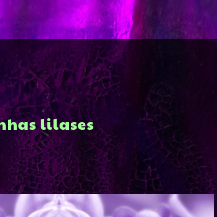
nhas lilases