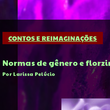
CONTOS E REIMAGINAÇÕES
Normas de gênero e florzi
Por Larissa Pelúcio