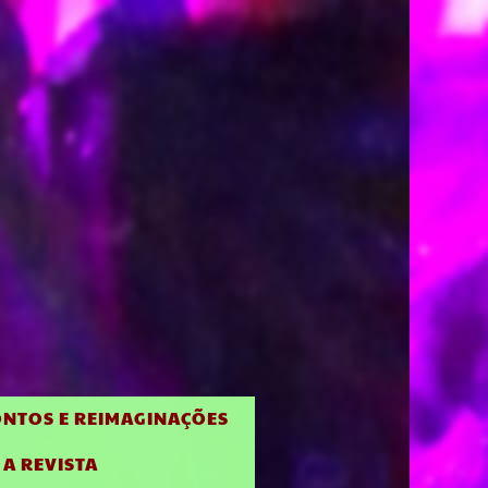
NTOS E REIMAGINAÇÕES
 A REVISTA