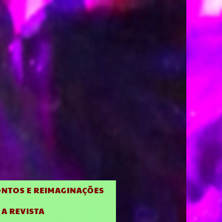
NTOS E REIMAGINAÇÕES
 A REVISTA