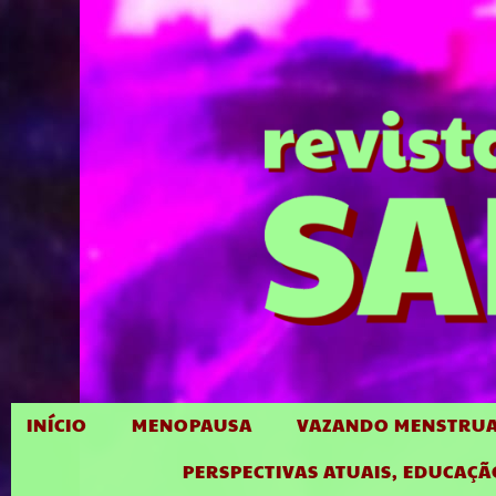
INÍCIO
MENOPAUSA
VAZANDO MENSTRUA
PERSPECTIVAS ATUAIS, EDUCAÇÃ