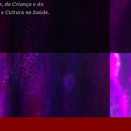
, da Criança e do
 e Cultura na Saúde.