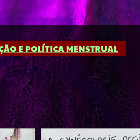
ÇÃO E POLÍTICA MENSTRUAL