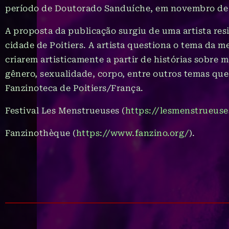
período de Doutorado Sanduíche, em novembro de
A proposta da publicação surgiu de uma artista re
cidade de Poitiers. A artista questiona o tema da 
criarem artisticamente a partir de histórias sobre
gênero, sexualidade, corpo, entre outros temas que
Fanzinoteca de Poitiers/França.
Festival Les Menstrueuses (
https://lesmenstrueuse
Fanzinothèque (
https://www.fanzino.org/
).