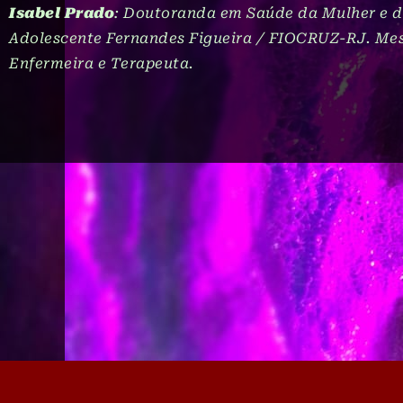
Isabel Prado
: Doutoranda em Saúde da Mulher e da
Adolescente Fernandes Figueira / FIOCRUZ-RJ. Mest
Enfermeira e Terapeuta.