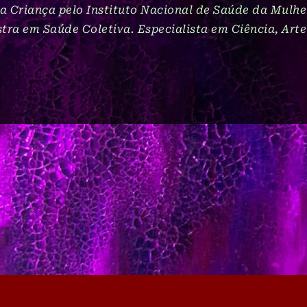
 Criança pelo Instituto Nacional de Saúde da Mulher
ra em Saúde Coletiva. Especialista em Ciência, Arte