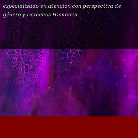
especializado en atención con perspectiva de
género y Derechos Humanos.