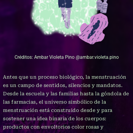
Créditos: Ambar Violeta Pino @ambar.violeta.pino
Antes que un proceso biológico, la menstruación
es un campo de sentidos, silencios y mandatos.
Desde la escuela y las familias hasta la góndola de
las farmacias, el universo simbólico de la
menstruación está construido desde y para
sostener una idea binaria de los cuerpos:
productos con envoltorios color rosas y