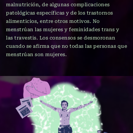
malnutrición, de algunas complicaciones
patológicas específicas y de los trastornos
alimenticios, entre otros motivos. No
menstrúan las mujeres y feminidades trans y
las travestis. Los consensos se desmoronan
cuando se afirma que no todas las personas que
menstrúan son mujeres.