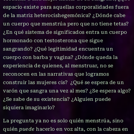
espacio existe para aquellas corporalidades fuera
de la matriz heterocishegemónica? ¿Dónde cabe
un cuerpo que menstrúa pero que no tiene tetas?
¿En qué sistema de significados entra un cuerpo
hormonado con testosterona que sigue
sangrando? ¿Qué legitimidad encuentra un
cuerpo con barba y vagina? ¿Dónde queda la
experiencia de quienes, al menstruar, no se
reconocen en las narrativas que logramos
construir las mujeres cis? ¿Qué se espera de un
varón que sangra una vez al mes? ¿Se espera algo?
¿Se sabe de su existencia? ¿Alguien puede
siquiera imaginarlo?
La pregunta ya no es solo quién menstrúa, sino
quién
puede
hacerlo en voz alta, con la cabeza en