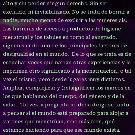
alto y sin perder ningún derecho. Sin ser
excluido, ni invisibilizado. No se trata de borrar a
nadie, mucho menos de excluir a las mujeres cis.
Las barreras de acceso a productos de higiene
menstrual y los tabúes en torno al sangrado,
siguen siendo uno de los principales factores de
desigualdad en el mundo. De lo que se trata es de
escuchar voces que narran otras experiencias y le
imprimen otro significado a la menstruación, o tal
vez el mismo, pero desde lugares muy distintos.
Ampliar, complejizar y (re)significar los marcos en
los que hablamos del cuerpo, del género y de la
salud. Tal vez la pregunta no deba dirigirse tanto
a pensar si el mundo está preparado para alojar a
varones que menstrúan, sino más bien, qué
estamos haciendo para que ese mundo exista.