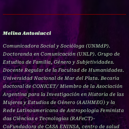
Melina Antoniucci
Comunicadora Social y Socióloga (UNMdP).
Doctoranda en Comunicación (UNLP). Grupo de
Estudios de Familia, Género y Subjetividades.
Docente Regular de la Facultad de Humanidades.
Universidad Nacional de Mar del Plata. Becaria
doctoral de CONICET/ Miembro de la Asociación
Argentina para la Investigación en Historia de las
Mujeres y Estudios de Género (AAIHMEG) y la
Rede Latinoamericana de Antropologia Feminista
das Ciências e Tecnologias (RAFeCT)-
CoFundadora de CASA ENINSA, centro de salud