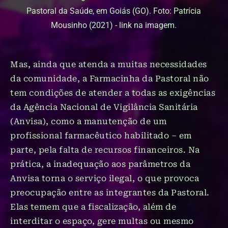
Pastoral da Saúde, em Goiás (GO). Foto: Patrícia
Mousinho (2021) - link na imagem.
Mas, ainda que atenda a muitas necessidades
da comunidade, a Farmacinha da Pastoral não
tem condições de atender a todas as exigências
da Agência Nacional de Vigilância Sanitária
(Anvisa), como a manutenção de um
profissional farmacêutico habilitado – em
parte, pela falta de recursos financeiros. Na
prática, a inadequação aos parâmetros da
Anvisa torna o serviço ilegal, o que provoca
preocupação entre as integrantes da Pastoral.
Elas temem que a fiscalização, além de
interditar o espaço, gere multas ou mesmo