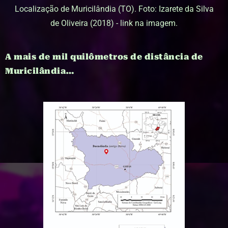
Localização de Muricilândia (TO). Foto: Izarete da Silva
de Oliveira (2018) - link na imagem.
A mais de mil quilômetros de distância de
Muricilândia…