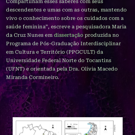
Compartilham esses saberes com seus
descendentes e umas com as outras, mantendo
vivo o conhecimento sobre os cuidados com a
saúde feminina”, escreve a pesquisadora Maria
da Cruz Nunes em
dissertação
produzida no
Programa de Pós-Graduação Interdisciplinar
em Cultura e Território (PPGCULT) da
Universidade Federal Norte do Tocantins
(UFNT) e orientada pela Dra. Olivia Macedo
Miranda Cormineiro.