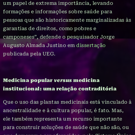
um papel de extrema importância, levando
formações e informações sobre saúde para
pessoas que são historicamente marginalizadas às
garantias de direitos, como pobres e
camponeses”, defende o pesquisador Jorge
Augusto Almada Justino em
dissertação
publicada pela UEG.
Medicina popular
versus
medicina
institucional: uma relação contraditória
Que o uso das plantas medicinais está vinculado à
ancestralidade e à cultura popular, é fato. Mas,
ele também representa um recurso importante
para construir soluções de saúde que não são, ou