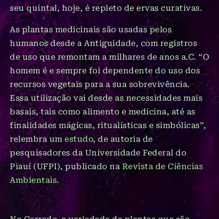
seu quintal, hoje, é repleto de ervas curativas.
As plantas medicinais são usadas pelos
humanos desde a Antiguidade, com registros
de uso que remontam a milhares de anos a.C. “O
homem é e sempre foi dependente do uso dos
recursos vegetais para a sua sobrevivência.
Essa utilização vai desde as necessidades mais
basais, tais como alimento e medicina, até as
finalidades mágicas, ritualísticas e simbólicas”,
relembra um
estudo
, de autoria de
pesquisadores da Universidade Federal do
Piauí (UFPI), publicado na
Revista de Ciências
Ambientais
.