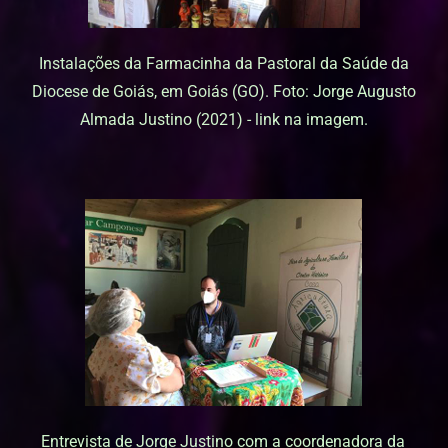
Instalações da Farmacinha da Pastoral da Saúde da
Diocese de Goiás, em Goiás (GO). Foto: Jorge Augusto
Almada Justino (2021) - link na imagem.
Entrevista de Jorge Justino com a coordenadora da