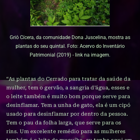
Griô Cícera, da comunidade Dona Juscelina, mostra as
plantas do seu quintal. Foto: Acervo do Inventário
Patrimonial (2019) - link na imagem.
“As plantas do Cerrado para tratar da saúde da
mulher, tem o gervão, a sangria d’água, esses e
o leite também é muito bom porque serve para
desinflamar. Tem a unha de gato, ela é um cipó
usado para desinflamar por dentro da pessoa.
Tem o pau da folha larga, que serve para os
rins. Um excelente remédio para as mulheres