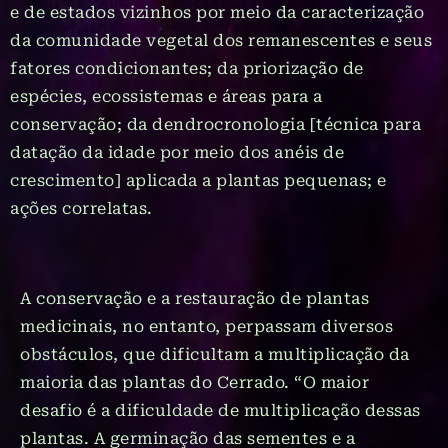
e de estados vizinhos por meio da caracterização
da comunidade vegetal dos remanescentes e seus
fatores condicionantes; da priorização de
espécies, ecossistemas e áreas para a
conservação; da dendrocronologia [técnica para
datação da idade por meio dos anéis de
crescimento] aplicada a plantas pequenas; e
ações correlatas.
A conservação e a restauração de plantas
medicinais, no entanto, perpassam diversos
obstáculos, que dificultam a multiplicação da
maioria das plantas do Cerrado. “O maior
desafio é a dificuldade de multiplicação dessas
plantas. A germinação das sementes e a