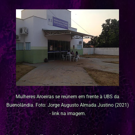
Mulheres Aroeiras se reúnem em frente à UBS da
Buenolândia. Foto: Jorge Augusto Almada Justino (2021)
- link na imagem.