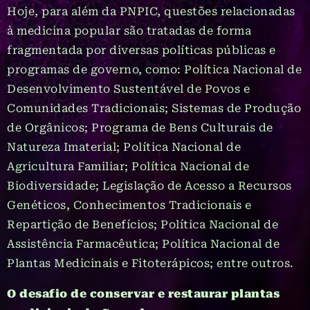
Hoje, para além da PNPIC, questões relacionadas
à medicina popular são tratadas de forma
fragmentada por diversas políticas públicas e
programas de governo, como: Política Nacional de
Desenvolvimento Sustentável de Povos e
Comunidades Tradicionais; Sistemas de Produção
de Orgânicos; Programa de Bens Culturais de
Natureza Imaterial; Política Nacional de
Agricultura Familiar; Política Nacional de
Biodiversidade; Legislação de Acesso a Recursos
Genéticos, Conhecimentos Tradicionais e
Repartição de Benefícios; Política Nacional de
Assistência Farmacêutica; Política Nacional de
Plantas Medicinais e Fitoterápicos; entre outros.
O desafio de conservar e restaurar plantas