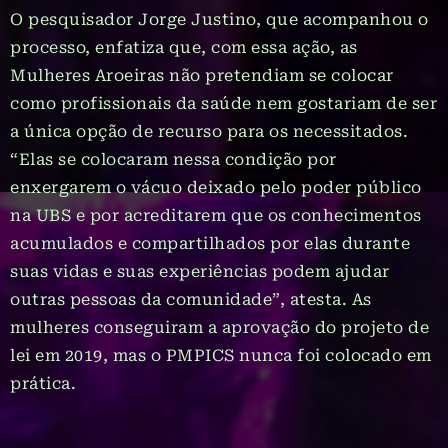
O pesquisador Jorge Justino, que acompanhou o
processo, enfatiza que, com essa ação, as
Mulheres Aroeiras não pretendiam se colocar
como profissionais da saúde nem gostariam de ser
a única opção de recurso para os necessitados.
“Elas se colocaram nessa condição por
enxergarem o vácuo deixado pelo poder público
na UBS e por acreditarem que os conhecimentos
acumulados e compartilhados por elas durante
suas vidas e suas experiências podem ajudar
outras pessoas da comunidade”, atesta. As
mulheres conseguiram a aprovação do projeto de
lei em 2019, mas o PMPICS nunca foi colocado em
prática.