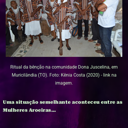
Ritual da bênção na comunidade Dona Juscelina, em
Muricilândia (TO). Foto: Kênia Costa (2020) - link na
imagem.
Uma situação semelhante aconteceu entre as
Mulheres Aroeiras…