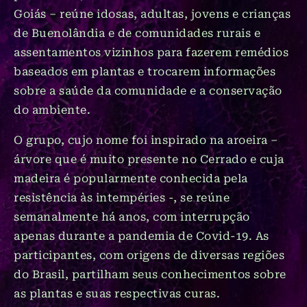
Goiás – reúne idosas, adultas, jovens e crianças
de Buenolândia e de comunidades rurais e
assentamentos vizinhos para fazerem remédios
baseados em plantas e trocarem informações
sobre a saúde da comunidade e a conservação
do ambiente.
O grupo, cujo nome foi inspirado na aroeira –
árvore que é muito presente no Cerrado e cuja
madeira é popularmente conhecida pela
resistência às intempéries -, se reúne
semanalmente há anos, com interrupção
apenas durante a pandemia de Covid-19. As
participantes, com origens de diversas regiões
do Brasil, partilham seus conhecimentos sobre
as plantas e suas respectivas curas.