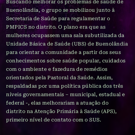
Buscando melhorar os problemas de saúde de
Buenolândia, o grupo se mobilizou junto à
Secretaria de Saúde para regulamentar o
PMPICS no distrito. O plano era que as
mulheres ocupassem uma sala subutilizada da
Unidade Básica de Saúde (UBS) de Buenolândia
para orientar a comunidade a partir dos seus
conhecimentos sobre saúde popular, cuidados
com o ambiente e fazedura de remédios
orientados pela Pastoral da Saúde. Assim,
respaldadas por uma política pública dos três
níveis governamentais – municipal, estadual e
federal -, elas melhorariam a atuação do
distrito na Atenção Primária à Saúde (APS),
primeiro nível de contato com o SUS.