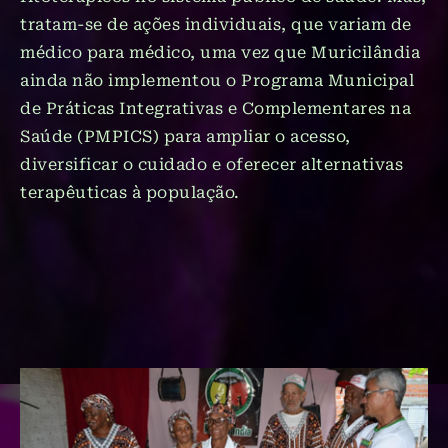
tratam-se de ações individuais, que variam de
médico para médico, uma vez que Muricilândia
ainda não implementou o Programa Municipal
de Práticas Integrativas e Complementares na
Saúde (PMPICS) para ampliar o acesso,
diversificar o cuidado e oferecer alternativas
terapêuticas à população.