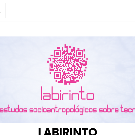
LABIRINTO