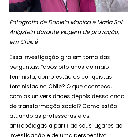
Fotografia de Daniela Manica e María Sol
Anigstein durante viagem de gravação,
em Chiloé
Essa investigação gira em torno das
perguntas: “após oito anos do maio
feminista, como estão as conquistas
feministas no Chile? O que aconteceu
com as universidades depois dessa onda
de transformação social? Como estão
atuando as professoras e as
antropólogas a partir de seus lugares de
investigação e de uma perspectiva