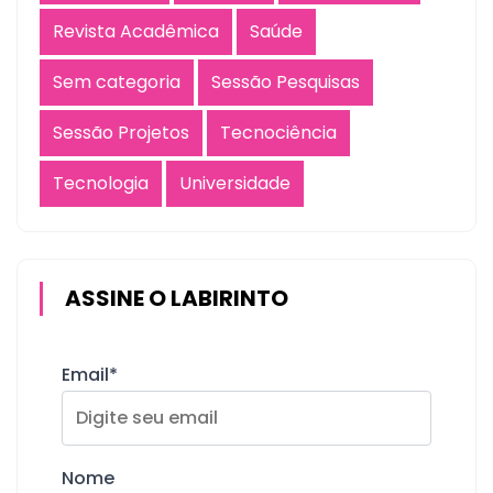
Revista Acadêmica
Saúde
Sem categoria
Sessão Pesquisas
Sessão Projetos
Tecnociência
Tecnologia
Universidade
ASSINE O LABIRINTO
Email*
Nome