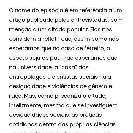
O nome do episódio é em referência a um
artigo publicado pelas entrevistadas, com
menção a um ditado popular. Elas nos
convidam a refletir que, assim como não
esperamos que na casa de ferreiro, o
espeto seja de pau, não esperamos que
na universidade, a “casa” das
antropólogas e cientistas sociais haja
desigualdade e violências de gênero e
raça. Mas, como preconiza o ditado,
infelizmente, mesmo que se investiguem
desigualdades sociais, as práticas
cotidianas dentro das próprias ciências