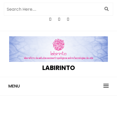
LABIRINTO
MENU