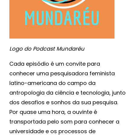
Logo do Podcast Mundaréu
Cada episódio é um convite para
conhecer uma pesquisadora feminista
latino-americana do campo da
antropologia da ciência e tecnologia, junto
dos desafios e sonhos da sua pesquisa.
Por quase uma hora, a ouvinte é
transportada pelo som para conhecer a
universidade e os processos de