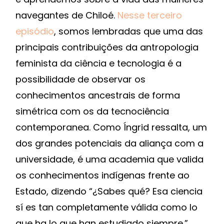
navegantes de Chiloé.
Nesse terceiro
episódio
, somos lembradas que uma das
principais contribuições da antropologia
feminista da ciência e tecnologia é a
possibilidade de observar os
conhecimentos ancestrais de forma
simétrica com os da tecnociência
contemporanea. Como Íngrid ressalta, um
dos grandes potenciais da aliança com a
universidade, é uma academia que valida
os conhecimentos indígenas frente ao
Estado, dizendo “¿Sabes qué? Esa ciencia
sí es tan completamente válida como lo
que ha lo que han estudiado siempre.”