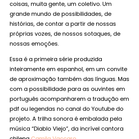
coisas, muita gente, um coletivo. Um
grande mundo de possibilidades, de
histórias, de contar a partir de nossas
próprias vozes, de nossos sotaques, de
nossas emoções.
Essa é a primeira série produzida
inteiramente em espanhol, em um convite
de aproximação também das línguas. Mas
com a possibilidade para as ouvintes em
português acompanharem a tradução em
pdf ou legendas no canal do Youtube do
projeto. A trilha sonora é embalada pela
música “Diablo Viejo”, da incrível cantora
chilena
Camila Vaccaro
.