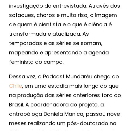
investigação da entrevistada. Através dos
sotaques, choros e muito riso, a imagem
de quem é cientista e o que é ciência é
transformada e atualizada. As
temporadas e as séries se somam,
mapeando e apresentando a agenda
feminista do campo.
Dessa vez, o Podcast Mundaréu chega ao
Chile
, em uma estadia mais longa do que
na produção das séries anteriores fora do
Brasil. A coordenadora do projeto, a
antropóloga Daniela Manica, passou nove
meses realizando um pós-doutorado na