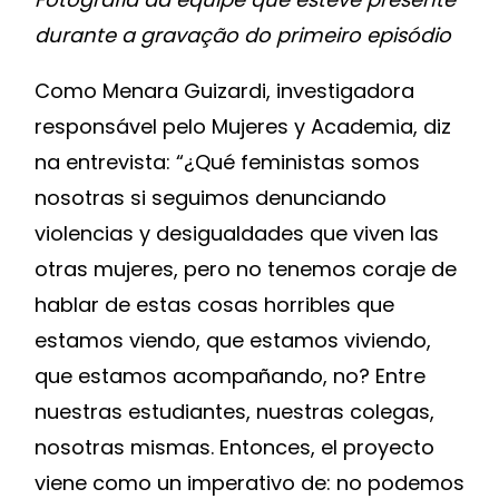
durante a gravação do primeiro episódio
Como Menara Guizardi, investigadora
responsável pelo Mujeres y Academia, diz
na entrevista: “¿Qué feministas somos
nosotras si seguimos denunciando
violencias y desigualdades que viven las
otras mujeres, pero no tenemos coraje de
hablar de estas cosas horribles que
estamos viendo, que estamos viviendo,
que estamos acompañando, no? Entre
nuestras estudiantes, nuestras colegas,
nosotras mismas. Entonces, el proyecto
viene como un imperativo de: no podemos