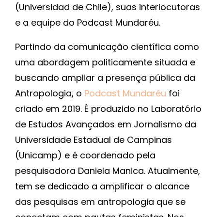
(Universidad de Chile), suas interlocutoras
e a equipe do Podcast Mundaréu.
Partindo da comunicação científica como
uma abordagem politicamente situada e
buscando ampliar a presença pública da
Antropologia, o
Podcast Mundaréu
foi
criado em 2019. É produzido no Laboratório
de Estudos Avançados em Jornalismo da
Universidade Estadual de Campinas
(Unicamp) e é coordenado pela
pesquisadora Daniela Manica. Atualmente,
tem se dedicado a amplificar o alcance
das pesquisas em antropologia que se