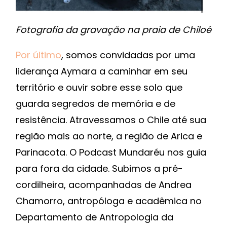
Fotografia da gravação na praia de Chiloé
Por último
, somos convidadas por uma
liderança Aymara a caminhar em seu
território e ouvir sobre esse solo que
guarda segredos de memória e de
resistência. Atravessamos o Chile até sua
região mais ao norte, a região de Arica e
Parinacota. O Podcast Mundaréu nos guia
para fora da cidade. Subimos a pré-
cordilheira, acompanhadas de Andrea
Chamorro, antropóloga e acadêmica no
Departamento de Antropologia da