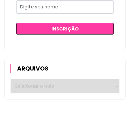
ARQUIVOS