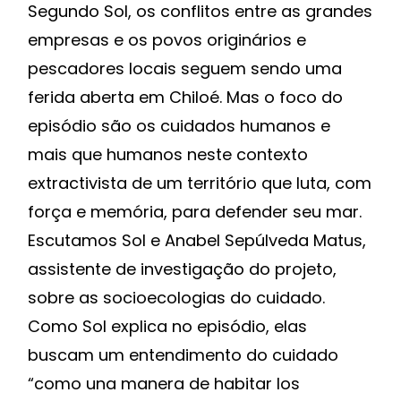
Segundo Sol, os conflitos entre as grandes
empresas e os povos originários e
pescadores locais seguem sendo uma
ferida aberta em Chiloé. Mas o foco do
episódio são os cuidados humanos e
mais que humanos neste contexto
extractivista de um território que luta, com
força e memória, para defender seu mar.
Escutamos Sol e Anabel Sepúlveda Matus,
assistente de investigação do projeto,
sobre as socioecologias do cuidado.
Como Sol explica no episódio, elas
buscam um entendimento do cuidado
“como una manera de habitar los