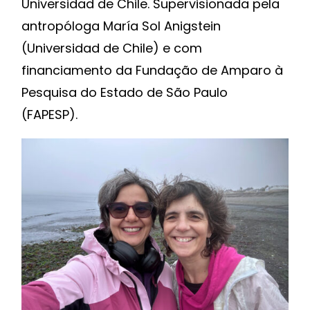
Universidad de Chile. Supervisionada pela
antropóloga María Sol Anigstein
(Universidad de Chile) e com
financiamento da Fundação de Amparo à
Pesquisa do Estado de São Paulo
(FAPESP).