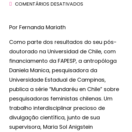
COMENTÁRIOS DESATIVADOS
Por Fernanda Mariath
Como parte dos resultados do seu pós-
doutorado na Universidad de Chile, com
financiamento da FAPESP, a antropóloga
Daniela Manica, pesquisadora da
Universidade Estadual de Campinas,
publica a série “Mundaréu en Chile” sobre
pesquisadoras feministas chilenas.
Um
trabalho interdisciplinar precioso de
divulgação científica, junto de sua
supervisora, Maria Sol Anigstein