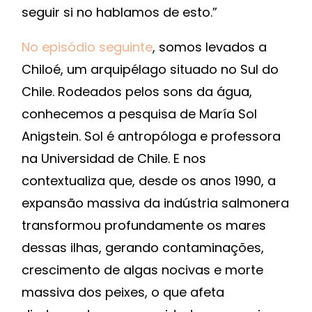
seguir si no hablamos de esto.”
No episódio seguinte
, somos levados a
Chiloé, um arquipélago situado no Sul do
Chile. Rodeados pelos sons da água,
conhecemos a pesquisa de María Sol
Anigstein. Sol é antropóloga e professora
na Universidad de Chile. E nos
contextualiza que, desde os anos 1990, a
expansão massiva da indústria salmonera
transformou profundamente os mares
dessas ilhas, gerando contaminações,
crescimento de algas nocivas e morte
massiva dos peixes, o que afeta