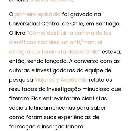
O
primeiro episódio
foi gravado na
Universidad Central de Chile, em Santiago.
O livro
“Cómo destruir la carrera de las
científicas sociales: un anti/manual
etnográfico feminista desde Chile”
estava,
então, sendo lançado. A conversa com as
autoras e investigadoras da equipe de
pesquisa
Mujeres y Academia
relata os
resultados da investigação minuciosa que
fizeram. Elas entrevistaram cientistas
sociais latinoamericanas para saber
como foram suas experiências de
formação e inserção laboral.