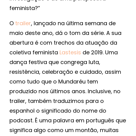
feminista?”
O
trailer
, lançado na última semana de
maio deste ano, dá o tom da série. A sua
abertura é com trechos da atuação da
coletiva feminista
Lastesis
de 2019. Uma
dança festiva que congrega luta,
resistência, celebração e cuidado, assim
como tudo que o Mundaréu tem
produzido nos últimos anos. Inclusive, no
trailer, também traduzimos para o
espanhol o significado do nome do
podcast. É uma palavra em português que
significa algo como um montão, muitas