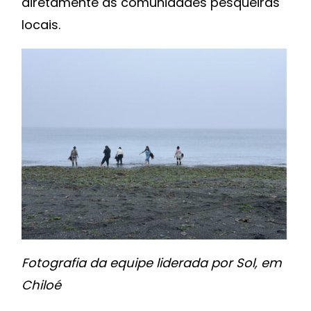
diretamente as comunidades pesqueiras
locais.
Fotografia da equipe liderada por Sol, em
Chiloé