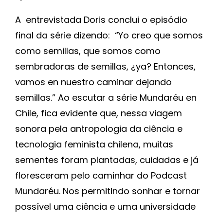
A entrevistada Doris conclui o episódio
final da série dizendo: “Yo creo que somos
como semillas, que somos como
sembradoras de semillas, ¿ya? Entonces,
vamos en nuestro caminar dejando
semillas.” Ao escutar a série Mundaréu en
Chile, fica evidente que, nessa viagem
sonora pela antropologia da ciência e
tecnologia feminista chilena, muitas
sementes foram plantadas, cuidadas e já
floresceram pelo caminhar do Podcast
Mundaréu. Nos permitindo sonhar e tornar
possível uma ciência e uma universidade