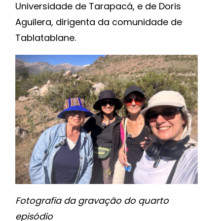
Universidade de Tarapacá, e de Doris
Aguilera, dirigenta da comunidade de
Tablatablane.
Fotografia da gravação do quarto
episódio