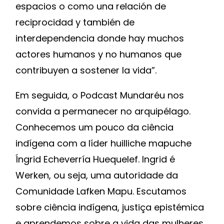
espacios o como una relación de
reciprocidad y también de
interdependencia donde hay muchos
actores humanos y no humanos que
contribuyen a sostener la vida”.
Em seguida, o Podcast Mundaréu nos
convida a permanecer no arquipélago.
Conhecemos um pouco da ciência
indígena com a líder huilliche mapuche
Íngrid Echeverría Huequelef. Ingrid é
Werken, ou seja, uma autoridade da
Comunidade Lafken Mapu. Escutamos
sobre ciência indígena, justiça epistémica
e aprendemos sobre a vida das mulheres