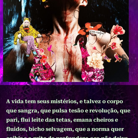
A vida tem seus mistérios, e talvez o corpo
que sangra, que pulsa tesão e revolução, que
pari, flui leite das tetas, emana cheiros e
fluidos, bicho selvagem, que a norma quer