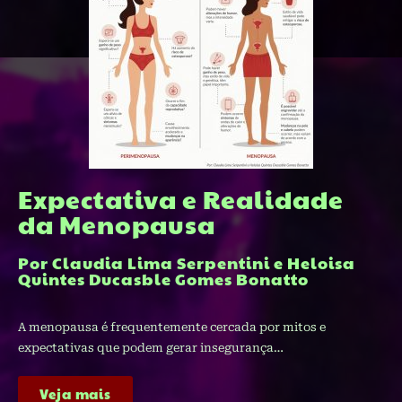
Expectativa e Realidade
da Menopausa​
Por Claudia Lima Serpentini e Heloisa
Quintes Ducasble Gomes Bonatto
A menopausa é frequentemente cercada por mitos e
expectativas que podem gerar insegurança…
Veja mais