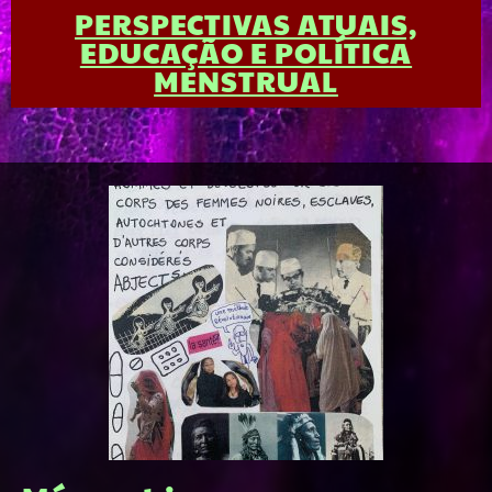
PERSPECTIVAS ATUAIS,
EDUCAÇÃO E POLÍTICA
MENSTRUAL