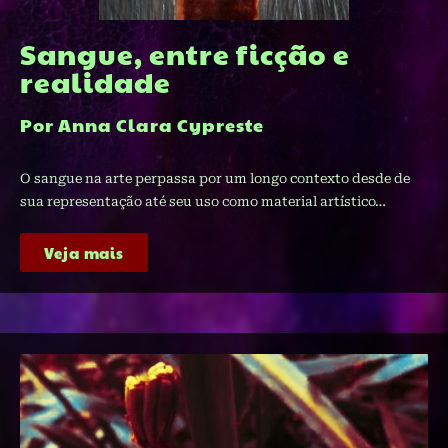
Sangue, entre ficção e
realidade
Por Anna Clara Cypreste
O sangue na arte perpassa por um longo contexto desde de
sua representação até seu uso como material artístico…
Veja mais