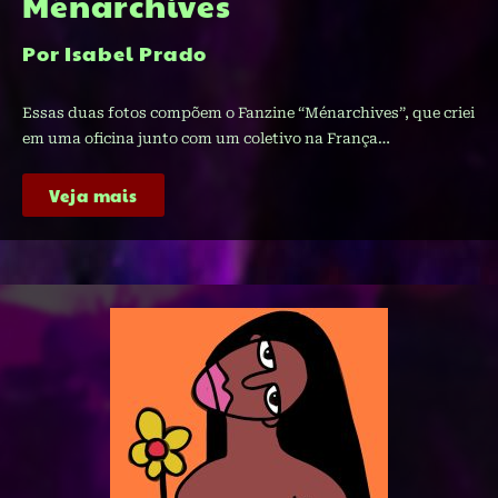
Ménarchives
Por Isabel Prado
Essas duas fotos compõem o Fanzine “Ménarchives”, que criei
em uma oficina junto com um coletivo na França…
Veja mais