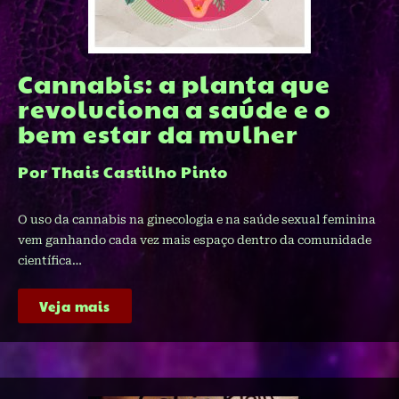
Cannabis: a planta que
revoluciona a saúde e o
bem estar da mulher
Por Thais Castilho Pinto
O uso da cannabis na ginecologia e na saúde sexual feminina
vem ganhando cada vez mais espaço dentro da comunidade
científica…
Veja mais