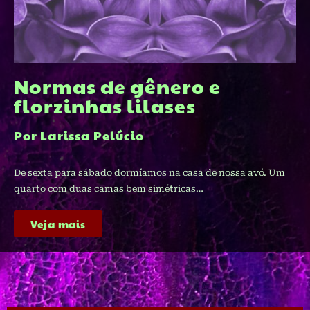
Normas de gênero e
florzinhas lilases
Por Larissa Pelúcio
De sexta para sábado dormíamos na casa de nossa avó. Um
quarto com duas camas bem simétricas…
Veja mais