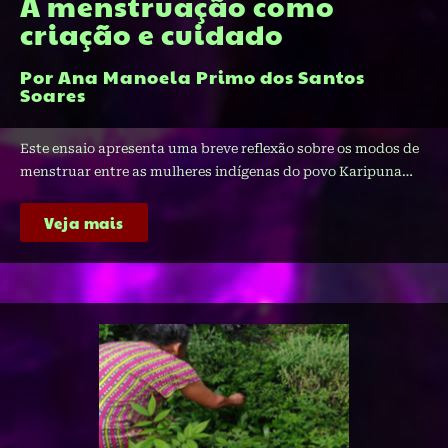
A menstruação como
criação e cuidado
Por Ana Manoela Primo dos Santos
Soares
Este ensaio apresenta uma breve reflexão sobre os modos de
menstruar entre as mulheres indígenas do povo Karipuna…
Veja mais