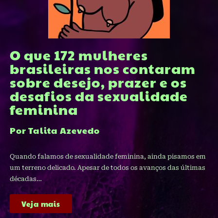
O que 172 mulheres
brasileiras nos contaram
sobre desejo, prazer e os
desafios da sexualidade
feminina
Por Talita Azevedo
Quando falamos de sexualidade feminina, ainda pisamos em
um terreno delicado. Apesar de todos os avanços das últimas
décadas…
Veja mais