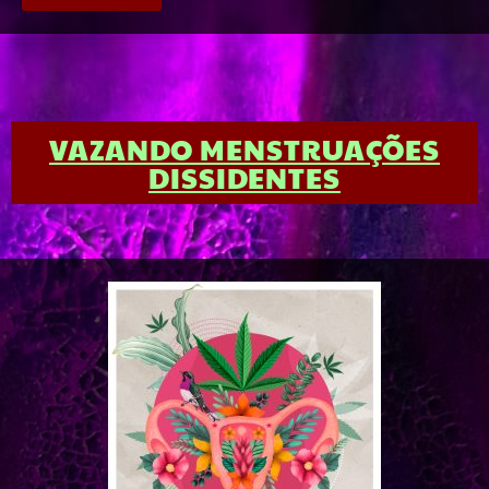
VAZANDO MENSTRUAÇÕES
DISSIDENTES