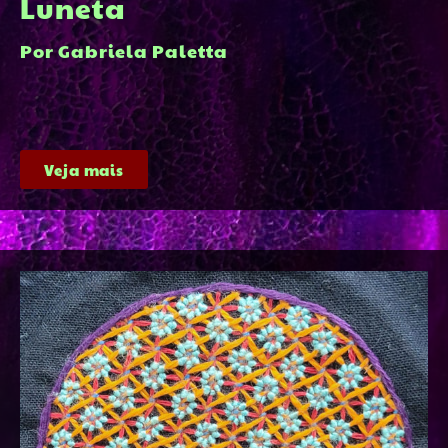
Luneta
Por Gabriela Paletta
Veja mais