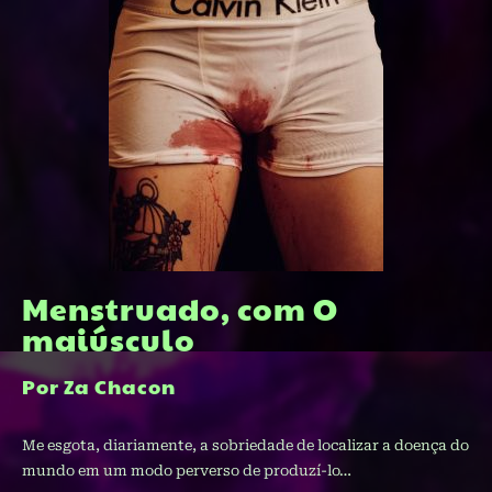
Menstruado, com O
maiúsculo
Por Za Chacon
Me esgota, diariamente, a sobriedade de localizar a doença do
mundo em um modo perverso de produzí-lo…