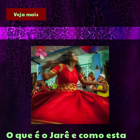
Veja mais
O que é o Jarê e como esta