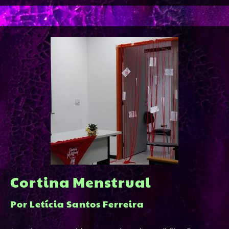
Cortina Menstrual
Por Letícia Santos Ferreira