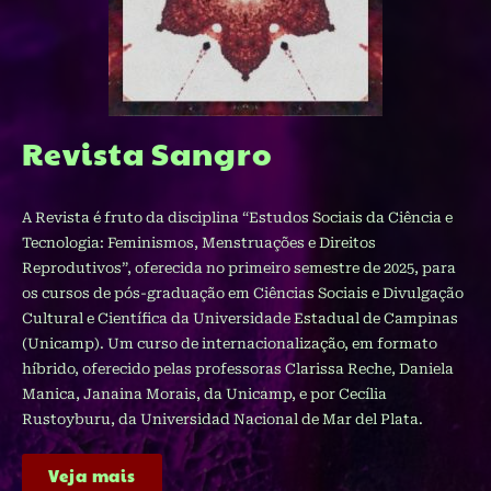
Revista Sangro
A Revista é fruto da disciplina “Estudos Sociais da Ciência e
Tecnologia: Feminismos, Menstruações e Direitos
Reprodutivos”, oferecida no primeiro semestre de 2025, para
os cursos de pós-graduação em Ciências Sociais e Divulgação
Cultural e Científica da Universidade Estadual de Campinas
(Unicamp). Um curso de internacionalização, em formato
híbrido, oferecido pelas professoras Clarissa Reche, Daniela
Manica, Janaina Morais, da Unicamp, e por Cecília
Rustoyburu, da Universidad Nacional de Mar del Plata.
Veja mais