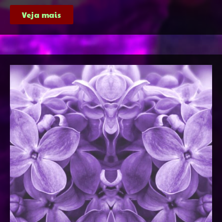
Veja mais