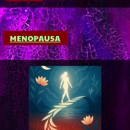
MENOPAUSA