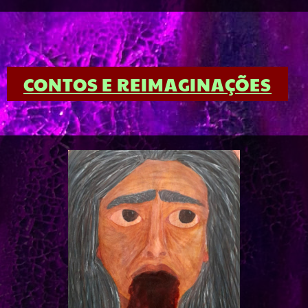
CONTOS E REIMAGINAÇÕES