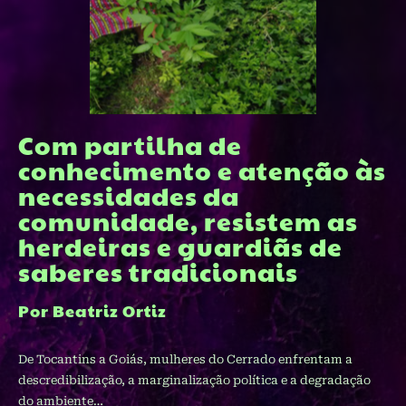
Com partilha de
conhecimento e atenção às
necessidades da
comunidade, resistem as
herdeiras e guardiãs de
saberes tradicionais
Por Beatriz Ortiz
De Tocantins a Goiás, mulheres do Cerrado enfrentam a
descredibilização, a marginalização política e a degradação
do ambiente…