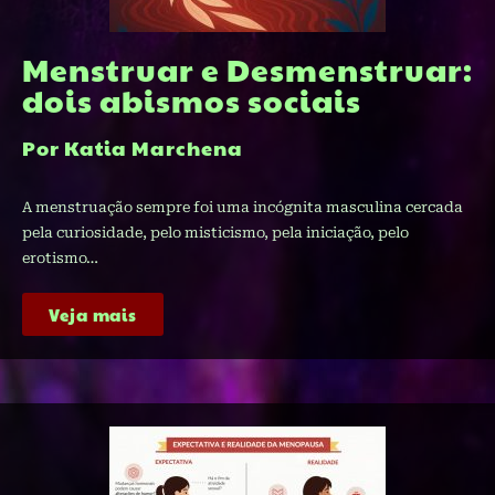
Menstruar e Desmenstruar:
dois abismos sociais
Por Katia Marchena​
A menstruação sempre foi uma incógnita masculina cercada
pela curiosidade, pelo misticismo, pela iniciação, pelo
erotismo…
Veja mais