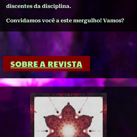
discentes da disciplina.
Convidamos você a este mergulho! Vamos?
SOBRE A REVISTA