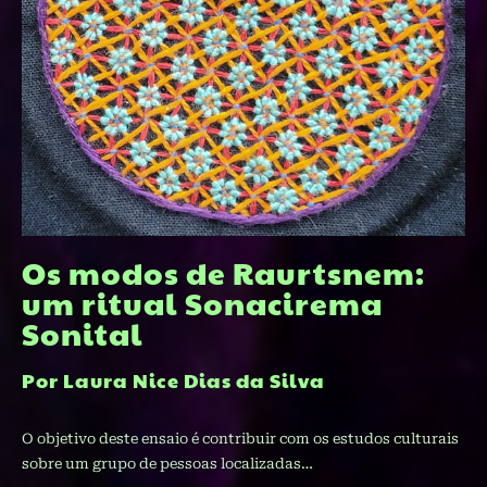
Os modos de Raurtsnem:
um ritual Sonacirema
Sonital
Por Laura Nice Dias da Silva
O objetivo deste ensaio é contribuir com os estudos culturais
sobre um grupo de pessoas localizadas…