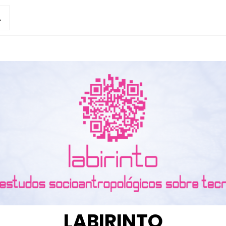
LABIRINTO