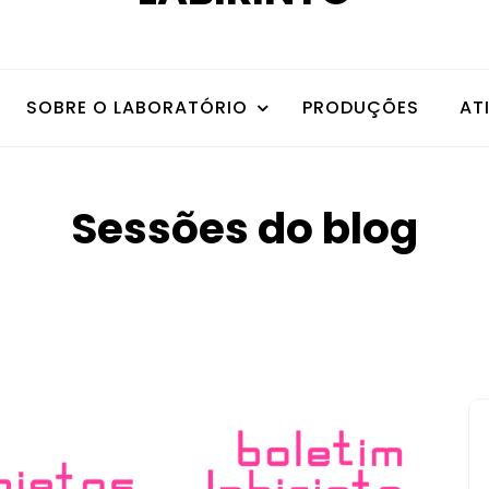
SOBRE O LABORATÓRIO
PRODUÇÕES
AT
Sessões do blog