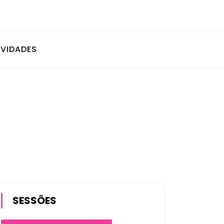
IVIDADES
SESSÕES