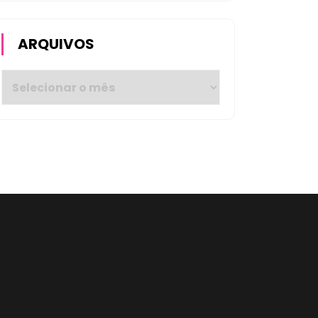
ARQUIVOS