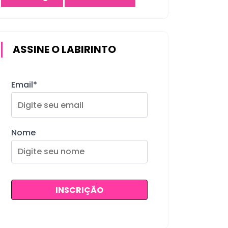
ASSINE O LABIRINTO
Email*
Nome