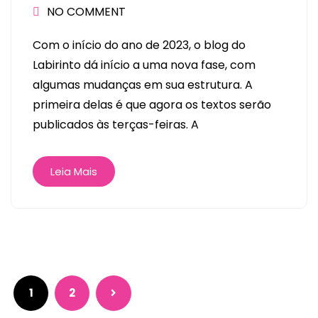
NO COMMENT
Com o início do ano de 2023, o blog do
Labirinto dá início a uma nova fase, com
algumas mudanças em sua estrutura. A
primeira delas é que agora os textos serão
publicados às terças-feiras. A
Leia Mais
1
2