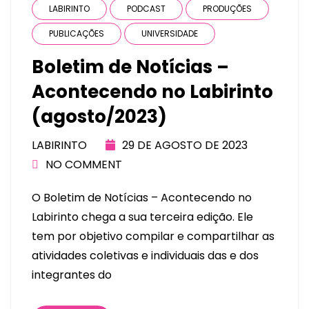
LABIRINTO
PODCAST
PRODUÇÕES
PUBLICAÇÕES
UNIVERSIDADE
Boletim de Notícias –
Acontecendo no Labirinto
(agosto/2023)
LABIRINTO
29 DE AGOSTO DE 2023
NO COMMENT
O Boletim de Notícias – Acontecendo no
Labirinto chega a sua terceira edição. Ele
tem por objetivo compilar e compartilhar as
atividades coletivas e individuais das e dos
integrantes do