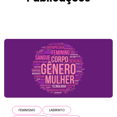
FEMINISMO
LABIRINTO