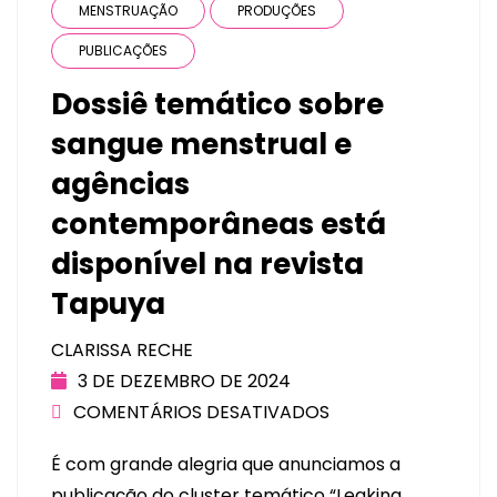
MENSTRUAÇÃO
PRODUÇÕES
PUBLICAÇÕES
Dossiê temático sobre
sangue menstrual e
agências
contemporâneas está
disponível na revista
Tapuya
CLARISSA RECHE
3 DE DEZEMBRO DE 2024
COMENTÁRIOS DESATIVADOS
É com grande alegria que anunciamos a
publicação do cluster temático “Leaking