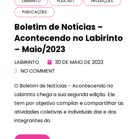
LABIRINTO
PODCAST
PRODUÇÕES
PUBLICAÇÕES
Boletim de Notícias –
Acontecendo no Labirinto
– Maio/2023
LABIRINTO
30 DE MAIO DE 2023
NO COMMENT
O Boletim de Notícias – Acontecendo no
Labirinto chega a sua segunda edição. Ele
tem por objetivo compilar e compartilhar as
atividades coletivas e individuais das e dos
integrantes do