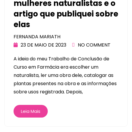
mulheres naturalistas e o
artigo que publiquei sobre
elas
FERNANDA MARIATH
23 DE MAIO DE 2023
NO COMMENT
A ideia do meu Trabalho de Conclusão de
Curso em Farmácia era escolher um
naturalista, ler uma obra dele, catalogar as
plantas presentes na obra e as informações
sobre usos registrada. Depois,
Leia Mais