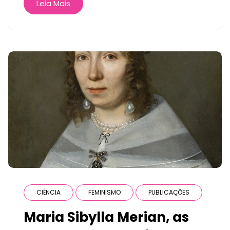
Leia Mais
CIÊNCIA
FEMINISMO
PUBLICAÇÕES
Maria Sibylla Merian, as