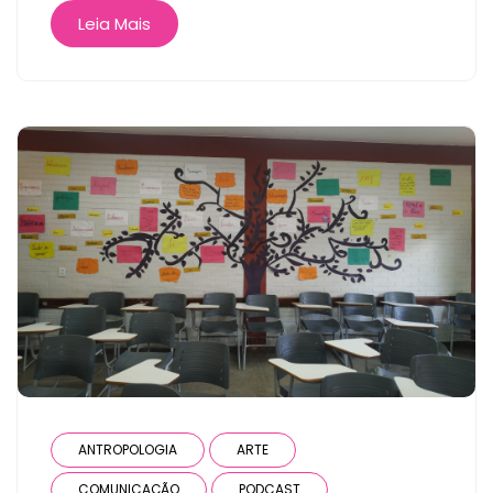
Leia Mais
ANTROPOLOGIA
ARTE
COMUNICAÇÃO
PODCAST