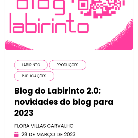
LABIRINTO
PRODUÇÕES
PUBLICAÇÕES
Blog do Labirinto 2.0:
novidades do blog para
2023
FLORA VILLAS CARVALHO
28 DE MARÇO DE 2023