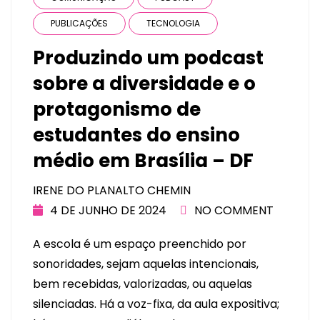
PUBLICAÇÕES
TECNOLOGIA
Produzindo um podcast
sobre a diversidade e o
protagonismo de
estudantes do ensino
médio em Brasília – DF
IRENE DO PLANALTO CHEMIN
4 DE JUNHO DE 2024
NO COMMENT
A escola é um espaço preenchido por
sonoridades, sejam aquelas intencionais,
bem recebidas, valorizadas, ou aquelas
silenciadas. Há a voz-fixa, da aula expositiva;