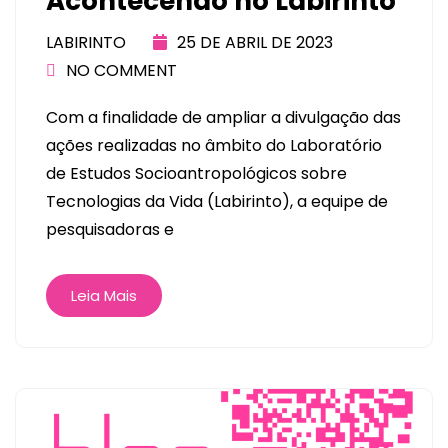
Acontecendo no Labirinto
LABIRINTO
25 DE ABRIL DE 2023
NO COMMENT
Com a finalidade de ampliar a divulgação das
ações realizadas no âmbito do Laboratório
de Estudos Socioantropológicos sobre
Tecnologias da Vida (Labirinto), a equipe de
pesquisadoras e
Leia Mais