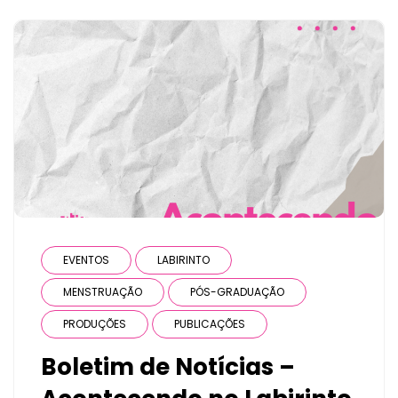
EVENTOS
LABIRINTO
MENSTRUAÇÃO
PÓS-GRADUAÇÃO
PRODUÇÕES
PUBLICAÇÕES
Boletim de Notícias –