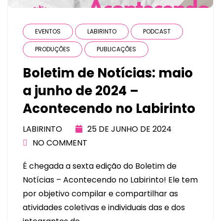
EVENTOS
LABIRINTO
PODCAST
PRODUÇÕES
PUBLICAÇÕES
Boletim de Notícias: maio
a junho de 2024 –
Acontecendo no Labirinto
LABIRINTO
25 DE JUNHO DE 2024
NO COMMENT
É chegada a sexta edição do Boletim de
Notícias – Acontecendo no Labirinto! Ele tem
por objetivo compilar e compartilhar as
atividades coletivas e individuais das e dos