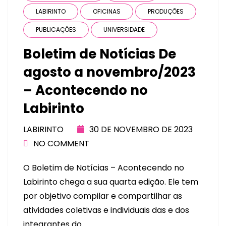
LABIRINTO
OFICINAS
PRODUÇÕES
PUBLICAÇÕES
UNIVERSIDADE
Boletim de Notícias De
agosto a novembro/2023
– Acontecendo no
Labirinto
LABIRINTO
30 DE NOVEMBRO DE 2023
NO COMMENT
O Boletim de Notícias – Acontecendo no
Labirinto chega a sua quarta edição. Ele tem
por objetivo compilar e compartilhar as
atividades coletivas e individuais das e dos
integrantes do