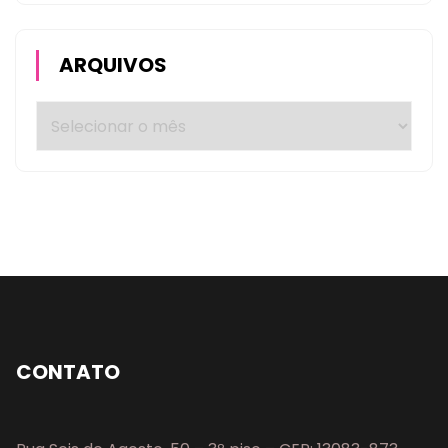
ARQUIVOS
CONTATO