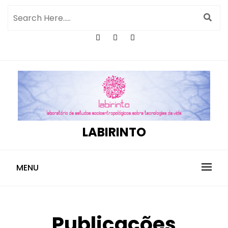
LABIRINTO
MENU
Publicações