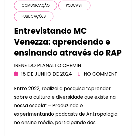
COMUNICAÇÃO
PODCAST
PUBLICAÇÕES
Entrevistando MC
Venezza: aprendendo e
ensinando através do RAP
IRENE DO PLANALTO CHEMIN
18 DE JUNHO DE 2024
NO COMMENT
Entre 2022, realizei a pesquisa “Aprender
sobre a cultura e diversidade que existe na
nossa escola” – Produzindo e
experimentando podcasts de Antropologia
no ensino médio, participando das