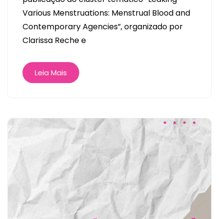
Various Menstruations: Menstrual Blood and
Contemporary Agencies”, organizado por
Clarissa Reche e
Leia Mais