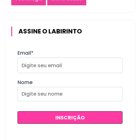
ASSINE O LABIRINTO
Email*
Nome