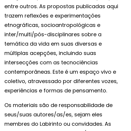
entre outros. As propostas publicadas aqui
trazem reflexões e experimentações
etnográficas, socioantropológicas e
inter/multi/pós-disciplinares sobre a
temática da vida em suas diversas e
múltiplas acepções, incluindo suas
intersecções com as tecnociências
contemporâneas. Este é um espaço vivo e
coletivo, atravessado por diferentes vozes,
experiências e formas de pensamento.
Os materiais são de responsabilidade de
seus/suas autores/as/es, sejam eles
membres do Labirinto ou convidades. As