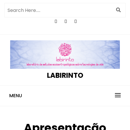
LABIRINTO
MENU
Apresentação