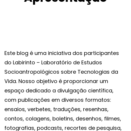
Este blog é uma iniciativa dos participantes
do Labirinto – Laboratório de Estudos
Socioantropológicos sobre Tecnologias da
Vida. Nosso objetivo é proporcionar um
espaço dedicado a divulgação científica,
com publicações em diversos formatos:
ensaios, verbetes, traduções, resenhas,
contos, colagens, boletins, desenhos, filmes,
fotografias, podcasts, recortes de pesquisa,