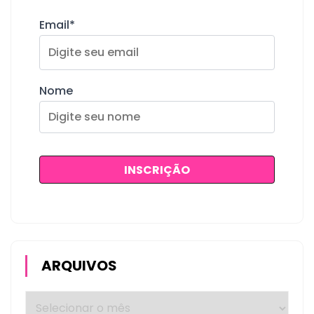
Email*
Nome
ARQUIVOS