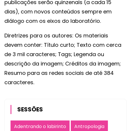
publicações serão quinzenais (a cada 15
dias), com novos conteúdos sempre em
diálogo com os eixos do laboratório.
Diretrizes para os autores: Os materiais
devem conter: Título curto; Texto com cerca
de 3 mil caracteres; Tags; Legenda ou
descrição da imagem; Créditos da imagem;
Resumo para as redes sociais de até 384
caracteres.
SESSÕES
Adentrando o labirinto
Antropologia