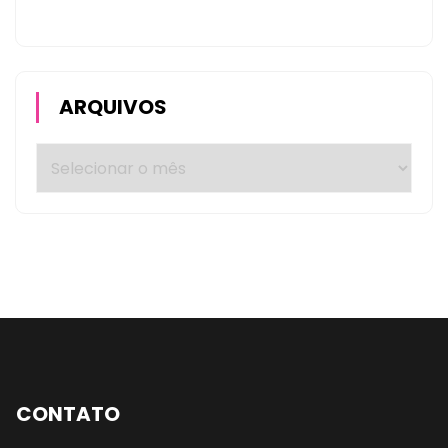
ARQUIVOS
CONTATO