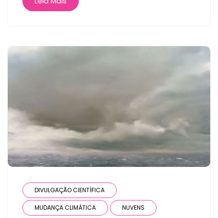
Leia Mais
DIVULGAÇÃO CIENTÍFICA
MUDANÇA CLIMÁTICA
NUVENS