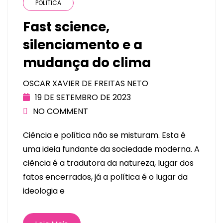
POLÍTICA
Fast science,
silenciamento e a
mudança do clima
OSCAR XAVIER DE FREITAS NETO
19 DE SETEMBRO DE 2023
NO COMMENT
Ciência e política não se misturam. Esta é
uma ideia fundante da sociedade moderna. A
ciência é a tradutora da natureza, lugar dos
fatos encerrados, já a política é o lugar da
ideologia e