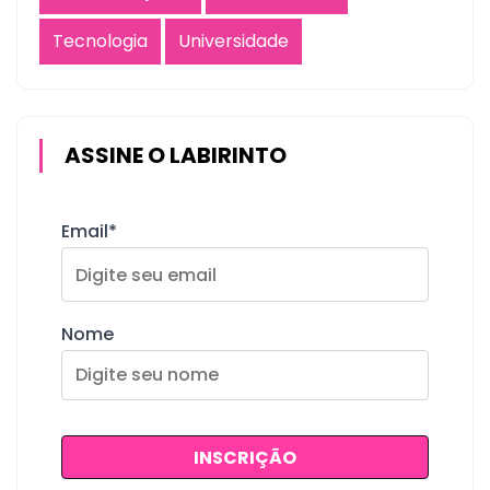
Tecnologia
Universidade
ASSINE O LABIRINTO
Email*
Nome