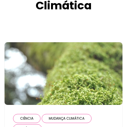
Climática
CIÊNCIA
MUDANÇA CLIMÁTICA