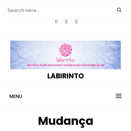
LABIRINTO
MENU
Mudança