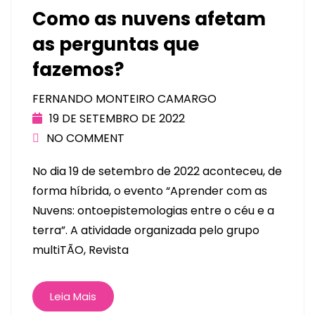
Como as nuvens afetam
as perguntas que
fazemos?
FERNANDO MONTEIRO CAMARGO
19 DE SETEMBRO DE 2022
NO COMMENT
No dia 19 de setembro de 2022 aconteceu, de
forma híbrida, o evento “Aprender com as
Nuvens: ontoepistemologias entre o céu e a
terra”. A atividade organizada pelo grupo
multiTÃO, Revista
Leia Mais