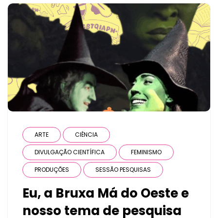
ARTE
CIÊNCIA
DIVULGAÇÃO CIENTÍFICA
FEMINISMO
PRODUÇÕES
SESSÃO PESQUISAS
Eu, a Bruxa Má do Oeste e
nosso tema de pesquisa