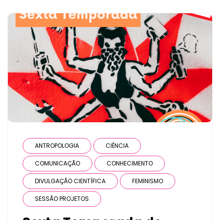
ANTROPOLOGIA
CIÊNCIA
COMUNICAÇÃO
CONHECIMENTO
DIVULGAÇÃO CIENTÍFICA
FEMINISMO
SESSÃO PROJETOS