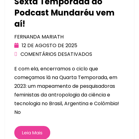
Sexta Temporada do
Podcast Mundaréu vem
aí!
FERNANDA MARIATH
12 DE AGOSTO DE 2025
COMENTÁRIOS DESATIVADOS
E com ela, encerramos o ciclo que
começamos lá na Quarta Temporada, em
2023: um mapeamento de pesquisadoras
feministas da antropologia da ciência e
tecnologia no Brasil, Argentina e Colômbia!
No
Leia Mais