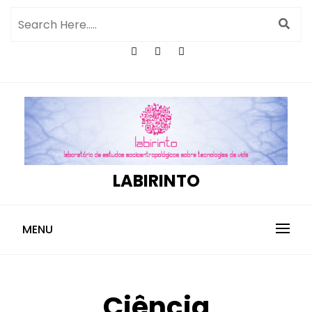
LABIRINTO
MENU
Ciência