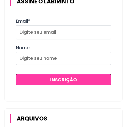
ASSINE O LABIRINTO
Email*
Nome
ARQUIVOS