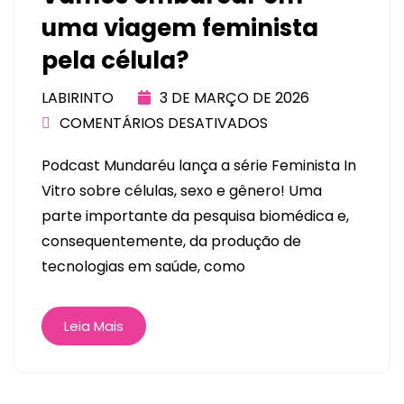
uma viagem feminista
pela célula?
LABIRINTO
3 DE MARÇO DE 2026
COMENTÁRIOS DESATIVADOS
Podcast Mundaréu lança a série Feminista In
Vitro sobre células, sexo e gênero! Uma
parte importante da pesquisa biomédica e,
consequentemente, da produção de
tecnologias em saúde, como
Leia Mais