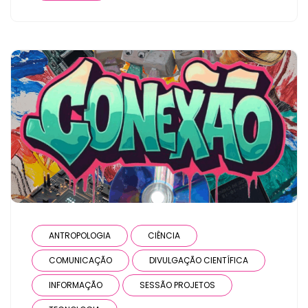
ANTROPOLOGIA
CIÊNCIA
COMUNICAÇÃO
DIVULGAÇÃO CIENTÍFICA
INFORMAÇÃO
SESSÃO PROJETOS