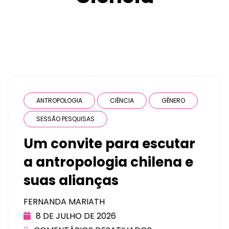
ANTROPOLOGIA
CIÊNCIA
GÊNERO
SESSÃO PESQUISAS
Um convite para escutar
a antropologia chilena e
suas alianças
FERNANDA MARIATH
8 DE JULHO DE 2026