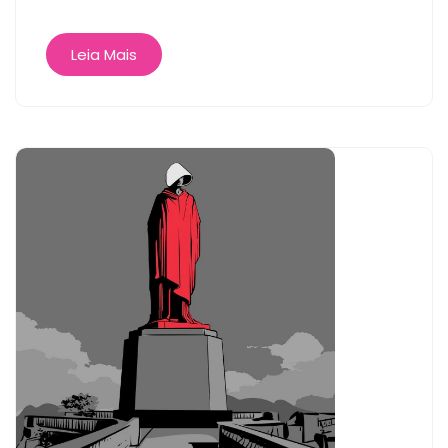
Leia Mais