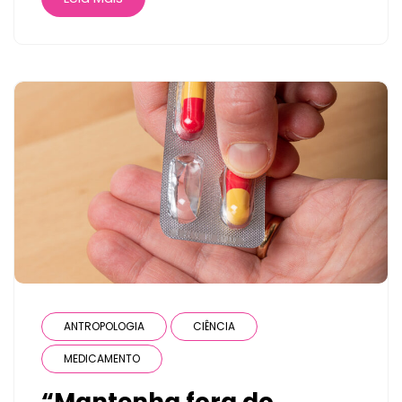
ANTROPOLOGIA
CIÊNCIA
MEDICAMENTO
“Mantenha fora do