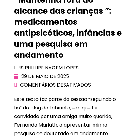
alcance das crianças ”:
medicamentos
antipsicóticos, infâncias e
uma pesquisa em
andamento
LUIS PHILLIPE NAGEM LOPES
29 DE MAIO DE 2025
COMENTÁRIOS DESATIVADOS
Este texto faz parte da sessão “seguindo o
fio” do blog do Labirinto, em que fui
convidado por uma amiga muito querida,
Fernanda Mariath, a apresentar minha
pesquisa de doutorado em andamento.