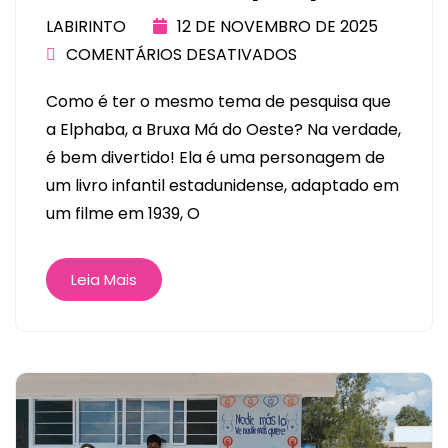
LABIRINTO
12 DE NOVEMBRO DE 2025
COMENTÁRIOS DESATIVADOS
Como é ter o mesmo tema de pesquisa que
a Elphaba, a Bruxa Má do Oeste? Na verdade,
é bem divertido! Ela é uma personagem de
um livro infantil estadunidense, adaptado em
um filme em 1939, O
Leia Mais