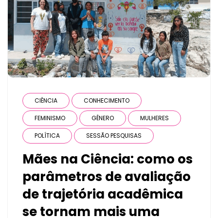
CIÊNCIA
CONHECIMENTO
FEMINISMO
GÊNERO
MULHERES
POLÍTICA
SESSÃO PESQUISAS
Mães na Ciência: como os
parâmetros de avaliação
de trajetória acadêmica
se tornam mais uma