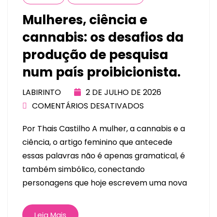
Mulheres, ciência e
cannabis: os desafios da
produção de pesquisa
num país proibicionista.
LABIRINTO
2 DE JULHO DE 2026
COMENTÁRIOS DESATIVADOS
Por Thais Castilho A mulher, a cannabis e a
ciência, o artigo feminino que antecede
essas palavras não é apenas gramatical, é
também simbólico, conectando
personagens que hoje escrevem uma nova
Leia Mais