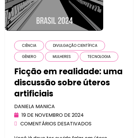
CIÊNCIA
DIVULGAÇÃO CIENTÍFICA
GÊNERO
MULHERES
TECNOLOGIA
Ficção em realidade: uma
discussão sobre úteros
artificiais
DANIELA MANICA
19 DE NOVEMBRO DE 2024
COMENTÁRIOS DESATIVADOS