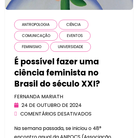
ANTROPOLOGIA
CIÊNCIA
COMUNICAÇÃO
EVENTOS
FEMINISMO
UNIVERSIDADE
É possível fazer uma
ciência feminista no
Brasil do século XXI?
FERNANDA MARIATH
24 DE OUTUBRO DE 2024
COMENTÁRIOS DESATIVADOS
Na semana passada, se iniciou o 48°
encontro anual da ANPOCS (Associação