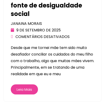
fonte de desigualdade
social
JANAINA MORAIS
9 DE SETEMBRO DE 2025
COMENTÁRIOS DESATIVADOS
Desde que me tornei mãe tem sido muito
desafiador conciliar os cuidados do meu filho
com o trabalho, algo que muitas mães vivem.
Principalmente, em se tratando de uma
realidade em que eu e meu
Leia Mais