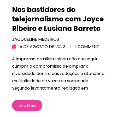
Nos bastidores do
telejornalismo com Joyce
Ribeiro e Luciana Barreto
JACQUELINE MEDEIROS
15 DE AGOSTO DE 2022
1 COMMENT
A imprensa brasileira ainda não conseguiu
cumprir o compromisso de ampliar a
diversidade dentro das redações e atender a
multiplicidade de vozes da sociedade.
Segundo levantamento realizado em
Leia Mais