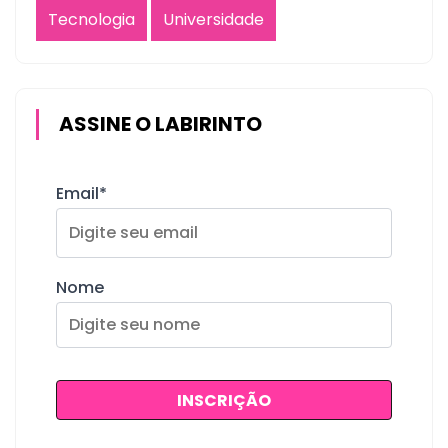
Tecnologia
Universidade
ASSINE O LABIRINTO
Email*
Nome