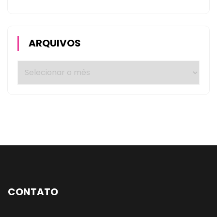
ARQUIVOS
CONTATO