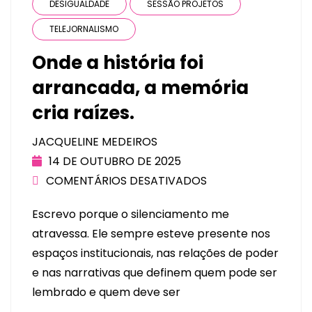
DESIGUALDADE
SESSÃO PROJETOS
TELEJORNALISMO
Onde a história foi
arrancada, a memória
cria raízes.
JACQUELINE MEDEIROS
14 DE OUTUBRO DE 2025
COMENTÁRIOS DESATIVADOS
Escrevo porque o silenciamento me
atravessa. Ele sempre esteve presente nos
espaços institucionais, nas relações de poder
e nas narrativas que definem quem pode ser
lembrado e quem deve ser