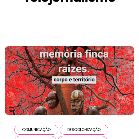
COMUNICAÇÃO
DESCOLONIZAÇÃO