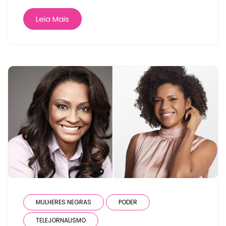
Leia Mais
MULHERES NEGRAS
PODER
TELEJORNALISMO