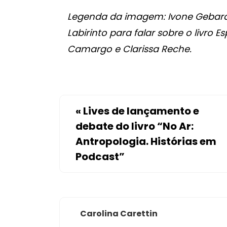
Legenda da imagem: Ivone Gebara
Labirinto para falar sobre o livro 
Camargo e Clarissa Reche.
«
Lives de lançamento e
debate do livro “No Ar:
Antropologia. Histórias em
Podcast”
Carolina Carettin