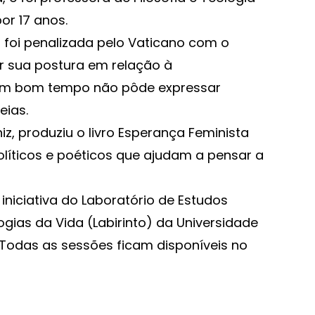
or 17 anos.
, foi penalizada pelo Vaticano com o
r sua postura em relação à
 um bom tempo não pôde expressar
eias.
z, produziu o livro Esperança Feminista
políticos e poéticos que ajudam a pensar a
iniciativa do Laboratório de Estudos
gias da Vida (Labirinto) da Universidade
Todas as sessões ficam disponíveis no