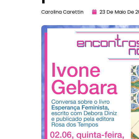
Carolina Carettin
23 De Maio De 2