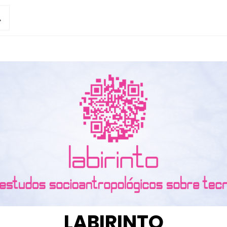
LABIRINTO