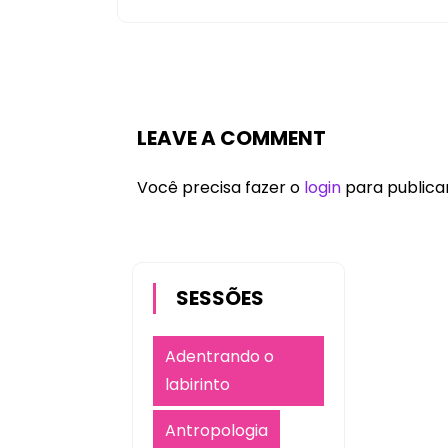
LEAVE A COMMENT
Você precisa fazer o
login
para publica
SESSÕES
Adentrando o
labirinto
Antropologia