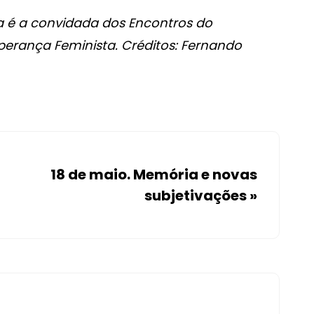
 é a convidada dos Encontros do
Esperança Feminista. Créditos: Fernando
18 de maio. Memória e novas
subjetivações
»