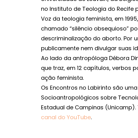
no Instituto de Teologia do Recife p
Voz da teologia feminista, em 1995
chamado “silêncio obsequioso” po
descriminalização do aborto. Por
publicamente nem divulgar suas id
Ao lado da antropóloga Débora Dini
que traz, em 12 capítulos, verbos 
ação feminista.
Os Encontros no Labirinto são uma 
Socioantropológicos sobre Tecnolo
Estadual de Campinas (Unicamp). 
canal do YouTube
.