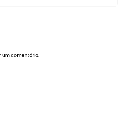
r um comentário.