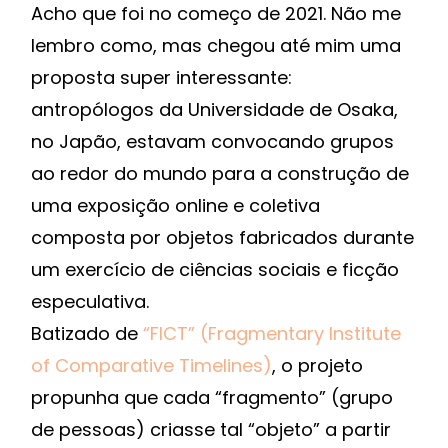
Acho que foi no começo de 2021. Não me
lembro como, mas chegou até mim uma
proposta super interessante:
antropólogos da Universidade de Osaka,
no Japão, estavam convocando grupos
ao redor do mundo para a construção de
uma exposição online e coletiva
composta por objetos fabricados durante
um exercício de ciências sociais e ficção
especulativa.
Batizado de
“FICT” (Fragmentary Institute
of Comparative Timelines)
, o projeto
propunha que cada “fragmento” (grupo
de pessoas) criasse tal “objeto” a partir