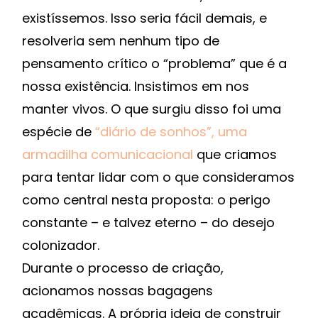
existíssemos. Isso seria fácil demais, e
resolveria sem nenhum tipo de
pensamento crítico o “problema” que é a
nossa existência. Insistimos em nos
manter vivos. O que surgiu disso foi uma
espécie de
“diário de sonhos”, uma
armadilha comunicacional
que criamos
para tentar lidar com o que consideramos
como central nesta proposta: o perigo
constante – e talvez eterno – do desejo
colonizador.
Durante o processo de criação,
acionamos nossas bagagens
acadêmicas. A própria ideia de construir