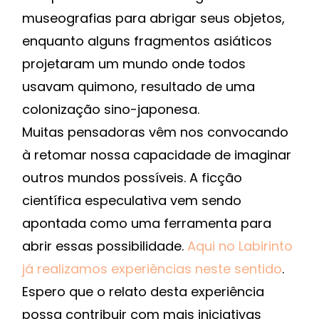
museografias para abrigar seus objetos,
enquanto alguns fragmentos asiáticos
projetaram um mundo onde todos
usavam quimono, resultado de uma
colonização sino-japonesa.
Muitas pensadoras vêm nos convocando
à retomar nossa capacidade de imaginar
outros mundos possíveis. A ficção
científica especulativa vem sendo
apontada como uma ferramenta para
abrir essas possibilidade.
Aqui no Labirinto
já realizamos experiências neste sentido
.
Espero que o relato desta experiência
possa contribuir com mais iniciativas