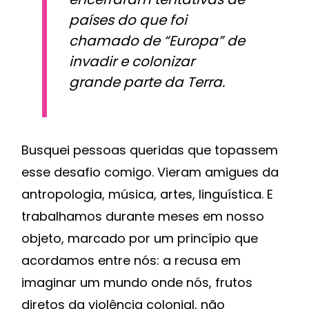
países do que foi
chamado de “Europa” de
invadir e colonizar
grande parte da Terra.
Busquei pessoas queridas que topassem
esse desafio comigo. Vieram amigues da
antropologia, música, artes, linguística. E
trabalhamos durante meses em nosso
objeto, marcado por um princípio que
acordamos entre nós: a recusa em
imaginar um mundo onde nós, frutos
diretos da violência colonial, não