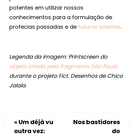
potentes em utilizar nossos
conhecimentos para a formulação de
profecias passadas e de
futuros latentes
.
Legenda da imagem: Printscreen do
objeto criado pelo fragmento São Paulo
durante o projeto Fict. Desenhos de Chico
Jalala.
«
Um déjà vu
Nos bastidores
outra vez:
do