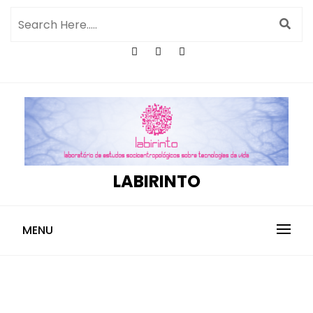
LABIRINTO
MENU