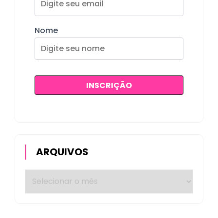
Nome
ARQUIVOS