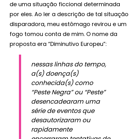
de uma situação ficcional determinada
por eles. Ao ler a descrição de tal situação
disparadora, meu estômago revirou e um
fogo tomou conta de mim. O nome da
proposta era “Diminutivo Europeu”:
nessas linhas do tempo,
a(s) doença(s)
conhecida(s) como
“Peste Negra” ou “Peste”
desencadearam uma
série de eventos que
desautorizaram ou
rapidamente
encerraram tentativas de