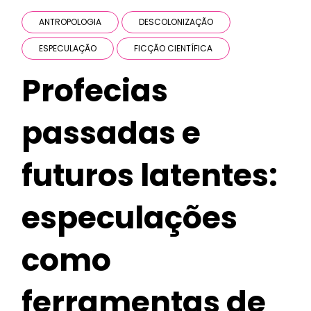
ANTROPOLOGIA
DESCOLONIZAÇÃO
ESPECULAÇÃO
FICÇÃO CIENTÍFICA
Profecias
passadas e
futuros latentes:
especulações
como
ferramentas de