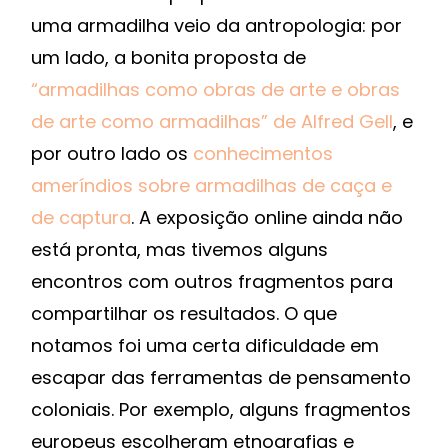
uma armadilha veio da antropologia: por
um lado, a bonita proposta de
“armadilhas como obras de arte e obras
de arte como armadilhas” de Alfred Gell
, e
por outro lado os
conhecimentos
ameríndios sobre armadilhas de caça e
de captura
. A exposição online ainda não
está pronta, mas tivemos alguns
encontros com outros fragmentos para
compartilhar os resultados. O que
notamos foi uma certa dificuldade em
escapar das ferramentas de pensamento
coloniais. Por exemplo, alguns fragmentos
europeus escolheram etnografias e