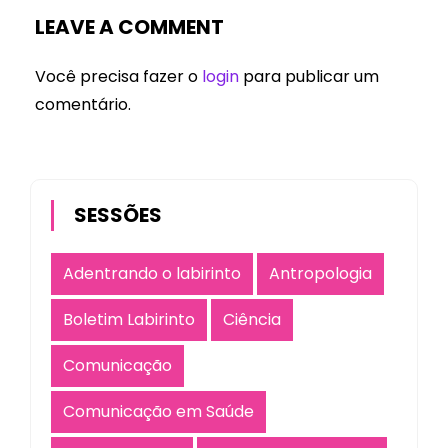
LEAVE A COMMENT
Você precisa fazer o
login
para publicar um
comentário.
SESSÕES
Adentrando o labirinto
Antropologia
Boletim Labirinto
Ciência
Comunicação
Comunicação em Saúde