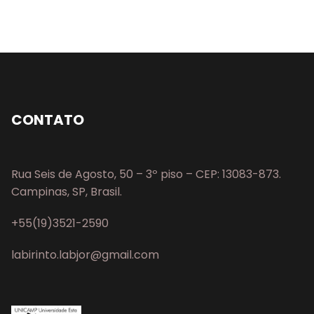
CONTATO
Rua Seis de Agosto, 50 – 3º piso – CEP: 13083-873.
Campinas, SP, Brasil.
+55(19)3521-2590
labirinto.labjor@gmail.com