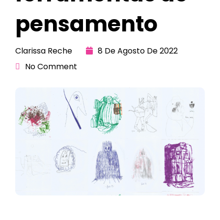
pensamento
Clarissa Reche
8 De Agosto De 2022
No Comment