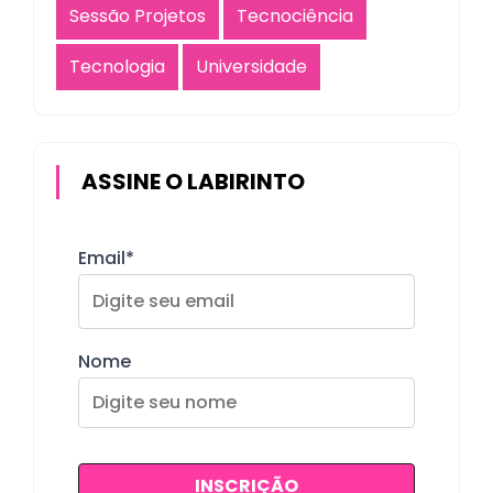
Sessão Projetos
Tecnociência
Tecnologia
Universidade
ASSINE O LABIRINTO
Email*
Nome