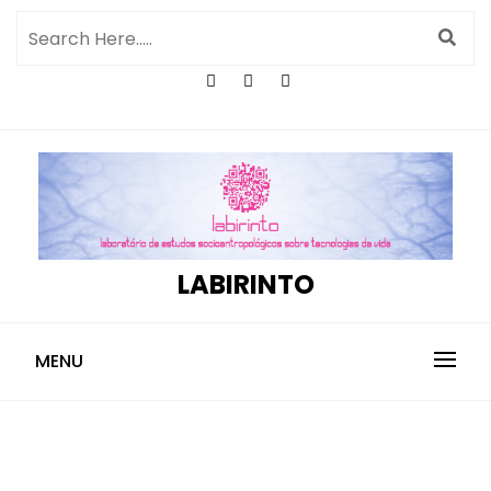
LABIRINTO
MENU