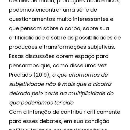
desfiles de moda, produções acadêmicas,
podemos encontrar uma série de
questionamentos muito interessantes e
que pensam sobre o corpo, sobre sua
artificialidade e sobre as possibilidades de
produções e transformações subjetivas.
Essas discussões abrem espaço para
pensarmos que, como disse uma vez
Preciado (2019),
o que chamamos de
subjetividade não é mais que a cicatriz
deixada pelo corte na multiplicidade do
que poderíamos ter sido
.
Com a intenção de contribuir criticamente
para esses debates, em sua condição