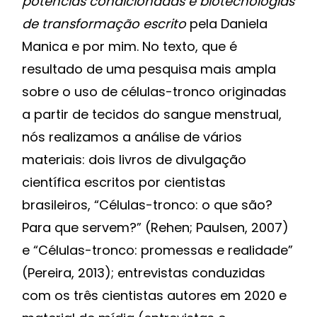
potências condicionadas e biotecnologias
de transformação escrito
pela Daniela
Manica e por mim. No texto, que é
resultado de uma pesquisa mais ampla
sobre o uso de células-tronco originadas
a partir de tecidos do sangue menstrual,
nós realizamos a análise de vários
materiais: dois livros de divulgação
científica escritos por cientistas
brasileiros, “Células-tronco: o que são?
Para que servem?” (Rehen; Paulsen, 2007)
e “Células-tronco: promessas e realidade”
(Pereira, 2013); entrevistas conduzidas
com os três cientistas autores em 2020 e