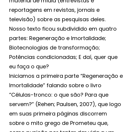
material de mídia (entrevistas e
reportagens em revistas, jornais e
televisão) sobre as pesquisas deles.
Nosso texto ficou subdividido em quatro
partes: Regeneração e Imortalidade;
Biotecnologias de transformação;
Potências condicionadas; E daí, quer que
eu faça o que?
Iniciamos a primeira parte “Regeneração e
Imortalidade” falando sobre o livro
“Células-tronco: o que são? Para que
servem?” (Rehen; Paulsen, 2007), que logo
em suas primeira páginas discorrem
sobre o mito grego de Prometeu que,