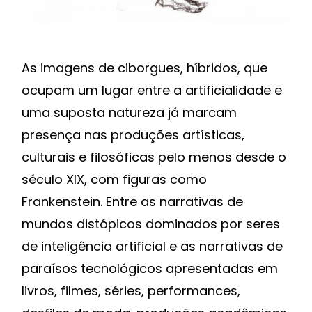
As imagens de ciborgues, híbridos, que
ocupam um lugar entre a artificialidade e
uma suposta natureza já marcam
presença nas produções artísticas,
culturais e filosóficas pelo menos desde o
século XIX, com figuras como
Frankenstein. Entre as narrativas de
mundos distópicos dominados por seres
de inteligência artificial e as narrativas de
paraísos tecnológicos apresentadas em
livros, filmes, séries, performances,