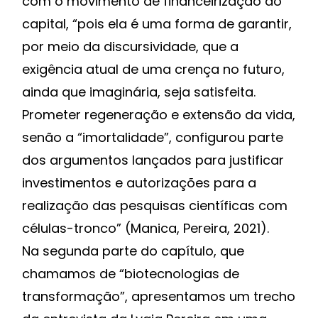
com o movimento de financeirização do
capital, “pois ela é uma forma de garantir,
por meio da discursividade, que a
exigência atual de uma crença no futuro,
ainda que imaginária, seja satisfeita.
Prometer regeneração e extensão da vida,
senão a “imortalidade”, configurou parte
dos argumentos lançados para justificar
investimentos e autorizações para a
realização das pesquisas científicas com
células-tronco” (Manica, Pereira, 2021).
Na segunda parte do capítulo, que
chamamos de “biotecnologias de
transformação”, apresentamos um trecho