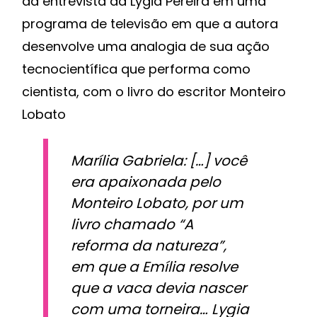
da entrevista da Lygia Pereira em uma
programa de televisão em que a autora
desenvolve uma analogia de sua ação
tecnocientífica que performa como
cientista, com o livro do escritor Monteiro
Lobato
Marília Gabriela: […] você
era apaixonada pelo
Monteiro Lobato, por um
livro chamado “A
reforma da natureza”,
em que a Emília resolve
que a vaca devia nascer
com uma torneira… Lygia