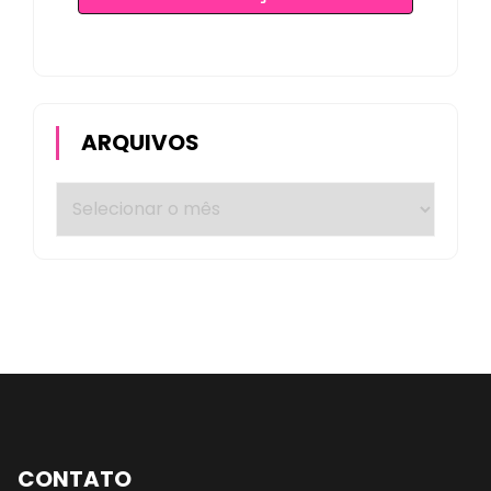
ARQUIVOS
CONTATO