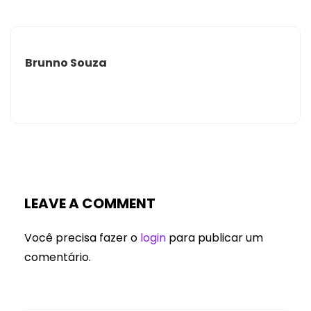
Brunno Souza
LEAVE A COMMENT
Você precisa fazer o
login
para publicar um
comentário.