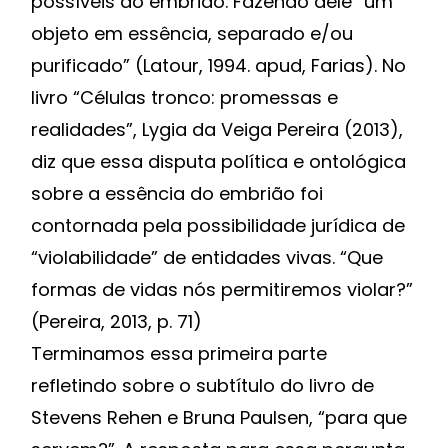
possíveis do embrião. Fazendo dele “um
objeto em essência, separado e/ou
purificado” (Latour, 1994. apud, Farias). No
livro “Células tronco: promessas e
realidades”, Lygia da Veiga Pereira (2013),
diz que essa disputa política e ontológica
sobre a essência do embrião foi
contornada pela possibilidade jurídica de
“violabilidade” de entidades vivas. “Que
formas de vidas nós permitiremos violar?”
(Pereira, 2013, p. 71)
Terminamos essa primeira parte
refletindo sobre o subtítulo do livro de
Stevens Rehen e Bruna Paulsen, “para que