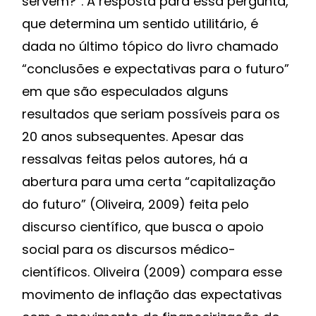
servem?”. A resposta para essa pergunta,
que determina um sentido utilitário, é
dada no último tópico do livro chamado
“conclusões e expectativas para o futuro”
em que são especulados alguns
resultados que seriam possíveis para os
20 anos subsequentes. Apesar das
ressalvas feitas pelos autores, há a
abertura para uma certa “capitalização
do futuro” (Oliveira, 2009) feita pelo
discurso científico, que busca o apoio
social para os discursos médico-
científicos. Oliveira (2009) compara esse
movimento de inflação das expectativas