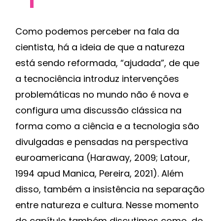
Como podemos perceber na fala da
cientista, há a ideia de que a natureza
está sendo reformada, “ajudada”, de que
a tecnociência introduz intervenções
problemáticas no mundo não é nova e
configura uma discussão clássica na
forma como a ciência e a tecnologia são
divulgadas e pensadas na perspectiva
euroamericana (Haraway, 2009; Latour,
1994 apud Manica, Pereira, 2021). Além
disso, também a insistência na separação
entre natureza e cultura. Nesse momento
do capítulo também discutimos como, de