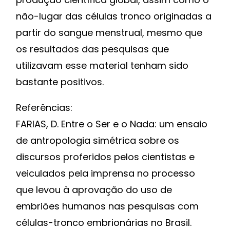
não-lugar das células tronco originadas a
partir do sangue menstrual, mesmo que
os resultados das pesquisas que
utilizavam esse material tenham sido
bastante positivos.
Referências:
FARIAS, D. Entre o Ser e o Nada: um ensaio
de antropologia simétrica sobre os
discursos proferidos pelos cientistas e
veiculados pela imprensa no processo
que levou à aprovação do uso de
embriões humanos nas pesquisas com
células-tronco embrionárias no Brasil.