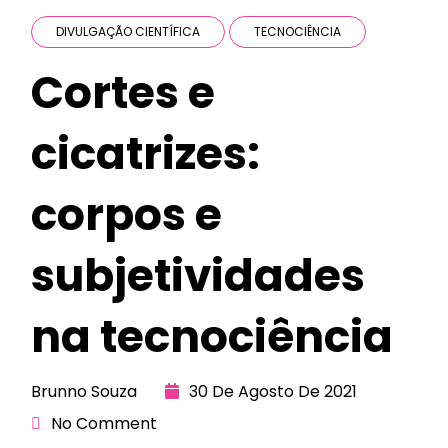
DIVULGAÇÃO CIENTÍFICA
TECNOCIÊNCIA
Cortes e
cicatrizes:
corpos e
subjetividades
na tecnociência
Brunno Souza
30 De Agosto De 2021
No Comment