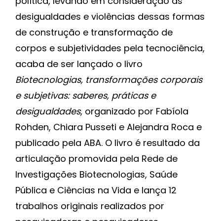
política, levando em consideração as
desigualdades e violências dessas formas
de construção e transformação de
corpos e subjetividades pela tecnociência,
acaba de ser lançado o livro
Biotecnologias, transformações corporais
e subjetivas: saberes, práticas e
desigualdades
, organizado por Fabíola
Rohden, Chiara Pusseti e Alejandra Roca e
publicado pela ABA. O livro é resultado da
articulação promovida pela Rede de
Investigações Biotecnologias, Saúde
Pública e Ciências na Vida e lança 12
trabalhos originais realizados por