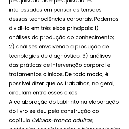
pesquisadoras e pesquisadores
interessades em pensar as tensões
dessas tecnociências corporais. Podemos
dividi-lo em três eixos principais: 1)
análises da produção do conhecimento;
2) análises envolvendo a produção de
tecnologias de diagnóstico; 3) análises
das práticas de intervenção corporal e
tratamentos clínicos. De todo modo, é
possível dizer que os trabalhos, no geral,
circulam entre esses eixos.
A colaboração do Labirinto na elaboração
do livro se deu pela construção do
capítulo
Células-tronco adultas,