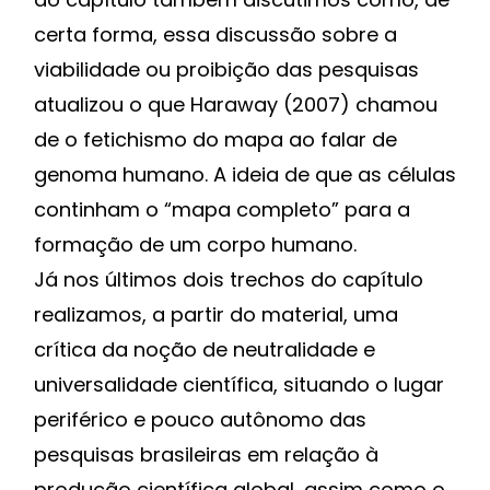
certa forma, essa discussão sobre a
viabilidade ou proibição das pesquisas
atualizou o que Haraway (2007) chamou
de o fetichismo do mapa ao falar de
genoma humano. A ideia de que as células
continham o “mapa completo” para a
formação de um corpo humano.
Já nos últimos dois trechos do capítulo
realizamos, a partir do material, uma
crítica da noção de neutralidade e
universalidade científica, situando o lugar
periférico e pouco autônomo das
pesquisas brasileiras em relação à
produção científica global, assim como o