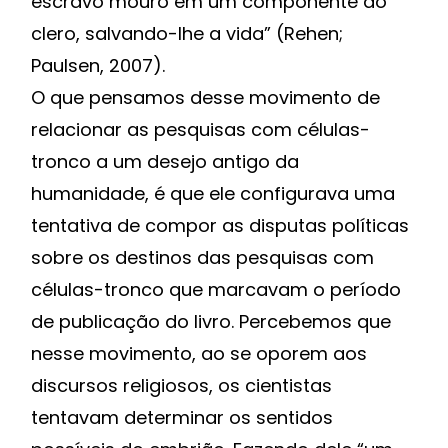
escravo mouro em um componente do
clero, salvando-lhe a vida” (Rehen;
Paulsen, 2007).
O que pensamos desse movimento de
relacionar as pesquisas com células-
tronco a um desejo antigo da
humanidade, é que ele configurava uma
tentativa de compor as disputas políticas
sobre os destinos das pesquisas com
células-tronco que marcavam o período
de publicação do livro. Percebemos que
nesse movimento, ao se oporem aos
discursos religiosos, os cientistas
tentavam determinar os sentidos