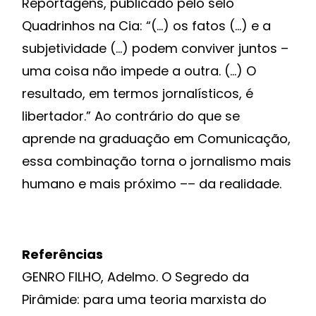
Reportagens, publicado pelo selo
Quadrinhos na Cia: “(…) os fatos (…) e a
subjetividade (…) podem conviver juntos –
uma coisa não impede a outra. (…) O
resultado, em termos jornalísticos, é
libertador.” Ao contrário do que se
aprende na graduação em Comunicação,
essa combinação torna o jornalismo mais
humano e mais próximo –– da realidade.
Referências
GENRO FILHO, Adelmo. O Segredo da
Pirâmide: para uma teoria marxista do