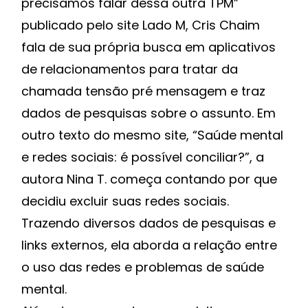
precisamos falar dessa outra TPM”
publicado pelo site Lado M, Cris Chaim
fala de sua própria busca em aplicativos
de relacionamentos para tratar da
chamada tensão pré mensagem e traz
dados de pesquisas sobre o assunto. Em
outro texto do mesmo site, “Saúde mental
e redes sociais: é possível conciliar?”, a
autora Nina T. começa contando por que
decidiu excluir suas redes sociais.
Trazendo diversos dados de pesquisas e
links externos, ela aborda a relação entre
o uso das redes e problemas de saúde
mental.