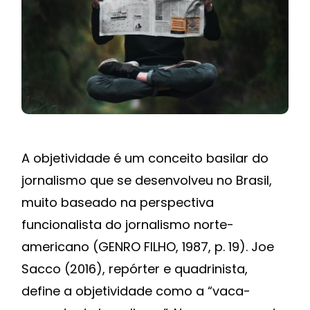
A objetividade é um conceito basilar do
jornalismo que se desenvolveu no Brasil,
muito baseado na perspectiva
funcionalista do jornalismo norte-
americano (GENRO FILHO, 1987, p. 19). Joe
Sacco (2016), repórter e quadrinista,
define a objetividade como a “vaca-