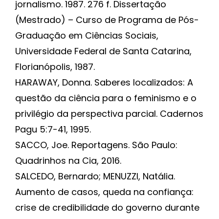
jornalismo. 1987. 276 f. Dissertação
(Mestrado) – Curso de Programa de Pós-
Graduação em Ciências Sociais,
Universidade Federal de Santa Catarina,
Florianópolis, 1987.
HARAWAY, Donna. Saberes localizados: A
questão da ciência para o feminismo e o
privilégio da perspectiva parcial. Cadernos
Pagu 5:7-41, 1995.
SACCO, Joe. Reportagens. São Paulo:
Quadrinhos na Cia, 2016.
SALCEDO, Bernardo; MENUZZI, Natália.
Aumento de casos, queda na confiança:
crise de credibilidade do governo durante