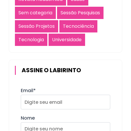
Sem categoria
Sessão Pesquisas
Sessão Projetos
Tecnociência
Tecnologia
Universidade
ASSINE O LABIRINTO
Email*
Nome