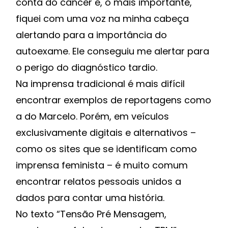
conta do câncer e, o mais importante,
fiquei com uma voz na minha cabeça
alertando para a importância do
autoexame. Ele conseguiu me alertar para
o perigo do diagnóstico tardio.
Na imprensa tradicional é mais difícil
encontrar exemplos de reportagens como
a do Marcelo. Porém, em veículos
exclusivamente digitais e alternativos –
como os sites que se identificam como
imprensa feminista – é muito comum
encontrar relatos pessoais unidos a
dados para contar uma história.
No texto “Tensão Pré Mensagem,