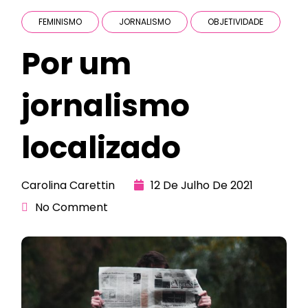
FEMINISMO
JORNALISMO
OBJETIVIDADE
Por um
jornalismo
localizado
Carolina Carettin
12 De Julho De 2021
No Comment