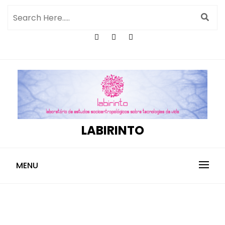
LABIRINTO
MENU