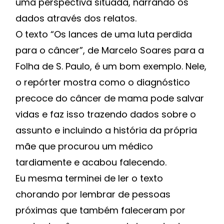
uma perspectiva situada, narrando os
dados através dos relatos.
O texto “Os lances de uma luta perdida
para o câncer”, de Marcelo Soares para a
Folha de S. Paulo, é um bom exemplo. Nele,
o repórter mostra como o diagnóstico
precoce do câncer de mama pode salvar
vidas e faz isso trazendo dados sobre o
assunto e incluindo a história da própria
mãe que procurou um médico
tardiamente e acabou falecendo.
Eu mesma terminei de ler o texto
chorando por lembrar de pessoas
próximas que também faleceram por