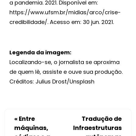
a pandemia. 2021. Disponível em:
https://www.ufsm.br/midias/arco/crise-
credibilidade/. Acesso em: 30 jun. 2021.
Legenda da imagem:
Localizando-se, o jornalista se aproxima
de quem lê, assiste e ouve sua produção.
Créditos: Julius Drost/Unsplash
«
Entre
Tradução de
máquinas,
Infraestruturas