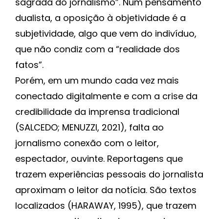
sagrada do jornalismo”. Num pensamento
dualista, a oposição à objetividade é a
subjetividade, algo que vem do indivíduo,
que não condiz com a “realidade dos
fatos”.
Porém, em um mundo cada vez mais
conectado digitalmente e com a crise da
credibilidade da imprensa tradicional
(SALCEDO; MENUZZI, 2021), falta ao
jornalismo conexão com o leitor,
espectador, ouvinte. Reportagens que
trazem experiências pessoais do jornalista
aproximam o leitor da notícia. São textos
localizados (HARAWAY, 1995), que trazem