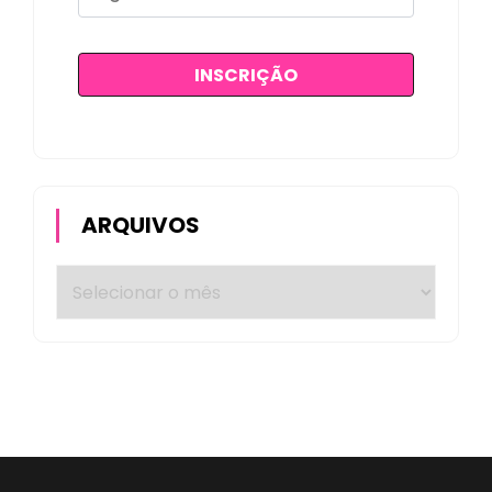
ARQUIVOS