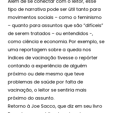
Além de se conectar com o leitor, esse
tipo de narrativa pode ser útil tanto para
movimentos sociais – como o feminismo
– quanto para assuntos que são “difíceis”
de serem tratados – ou entendidos -,
como ciência e economia. Por exemplo, se
uma reportagem sobre a queda nos
índices de vacinação tivesse o repórter
contando a experiência de alguém
próximo ou dele mesmo que teve
problemas de saúde por falta de
vacinação, o leitor se sentiria mais
próximo do assunto.
Retorno à Joe Sacco, que diz em seu livro