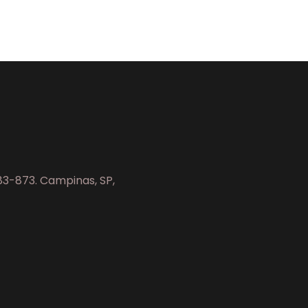
083-873. Campinas, SP,