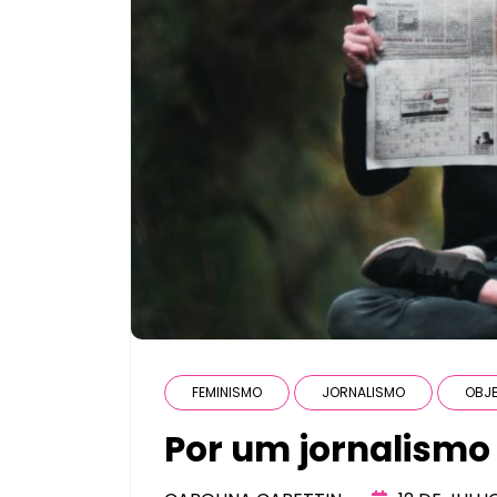
FEMINISMO
JORNALISMO
OBJE
Por um jornalismo 