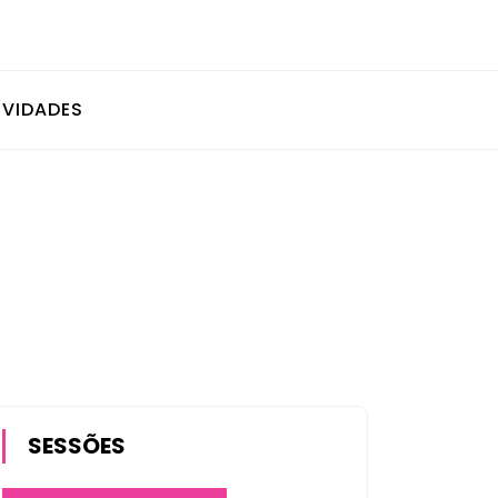
IVIDADES
SESSÕES