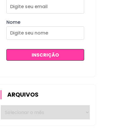
Nome
ARQUIVOS