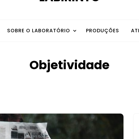
SOBRE O LABORATÓRIO
PRODUÇÕES
AT
Objetividade