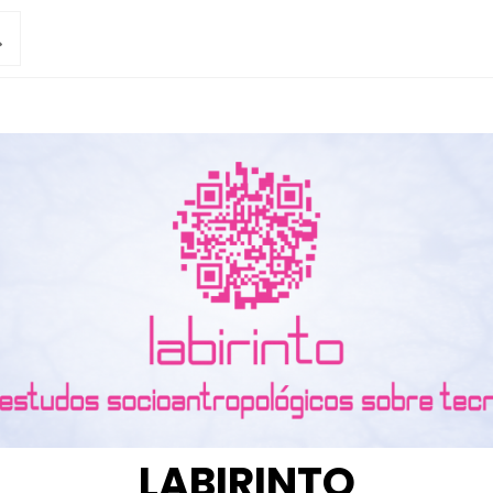
LABIRINTO