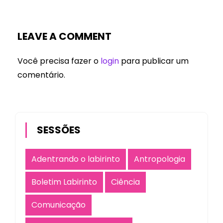
LEAVE A COMMENT
Você precisa fazer o
login
para publicar um
comentário.
SESSÕES
Adentrando o labirinto
Antropologia
Boletim Labirinto
Ciência
Comunicação