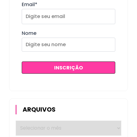
Email*
Nome
ARQUIVOS