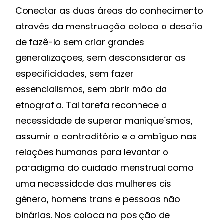
Conectar as duas áreas do conhecimento
através da menstruação coloca o desafio
de fazê-lo sem criar grandes
generalizações, sem desconsiderar as
especificidades, sem fazer
essencialismos, sem abrir mão da
etnografia. Tal tarefa reconhece a
necessidade de superar maniqueísmos,
assumir o contraditório e o ambíguo nas
relações humanas para levantar o
paradigma do cuidado menstrual como
uma necessidade das mulheres cis
gênero, homens trans e pessoas não
binárias. Nos coloca na posição de