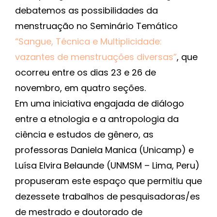
debatemos as possibilidades da
menstruação no Seminário Temático
“Sangue, Técnica e Multiplicidade:
vazantes de menstruações diversas”
, que
ocorreu entre os dias 23 e 26 de
novembro, em quatro seções.
Em uma iniciativa engajada de diálogo
entre a etnologia e a antropologia da
ciência e estudos de gênero, as
professoras Daniela Manica (Unicamp) e
Luísa Elvira Belaunde (UNMSM – Lima, Peru)
propuseram este espaço que permitiu que
dezessete trabalhos de pesquisadoras/es
de mestrado e doutorado de