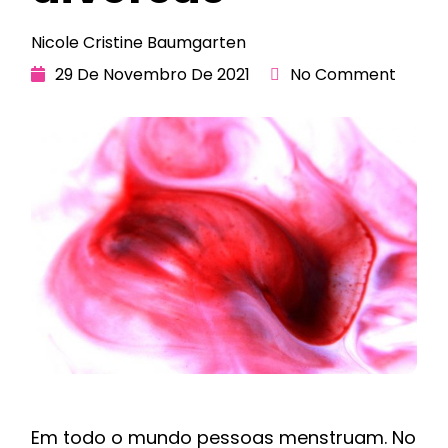
Nicole Cristine Baumgarten
29 De Novembro De 2021
No Comment
Em todo o mundo pessoas menstruam. No