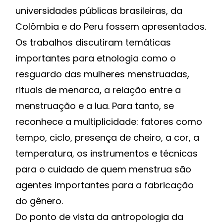
universidades públicas brasileiras, da
Colômbia e do Peru fossem apresentados.
Os trabalhos discutiram temáticas
importantes para etnologia como o
resguardo das mulheres menstruadas,
rituais de menarca, a relação entre a
menstruação e a lua. Para tanto, se
reconhece a multiplicidade: fatores como
tempo, ciclo, presença de cheiro, a cor, a
temperatura, os instrumentos e técnicas
para o cuidado de quem menstrua são
agentes importantes para a fabricação
do gênero.
Do ponto de vista da antropologia da