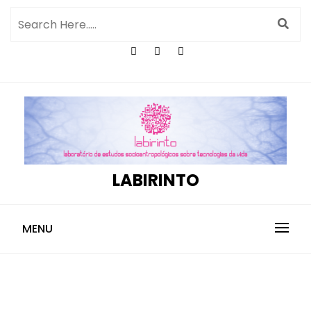
LABIRINTO
MENU