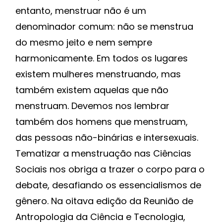
entanto, menstruar não é um
denominador comum: não se menstrua
do mesmo jeito e nem sempre
harmonicamente. Em todos os lugares
existem mulheres menstruando, mas
também existem aquelas que não
menstruam. Devemos nos lembrar
também dos homens que menstruam,
das pessoas não-binárias e intersexuais.
Tematizar a menstruação nas Ciências
Sociais nos obriga a trazer o corpo para o
debate, desafiando os essencialismos de
gênero. Na oitava edição da Reunião de
Antropologia da Ciência e Tecnologia,