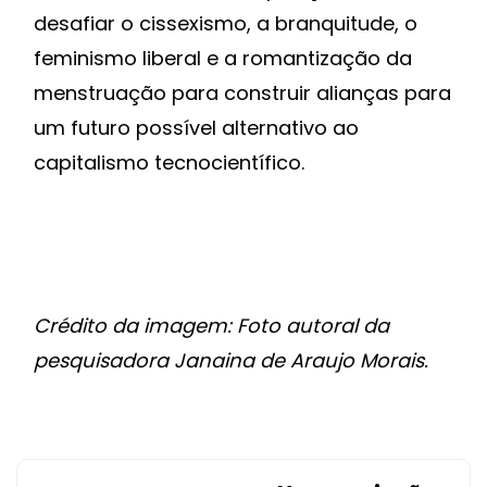
desafiar o cissexismo, a branquitude, o
feminismo liberal e a romantização da
menstruação para construir alianças para
um futuro possível alternativo ao
capitalismo tecnocientífico.
Crédito da imagem: Foto autoral da
pesquisadora Janaina de Araujo Morais.