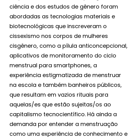
ciência e dos estudos de gênero foram
abordadas as tecnologias materiais e
biotecnológicas que inscreveram o
cissexismo nos corpos de mulheres
cisgênero, como a pílula anticoncepcional,
aplicativos de monitoramento do ciclo
menstrual para smartphones, a
experiência estigmatizada de menstruar
na escola e também banheiros públicos,
que resultam em vazios rituais para
aquelas/es que estão sujeitas/os ao
capitalismo tecnocientífico. Há ainda a
demanda por entender a menstruação
como uma experiência de conhecimento e