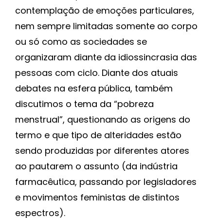
contemplação de emoções particulares,
nem sempre limitadas somente ao corpo
ou só como as sociedades se
organizaram diante da idiossincrasia das
pessoas com ciclo. Diante dos atuais
debates na esfera pública, também
discutimos o tema da “pobreza
menstrual”, questionando as origens do
termo e que tipo de alteridades estão
sendo produzidas por diferentes atores
ao pautarem o assunto (da indústria
farmacêutica, passando por legisladores
e movimentos feministas de distintos
espectros).