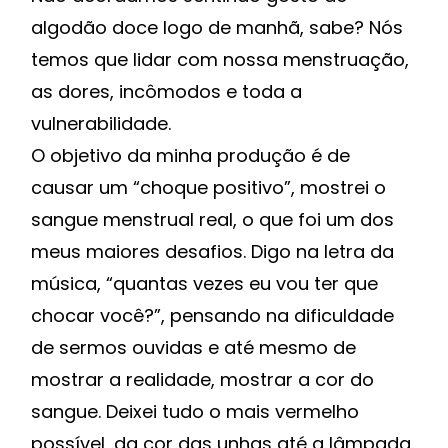
algodão doce logo de manhã, sabe? Nós
temos que lidar com nossa menstruação,
as dores, incômodos e toda a
vulnerabilidade.
O objetivo da minha produção é de
causar um “choque positivo”, mostrei o
sangue menstrual real, o que foi um dos
meus maiores desafios. Digo na letra da
música, “quantas vezes eu vou ter que
chocar você?”, pensando na dificuldade
de sermos ouvidas e até mesmo de
mostrar a realidade, mostrar a cor do
sangue. Deixei tudo o mais vermelho
possível, da cor das unhas até a lâmpada.