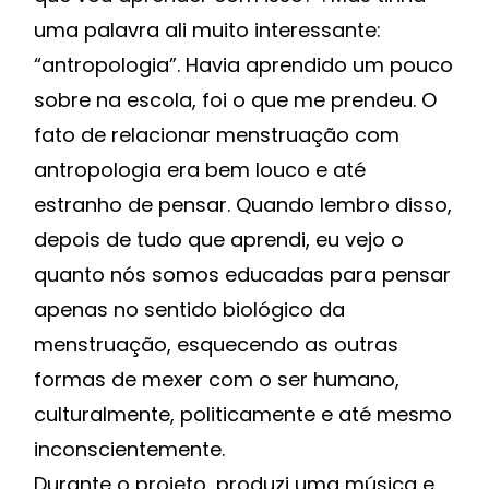
uma palavra ali muito interessante:
“antropologia”. Havia aprendido um pouco
sobre na escola, foi o que me prendeu. O
fato de relacionar menstruação com
antropologia era bem louco e até
estranho de pensar. Quando lembro disso,
depois de tudo que aprendi, eu vejo o
quanto nós somos educadas para pensar
apenas no sentido biológico da
menstruação, esquecendo as outras
formas de mexer com o ser humano,
culturalmente, politicamente e até mesmo
inconscientemente.
Durante o projeto, produzi uma música e