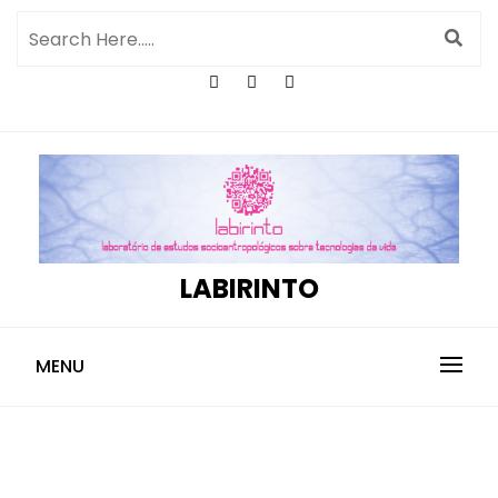
LABIRINTO
MENU