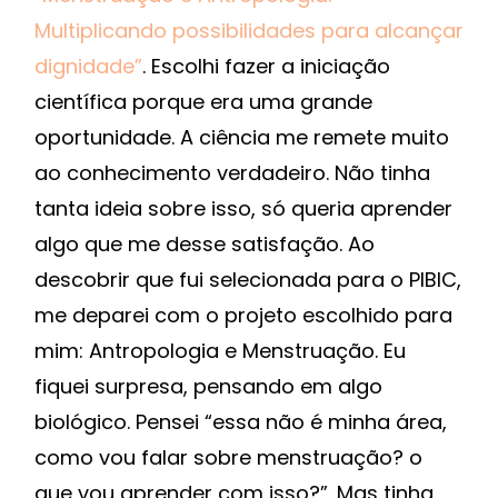
Multiplicando possibilidades para alcançar
dignidade”
. Escolhi fazer a iniciação
científica porque era uma grande
oportunidade. A ciência me remete muito
ao conhecimento verdadeiro. Não tinha
tanta ideia sobre isso, só queria aprender
algo que me desse satisfação. Ao
descobrir que fui selecionada para o PIBIC,
me deparei com o projeto escolhido para
mim: Antropologia e Menstruação. Eu
fiquei surpresa, pensando em algo
biológico. Pensei “essa não é minha área,
como vou falar sobre menstruação? o
que vou aprender com isso?”. Mas tinha