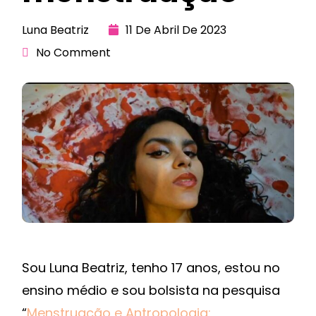
Luna Beatriz
11 De Abril De 2023
No Comment
Sou Luna Beatriz, tenho 17 anos, estou no
ensino médio e sou bolsista na pesquisa
“
Menstruação e Antropologia: