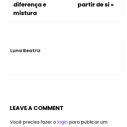
diferença e
partir de si
»
mistura
Luna Beatriz
LEAVE A COMMENT
Você precisa fazer o
login
para publicar um