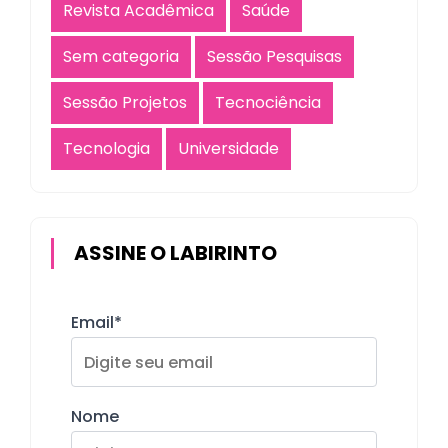
Revista Acadêmica
Saúde
Sem categoria
Sessão Pesquisas
Sessão Projetos
Tecnociência
Tecnologia
Universidade
ASSINE O LABIRINTO
Email*
Nome