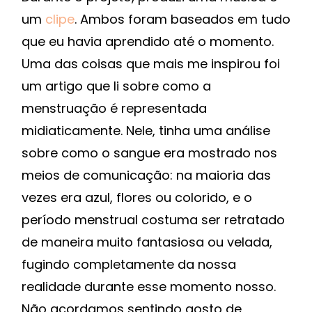
um
clipe
. Ambos foram baseados em tudo
que eu havia aprendido até o momento.
Uma das coisas que mais me inspirou foi
um artigo que li sobre como a
menstruação é representada
midiaticamente. Nele, tinha uma análise
sobre como o sangue era mostrado nos
meios de comunicação: na maioria das
vezes era azul, flores ou colorido, e o
período menstrual costuma ser retratado
de maneira muito fantasiosa ou velada,
fugindo completamente da nossa
realidade durante esse momento nosso.
Não acordamos sentindo gosto de