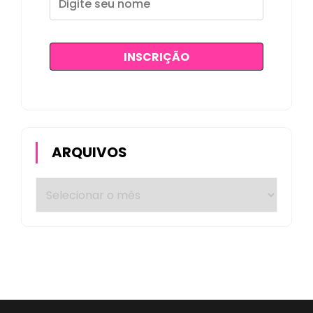
ARQUIVOS