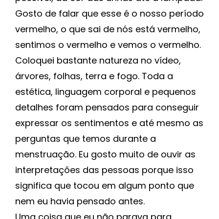
Gosto de falar que esse é o nosso período
vermelho, o que sai de nós está vermelho,
sentimos o vermelho e vemos o vermelho.
Coloquei bastante natureza no vídeo,
árvores, folhas, terra e fogo. Toda a
estética, linguagem corporal e pequenos
detalhes foram pensados para conseguir
expressar os sentimentos e até mesmo as
perguntas que temos durante a
menstruação. Eu gosto muito de ouvir as
interpretações das pessoas porque isso
significa que tocou em algum ponto que
nem eu havia pensado antes.
Uma coisa que eu não parava para