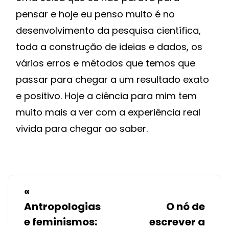
pensar e hoje eu penso muito é no
desenvolvimento da pesquisa científica,
toda a construção de ideias e dados, os
vários erros e métodos que temos que
passar para chegar a um resultado exato
e positivo. Hoje a ciência para mim tem
muito mais a ver com a experiência real
vivida para chegar ao saber.
«
Antropologias
O nó de
e feminismos:
escrever a