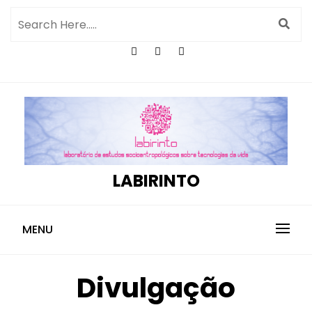
LABIRINTO
MENU
Divulgação