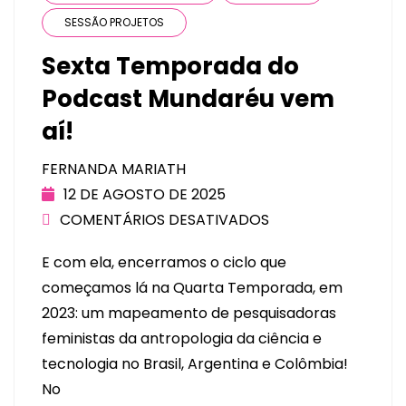
SESSÃO PROJETOS
Sexta Temporada do
Podcast Mundaréu vem
aí!
FERNANDA MARIATH
12 DE AGOSTO DE 2025
COMENTÁRIOS DESATIVADOS
E com ela, encerramos o ciclo que
começamos lá na Quarta Temporada, em
2023: um mapeamento de pesquisadoras
feministas da antropologia da ciência e
tecnologia no Brasil, Argentina e Colômbia!
No