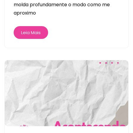
molda profundamente o modo como me
aproximo
Leia Mais