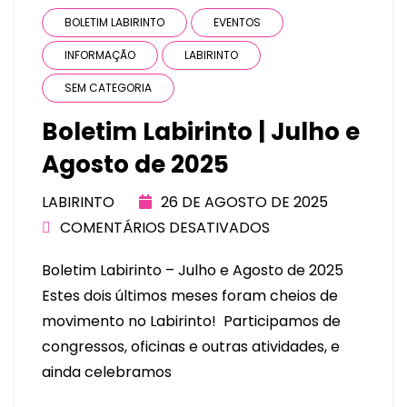
BOLETIM LABIRINTO
EVENTOS
INFORMAÇÃO
LABIRINTO
SEM CATEGORIA
Boletim Labirinto | Julho e
Agosto de 2025
LABIRINTO
26 DE AGOSTO DE 2025
COMENTÁRIOS DESATIVADOS
Boletim Labirinto – Julho e Agosto de 2025
Estes dois últimos meses foram cheios de
movimento no Labirinto! Participamos de
congressos, oficinas e outras atividades, e
ainda celebramos