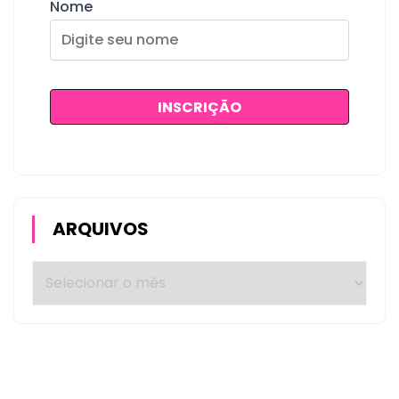
Nome
ARQUIVOS