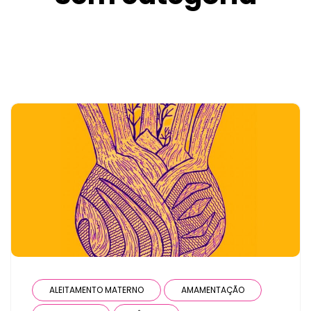
ALEITAMENTO MATERNO
AMAMENTAÇÃO