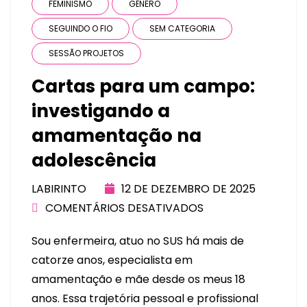
FEMINISMO
GÊNERO
SEGUINDO O FIO
SEM CATEGORIA
SESSÃO PROJETOS
Cartas para um campo:
investigando a
amamentação na
adolescência
LABIRINTO
12 DE DEZEMBRO DE 2025
COMENTÁRIOS DESATIVADOS
Sou enfermeira, atuo no SUS há mais de
catorze anos, especialista em
amamentação e mãe desde os meus 18
anos. Essa trajetória pessoal e profissional