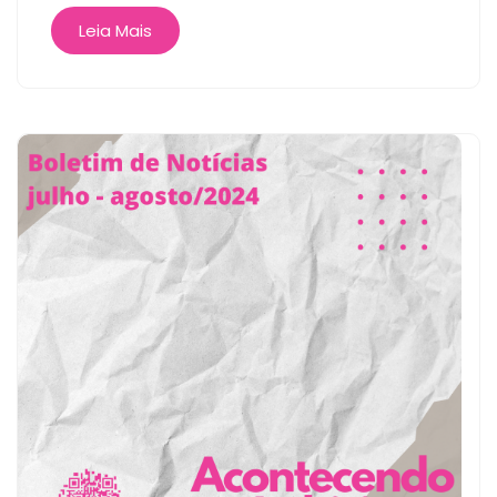
Leia Mais