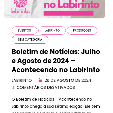
EVENTOS
LABIRINTO
PRODUÇÕES
SEM CATEGORIA
Boletim de Notícias: Julho
e Agosto de 2024 –
Acontecendo no Labirinto
LABIRINTO
28 DE AGOSTO DE 2024
COMENTÁRIOS DESATIVADOS
O Boletim de Notícias – Acontecendo no
Labirinto chega a sua sétima edição! Ele tem