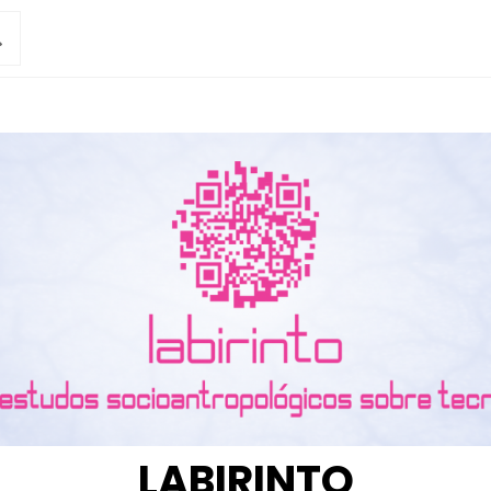
LABIRINTO