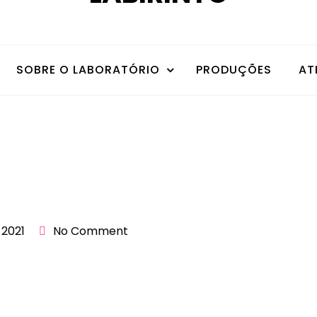
SOBRE O LABORATÓRIO
PRODUÇÕES
AT
 2021
No Comment