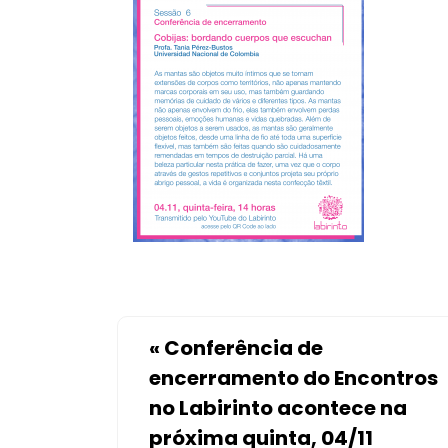
«
Conferência de
encerramento do Encontros
no Labirinto acontece na
próxima quinta, 04/11