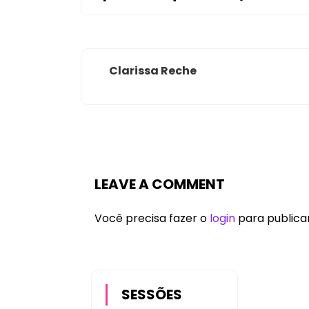
Clarissa Reche
LEAVE A COMMENT
Você precisa fazer o
login
para publica
SESSÕES