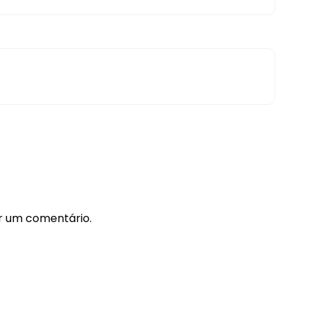
r um comentário.