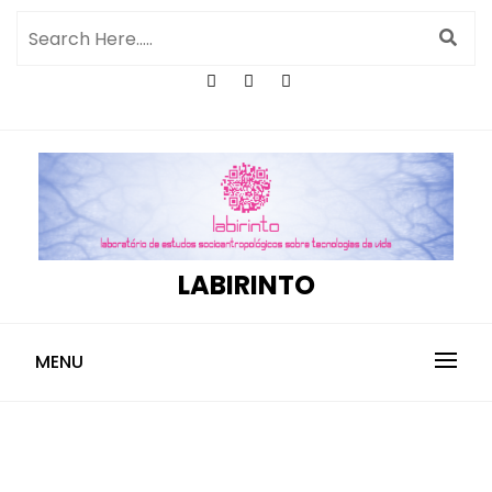
LABIRINTO
MENU