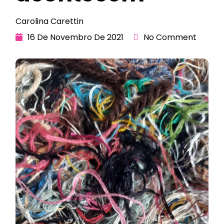
Carolina Carettin
16 De Novembro De 2021
No Comment