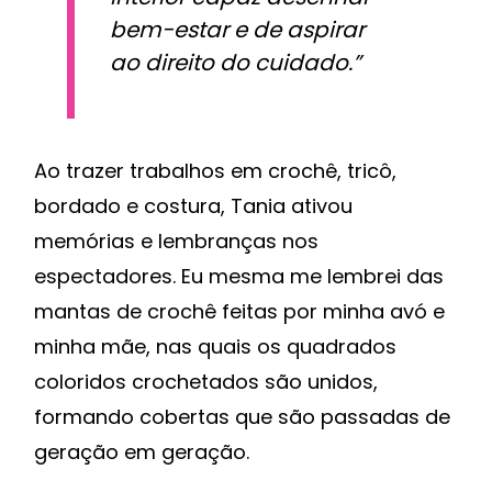
bem-estar e de aspirar
ao direito do cuidado.”
Ao trazer trabalhos em crochê, tricô,
bordado e costura, Tania ativou
memórias e lembranças nos
espectadores. Eu mesma me lembrei das
mantas de crochê feitas por minha avó e
minha mãe, nas quais os quadrados
coloridos crochetados são unidos,
formando cobertas que são passadas de
geração em geração.