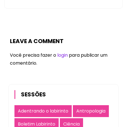
LEAVE A COMMENT
Você precisa fazer o
login
para publicar um
comentário.
SESSÕES
Adentrando o labirinto
Antropologia
Boletim Labirinto
Ciência