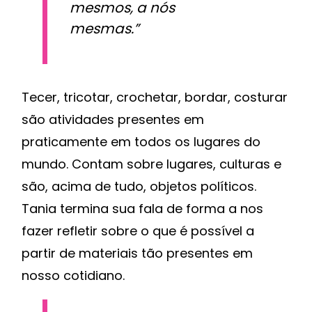
mesmos, a nós
mesmas.”
Tecer, tricotar, crochetar, bordar, costurar
são atividades presentes em
praticamente em todos os lugares do
mundo. Contam sobre lugares, culturas e
são, acima de tudo, objetos políticos.
Tania termina sua fala de forma a nos
fazer refletir sobre o que é possível a
partir de materiais tão presentes em
nosso cotidiano.