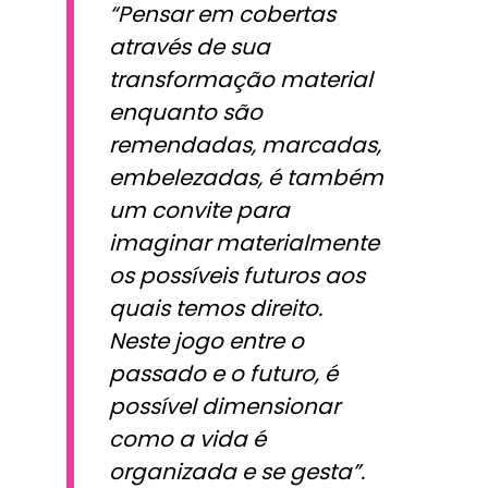
“Pensar em cobertas
através de sua
transformação material
enquanto são
remendadas, marcadas,
embelezadas, é também
um convite para
imaginar materialmente
os possíveis futuros aos
quais temos direito.
Neste jogo entre o
passado e o futuro, é
possível dimensionar
como a vida é
organizada e se gesta”.