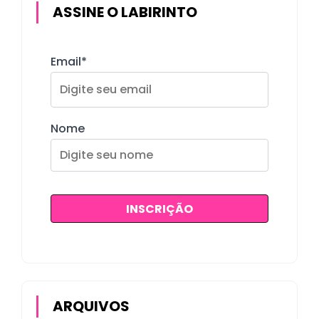
ASSINE O LABIRINTO
Email*
Nome
ARQUIVOS