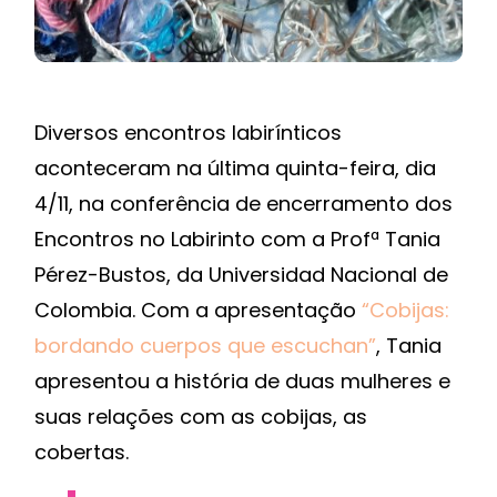
Diversos encontros labirínticos
aconteceram na última quinta-feira, dia
4/11, na conferência de encerramento dos
Encontros no Labirinto com a Profª Tania
Pérez-Bustos, da Universidad Nacional de
Colombia. Com a apresentação
“Cobijas:
bordando cuerpos que escuchan”
, Tania
apresentou a história de duas mulheres e
suas relações com as cobijas, as
cobertas.