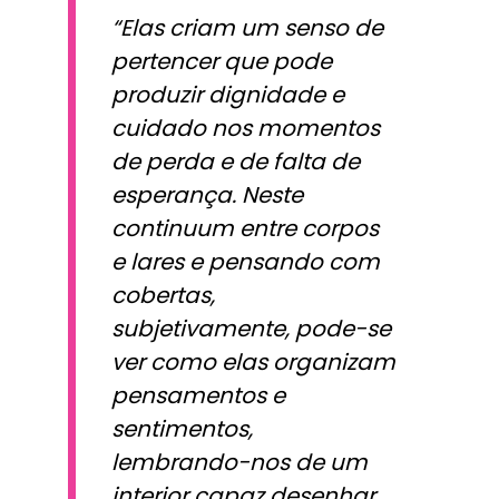
“Elas criam um senso de
pertencer que pode
produzir dignidade e
cuidado nos momentos
de perda e de falta de
esperança. Neste
continuum entre corpos
e lares e pensando com
cobertas,
subjetivamente, pode-se
ver como elas organizam
pensamentos e
sentimentos,
lembrando-nos de um
interior capaz desenhar