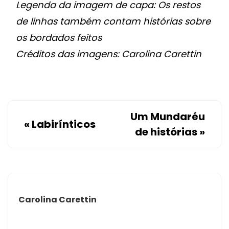
Legenda da imagem de capa: Os restos
de linhas também contam histórias sobre
os bordados feitos
Créditos das imagens: Carolina Carettin
Um Mundaréu
«
Labirínticos
de histórias
»
Carolina Carettin