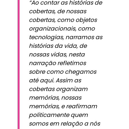
“Ao contar as histórias de
cobertas, de nossas
cobertas, como objetos
organizacionais, como
tecnologias, narramos as
histórias da vida, de
nossas vidas, nesta
narração refletimos
sobre como chegamos
até aqui. Assim as
cobertas organizam
memórias, nossas
memórias, e reafirmam
politicamente quem
somos em relação a nós