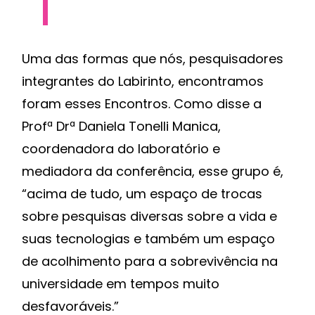
Uma das formas que nós, pesquisadores
integrantes do Labirinto, encontramos
foram esses Encontros. Como disse a
Profª Drª Daniela Tonelli Manica,
coordenadora do laboratório e
mediadora da conferência, esse grupo é,
“acima de tudo, um espaço de trocas
sobre pesquisas diversas sobre a vida e
suas tecnologias e também um espaço
de acolhimento para a sobrevivência na
universidade em tempos muito
desfavoráveis.”