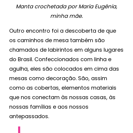
Manta crochetada por Maria Eugênia,
minha mãe.
Outro encontro foi a descoberta de que
os caminhos de mesa também são
chamados de labirintos em alguns lugares
do Brasil. Confeccionados com linha e
agulha, eles são colocados em cima das
mesas como decoração. São, assim
como as cobertas, elementos materiais
que nos conectam às nossas casas, às
nossas famílias e aos nossos
antepassados.