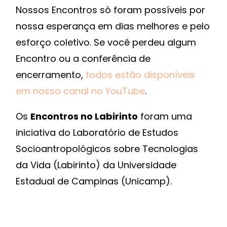
Nossos Encontros só foram possíveis por
nossa esperança em dias melhores e pelo
esforço coletivo. Se você perdeu algum
Encontro ou a conferência de
encerramento,
todos estão disponíveis
em nosso canal no YouTube
.
Os
Encontros no Labirinto
foram uma
iniciativa do Laboratório de Estudos
Socioantropológicos sobre Tecnologias
da Vida (Labirinto) da Universidade
Estadual de Campinas (Unicamp).