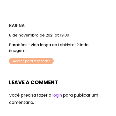
KARINA
8 de novembro de 2021 at 19:00
Parabéns!! Vida longa ao Labirinto! ?Linda
imagem!!
Acesse para responder
LEAVE A COMMENT
Você precisa fazer o
login
para publicar um
comentário.