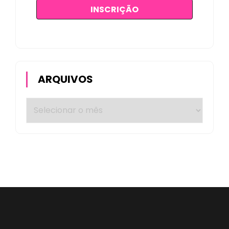
ARQUIVOS