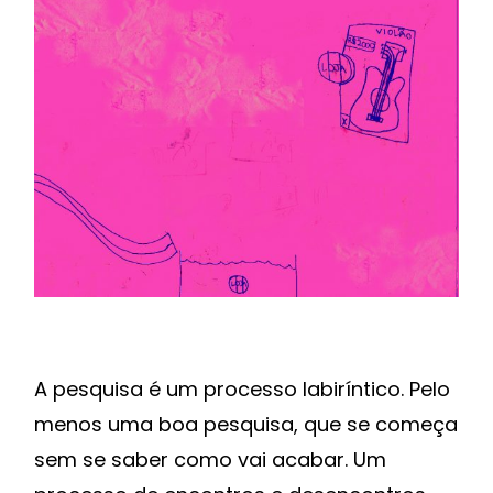
A pesquisa é um processo labiríntico. Pelo
menos uma boa pesquisa, que se começa
sem se saber como vai acabar. Um