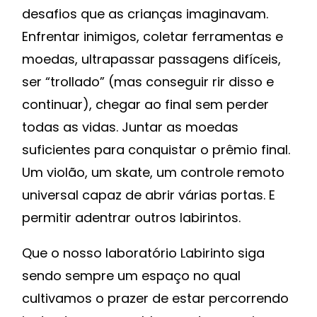
desafios que as crianças imaginavam.
Enfrentar inimigos, coletar ferramentas e
moedas, ultrapassar passagens difíceis,
ser “trollado” (mas conseguir rir disso e
continuar), chegar ao final sem perder
todas as vidas. Juntar as moedas
suficientes para conquistar o prêmio final.
Um violão, um skate, um controle remoto
universal capaz de abrir várias portas. E
permitir adentrar outros labirintos.
Que o nosso laboratório Labirinto siga
sendo sempre um espaço no qual
cultivamos o prazer de estar percorrendo