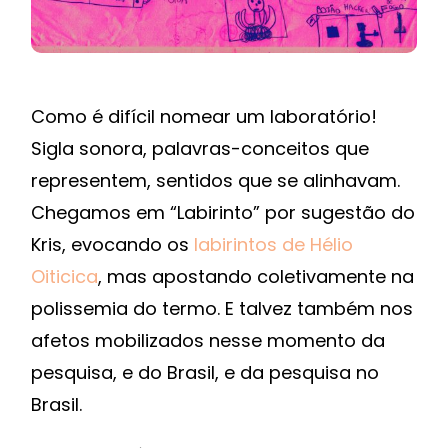
Como é difícil nomear um laboratório!
Sigla sonora, palavras-conceitos que
representem, sentidos que se alinhavam.
Chegamos em “Labirinto” por sugestão do
Kris, evocando os
labirintos de Hélio
Oiticica
, mas apostando coletivamente na
polissemia do termo. E talvez também nos
afetos mobilizados nesse momento da
pesquisa, e do Brasil, e da pesquisa no
Brasil.