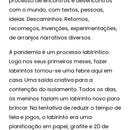
processo de encontros e desencontros
com o mundo, com textos, pessoas,
ideias. Descaminhos. Retornos,
recomeços, invenções, experimentações,
de arranjos narrativos diversos.
A pandemia é um processo labiríntico.
Logo nos seus primeiros meses, fazer
labirintos tornou-se uma febre aqui em
casa. Uma saída criativa para a
contenção do isolamento. Todos os dias,
os meninos faziam um labirinto novo para
brincar. Na tentativa de reduzir o tempo de
tela e jogos, o labirinto era uma
planificação em papel, grafite e 2D de