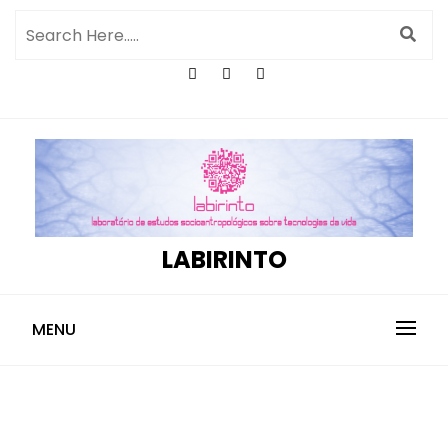
LABIRINTO
MENU