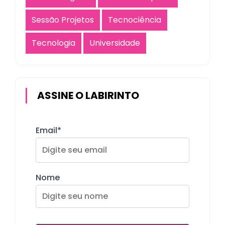
Sessão Projetos
Tecnociência
Tecnologia
Universidade
ASSINE O LABIRINTO
Email*
Nome