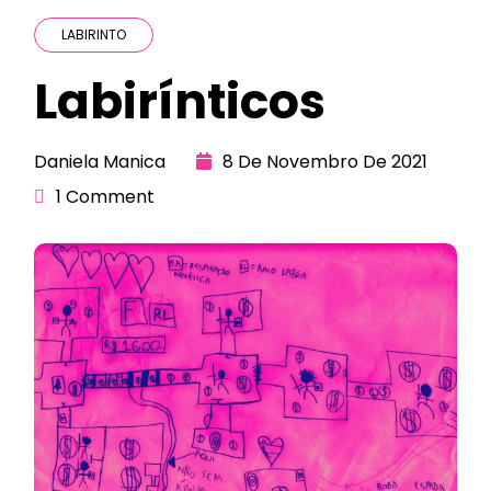
LABIRINTO
Labirínticos
Daniela Manica
8 De Novembro De 2021
1 Comment