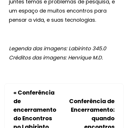
juntes temas e problemas de pesquisa, e
um espaço de muitos encontros para
pensar a vida, e suas tecnologias.
Legenda das imagens: Labirinto 345.0
Créditos das imagens: Henrique M.D.
«
Conferência
de
Conferência de
encerramento
Encerramento:
do Encontros
quando
no Labirinto
encontros