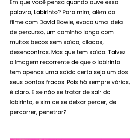
Em que você pensa quando ouve essa
palavra, Labirinto? Para mim, além do
filme com David Bowie, evoca uma ideia
de percurso, um caminho longo com
muitos becos sem saída, ciladas,
desencontros. Mas que tem saída. Talvez
a imagem recorrente de que o labirinto
tem apenas uma saída certa seja um dos
seus pontos fracos. Pois há sempre várias,
é claro. E se não se tratar de sair do
labirinto, e sim de se deixar perder, de
percorrer, penetrar?