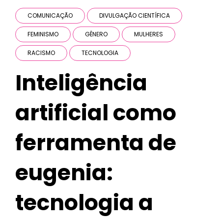
COMUNICAÇÃO
DIVULGAÇÃO CIENTÍFICA
FEMINISMO
GÊNERO
MULHERES
RACISMO
TECNOLOGIA
Inteligência
artificial como
ferramenta de
eugenia:
tecnologia a