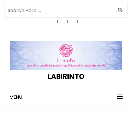
LABIRINTO
MENU