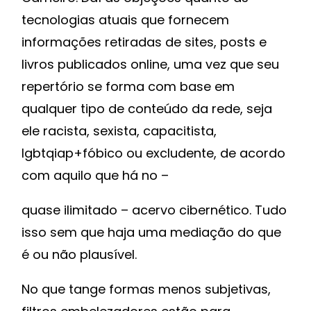
tecnologias atuais que fornecem
informações retiradas de sites, posts e
livros publicados online, uma vez que seu
repertório se forma com base em
qualquer tipo de conteúdo da rede, seja
ele racista, sexista, capacitista,
lgbtqiap+fóbico ou excludente, de acordo
com aquilo que há no –
quase ilimitado – acervo cibernético. Tudo
isso sem que haja uma mediação do que
é ou não plausível.
No que tange formas menos subjetivas,