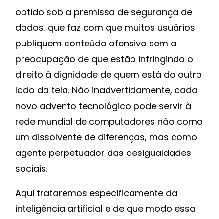
obtido sob a premissa de segurança de
dados, que faz com que muitos usuários
publiquem conteúdo ofensivo sem a
preocupação de que estão infringindo o
direito à dignidade de quem está do outro
lado da tela. Não inadvertidamente, cada
novo advento tecnológico pode servir à
rede mundial de computadores não como
um dissolvente de diferenças, mas como
agente perpetuador das desigualdades
sociais.
Aqui trataremos especificamente da
inteligência artificial e de que modo essa