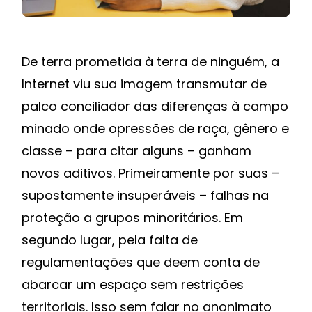
De terra prometida à terra de ninguém, a
Internet viu sua imagem transmutar de
palco conciliador das diferenças à campo
minado onde opressões de raça, gênero e
classe – para citar alguns – ganham
novos aditivos. Primeiramente por suas –
supostamente insuperáveis – falhas na
proteção a grupos minoritários. Em
segundo lugar, pela falta de
regulamentações que deem conta de
abarcar um espaço sem restrições
territoriais. Isso sem falar no anonimato