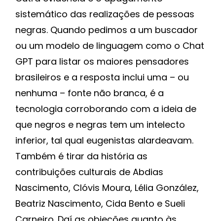
sistemático das realizações de pessoas
negras. Quando pedimos a um buscador
ou um modelo de linguagem como o Chat
GPT para listar os maiores pensadores
brasileiros e a resposta inclui uma – ou
nenhuma – fonte não branca, é a
tecnologia corroborando com a ideia de
que negros e negras tem um intelecto
inferior, tal qual eugenistas alardeavam.
Também é tirar da história as
contribuições culturais de Abdias
Nascimento, Clóvis Moura, Lélia González,
Beatriz Nascimento, Cida Bento e Sueli
Carneiro. Daí as objeções quanto às