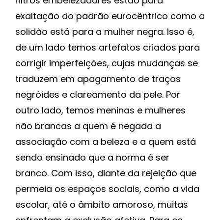
filtros embelezadores estão para
exaltação do padrão eurocêntrico como a
solidão está para a mulher negra. Isso é,
de um lado temos artefatos criados para
corrigir imperfeições, cujas mudanças se
traduzem em apagamento de traços
negróides e clareamento da pele. Por
outro lado, temos meninas e mulheres
não brancas a quem é negada a
associação com a beleza e a quem está
sendo ensinado que a norma é ser
branco. Com isso, diante da rejeição que
permeia os espaços sociais, como a vida
escolar, até o âmbito amoroso, muitas