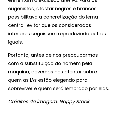
enfrentam a exclusão afetiva. Para os
eugenistas, afastar negros e brancos
possibilitava a concretização do lema
central: evitar que os considerados
inferiores seguissem reproduzindo outros
iguais.
Portanto, antes de nos preocuparmos
com a substituição do homem pela
máquina, devemos nos atentar sobre
quem as IAs estão elegendo para
sobreviver e quem será lembrado por elas.
Créditos da imagem: Nappy Stock.