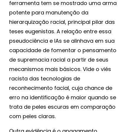
ferramenta tem se mostrado uma arma
potente para manutenção da
hierarquização racial, principal pilar das
teses eugenistas. A relação entre essa
pseudociência e IAs se alinhava em sua
capacidade de fomentar o pensamento
de supremacia racial a partir de seus
mecanismos mais básicos. Vide o viés
racista das tecnologias de
reconhecimento facial, cuja chance de
erro na identificação é maior quando se
trata de peles escuras em comparação
com peles claras.
Outra evidência é o apagamento