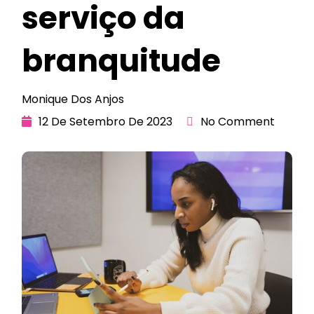
serviço da
branquitude
Monique Dos Anjos
12 De Setembro De 2023
No Comment