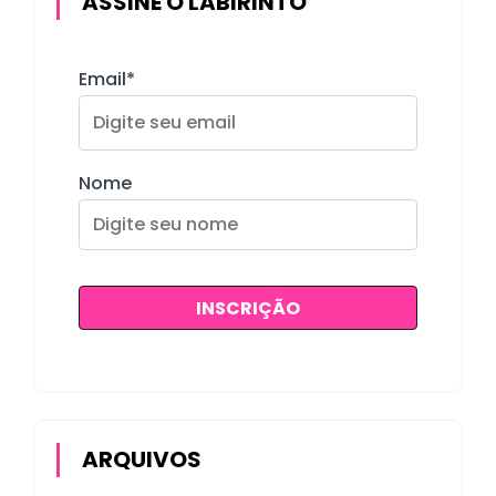
ASSINE O LABIRINTO
Email*
Nome
ARQUIVOS