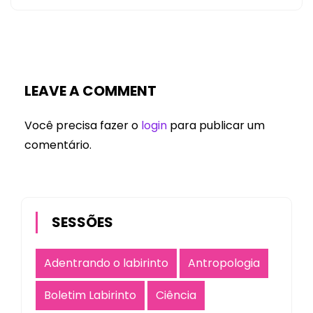
LEAVE A COMMENT
Você precisa fazer o
login
para publicar um
comentário.
SESSÕES
Adentrando o labirinto
Antropologia
Boletim Labirinto
Ciência