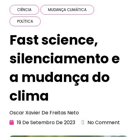
CIÊNCIA
MUDANÇA CLIMÁTICA
POLÍTICA
Fast science,
silenciamento e
a mudança do
clima
Oscar Xavier De Freitas Neto
19 De Setembro De 2023
No Comment