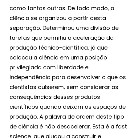
como tantas outras. De todo modo, a
ciência se organizou a partir desta
separação. Determinou uma divisão de
tarefas que permitiu a aceleração da
produção técnico-científica, já que
colocou a ciência em uma posição
privilegiada com liberdade e
independência para desenvolver o que os
cientistas quiserem, sem considerar as
consequências desses produtos
científicos quando deixam os espaços de
produção. A palavra de ordem deste tipo
de ciência é não desacelerar. Esta é a fast
science, que ajudou a construir e