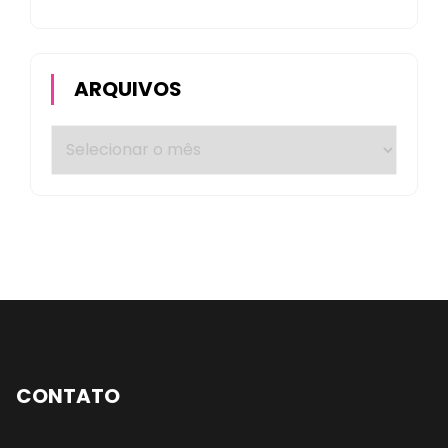
ARQUIVOS
CONTATO