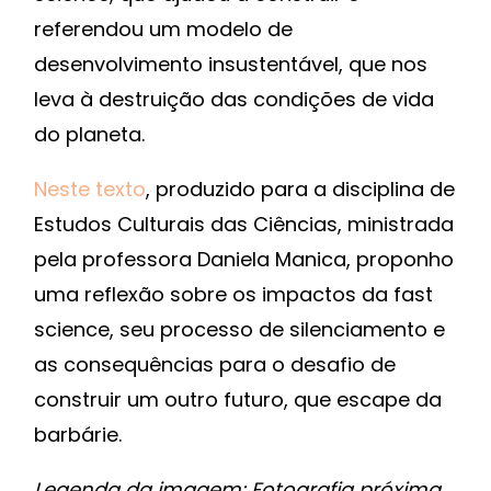
referendou um modelo de
desenvolvimento insustentável, que nos
leva à destruição das condições de vida
do planeta.
Neste texto
, produzido para a disciplina de
Estudos Culturais das Ciências, ministrada
pela professora Daniela Manica, proponho
uma reflexão sobre os impactos da fast
science, seu processo de silenciamento e
as consequências para o desafio de
construir um outro futuro, que escape da
barbárie.
Legenda da imagem: Fotografia próxima