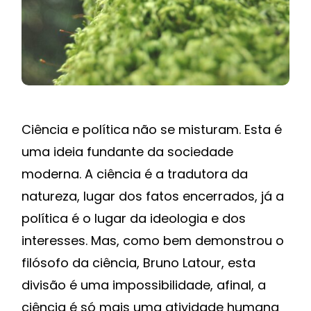
Ciência e política não se misturam. Esta é
uma ideia fundante da sociedade
moderna. A ciência é a tradutora da
natureza, lugar dos fatos encerrados, já a
política é o lugar da ideologia e dos
interesses. Mas, como bem demonstrou o
filósofo da ciência, Bruno Latour, esta
divisão é uma impossibilidade, afinal, a
ciência é só mais uma atividade humana