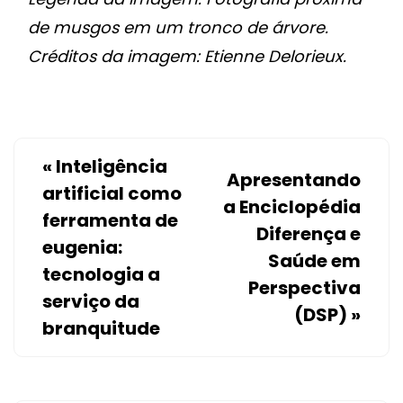
de musgos em um tronco de árvore.
Créditos da imagem:
Etienne Delorieux.
«
Inteligência
Apresentando
artificial como
a Enciclopédia
ferramenta de
Diferença e
eugenia:
Saúde em
tecnologia a
Perspectiva
serviço da
(DSP)
»
branquitude