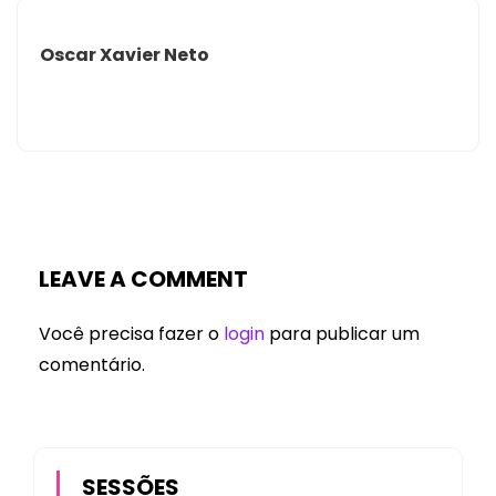
Oscar Xavier Neto
LEAVE A COMMENT
Você precisa fazer o
login
para publicar um
comentário.
SESSÕES