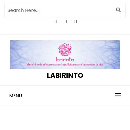
LABIRINTO
MENU