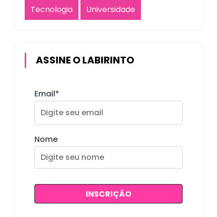
Tecnologia
Universidade
ASSINE O LABIRINTO
Email*
Nome