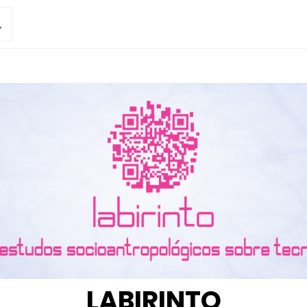
LABIRINTO