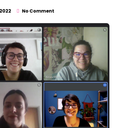
 2022
No Comment