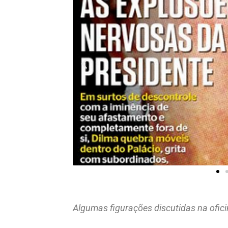
Algumas figurações discutidas na ofic