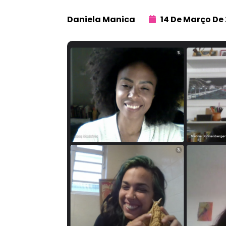
Daniela Manica
14 De Março De