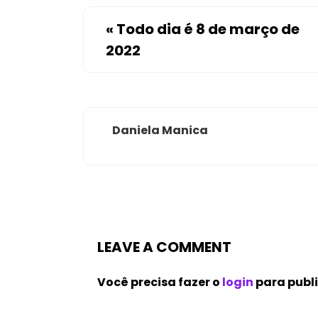
«
Todo dia é 8 de março de
2022
Daniela Manica
LEAVE A COMMENT
Você precisa fazer o
login
para publ