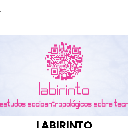
LABIRINTO