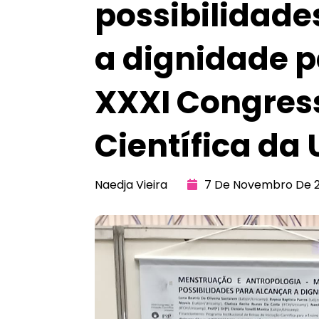
possibilidade
a dignidade p
XXXI Congress
Científica da
Naedja Vieira
7 De Novembro De 