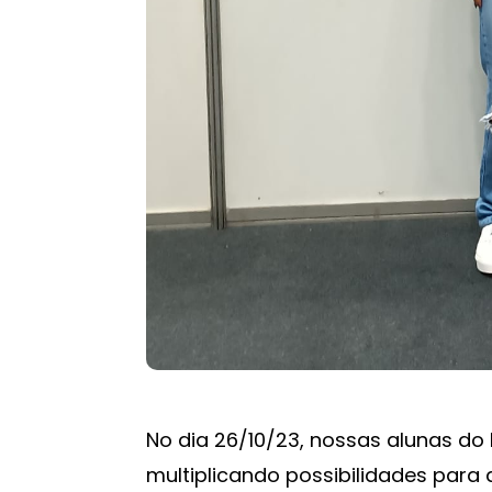
No dia 26/10/23, nossas alunas do
multiplicando possibilidades para