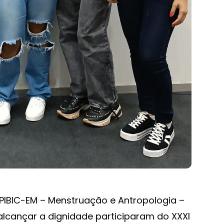
 PIBIC-EM – Menstruação e Antropologia –
 alcançar a dignidade participaram do XXXI