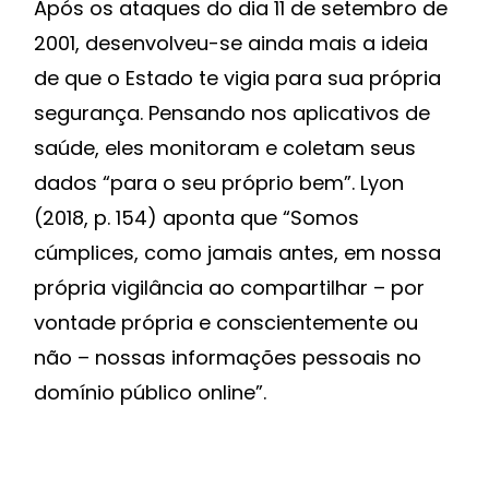
Após os ataques do dia 11 de setembro de
2001, desenvolveu-se ainda mais a ideia
de que o Estado te vigia para sua própria
segurança. Pensando nos aplicativos de
saúde, eles monitoram e coletam seus
dados “para o seu próprio bem”. Lyon
(2018, p. 154) aponta que “Somos
cúmplices, como jamais antes, em nossa
própria vigilância ao compartilhar – por
vontade própria e conscientemente ou
não – nossas informações pessoais no
domínio público online”.