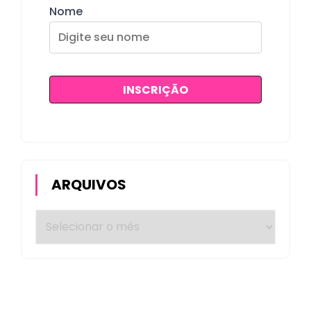
Nome
ARQUIVOS