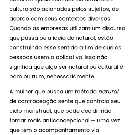
cultura são acionados pelos sujeitos, de
acordo com seus contextos diversos.
Quando as empresas utilizam um discurso
que passa pela ideia de natural, estão
construindo esse sentido a fim de que as
pessoas usem o aplicativo. Isso não
significa que algo ser natural ou cultural é
bom ou ruim, necessariamente.
A mulher que busca um método
natural
de contracepção sente que controla seu
ciclo menstrual, que pode decidir não
tomar mais anticoncepcional — uma vez
que tem o acompanhamento via