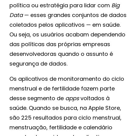
política ou estratégia para lidar com
Big
Data
— esses grandes conjuntos de dados
coletados pelos aplicativos — em saúde.
Ou seja, os usuários acabam dependendo
das políticas das próprias empresas
desenvolvedoras quando o assunto é
segurança de dados.
Os aplicativos de monitoramento do ciclo
menstrual e de fertilidade fazem parte
desse segmento de
apps
voltados à
saúde. Quando se busca, na Apple Store,
são 225 resultados para ciclo menstrual,
menstruação, fertilidade e calendário