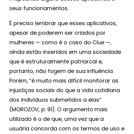
seus funcionamentos.
É preciso lembrar que esses aplicativos,
apesar de poderem ser criados por
mulheres — como é o caso do Clue —,
ainda estão inseridos em uma sociedade
que é estruturalmente patriarcal e,
portanto, não fogem de sua influência.
Porém, “é muito mais difícil monitorar as
injustiças sociais do que a vida cotidiana
dos indivíduos submetidos a elas”
(MOROZOV, p. 91). O argumento mais
utilizado é o de que, uma vez que a
usuária concorda com os termos de uso e