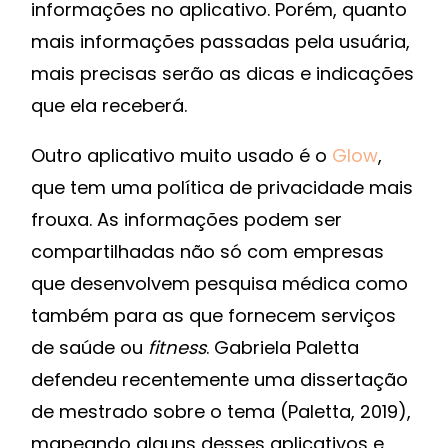
informações no aplicativo. Porém, quanto
mais informações passadas pela usuária,
mais precisas serão as dicas e indicações
que ela receberá.
Outro aplicativo muito usado é o
Glow
,
que tem uma política de privacidade mais
frouxa. As informações podem ser
compartilhadas não só com empresas
que desenvolvem pesquisa médica como
também para as que fornecem serviços
de saúde ou
fitness
. Gabriela Paletta
defendeu recentemente uma dissertação
de mestrado sobre o tema (Paletta, 2019),
mapeando alguns desses aplicativos e