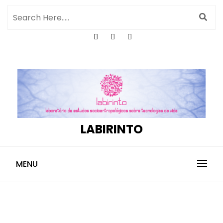
LABIRINTO
MENU