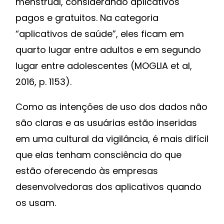
menstrual, considerando aplicativos
pagos e gratuitos. Na categoria
“aplicativos de saúde”, eles ficam em
quarto lugar entre adultos e em segundo
lugar entre adolescentes (MOGLIA et al,
2016, p. 1153).
Como as intenções de uso dos dados não
são claras e as usuárias estão inseridas
em uma cultural da vigilância, é mais difícil
que elas tenham consciência do que
estão oferecendo às empresas
desenvolvedoras dos aplicativos quando
os usam.