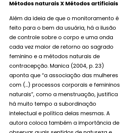
Métodos naturais X Métodos artificiais
Além da ideia de que o monitoramento é
feito para o bem da usuária, há a ilusão
de controle sobre o corpo e uma onda
cada vez maior de retorno ao sagrado
feminino e a métodos naturais de
contracepção. Manica (2004, p. 23)
aponta que “a associação das mulheres
com (…) processos corporais e femininos
naturais”, como a menstruação, justifica
há muito tempo a subordinação
intelectual e política delas mesmas. A
autora coloca também a importância de
observar quais sentidos de natureza e