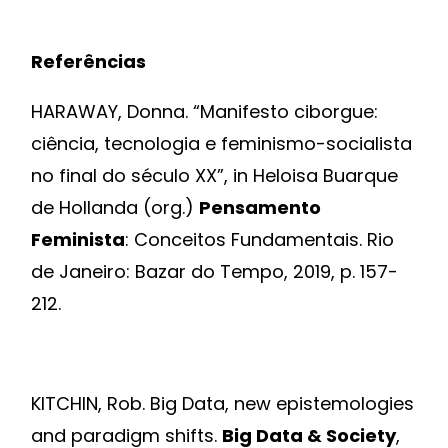
Referências
HARAWAY, Donna. “Manifesto ciborgue:
ciência, tecnologia e feminismo-socialista
no final do século XX”, in Heloisa Buarque
de Hollanda (org.)
Pensamento
Feminista
: Conceitos Fundamentais. Rio
de Janeiro: Bazar do Tempo, 2019, p. 157-
212.
KITCHIN, Rob. Big Data, new epistemologies
and paradigm shifts.
Big Data & Society
,