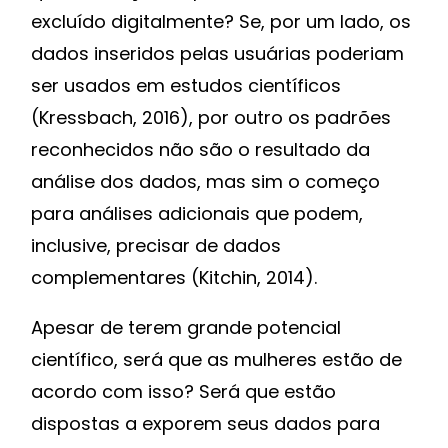
excluído digitalmente? Se, por um lado, os
dados inseridos pelas usuárias poderiam
ser usados em estudos científicos
(Kressbach, 2016), por outro os padrões
reconhecidos não são o resultado da
análise dos dados, mas sim o começo
para análises adicionais que podem,
inclusive, precisar de dados
complementares (Kitchin, 2014).
Apesar de terem grande potencial
científico, será que as mulheres estão de
acordo com isso? Será que estão
dispostas a exporem seus dados para