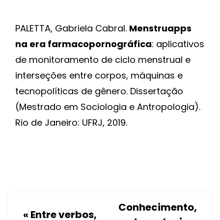
PALETTA, Gabriela Cabral.
Menstruapps
na era farmacopornográfica
: aplicativos
de monitoramento de ciclo menstrual e
interseções entre corpos, máquinas e
tecnopolíticas de gênero. Dissertação
(Mestrado em Sociologia e Antropologia).
Rio de Janeiro: UFRJ, 2019.
Conhecimento,
«
Entre verbos,