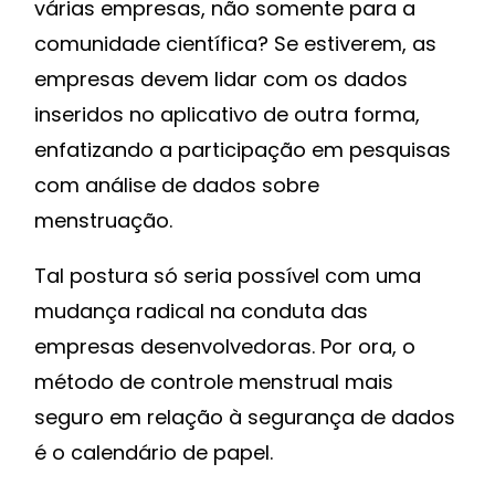
várias empresas, não somente para a
comunidade científica? Se estiverem, as
empresas devem lidar com os dados
inseridos no aplicativo de outra forma,
enfatizando a participação em pesquisas
com análise de dados sobre
menstruação.
Tal postura só seria possível com uma
mudança radical na conduta das
empresas desenvolvedoras. Por ora, o
método de controle menstrual mais
seguro em relação à segurança de dados
é o calendário de papel.