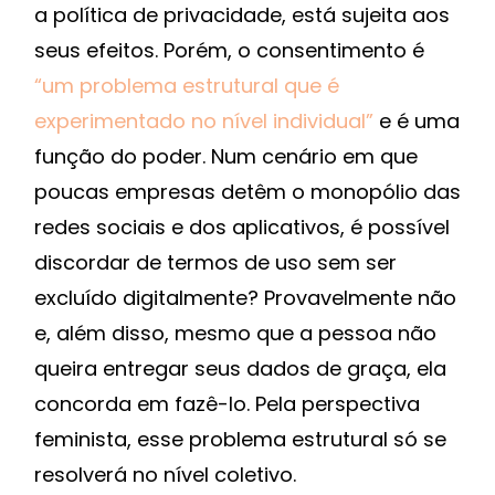
a política de privacidade, está sujeita aos
seus efeitos. Porém, o consentimento é
“um problema estrutural que é
experimentado no nível individual”
e é uma
função do poder. Num cenário em que
poucas empresas detêm o monopólio das
redes sociais e dos aplicativos, é possível
discordar de termos de uso sem ser
excluído digitalmente? Provavelmente não
e, além disso, mesmo que a pessoa não
queira entregar seus dados de graça, ela
concorda em fazê-lo. Pela perspectiva
feminista, esse problema estrutural só se
resolverá no nível coletivo.