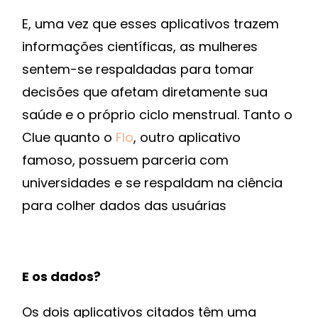
E, uma vez que esses aplicativos trazem
informações científicas, as mulheres
sentem-se respaldadas para tomar
decisões que afetam diretamente sua
saúde e o próprio ciclo menstrual. Tanto o
Clue quanto o
Flo
, outro aplicativo
famoso, possuem parceria com
universidades e se respaldam na ciência
para colher dados das usuárias
E os dados?
Os dois aplicativos citados têm uma