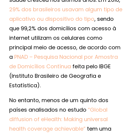
29% dos brasileiros usavam algum tipo de
aplicativo ou dispositivo do tipo
, sendo
que 99,2% dos domicílios com acesso à
internet utilizam os celulares como
principal meio de acesso, de acordo com
a
PNAD – Pesquisa Nacional por Amostra
de Domicílios Contínua
feita pelo IBGE
(Instituto Brasileiro de Geografia e
Estatística).
No entanto, menos de um quinto dos
países analisados no estudo
“Global
diffusion of eHealth: Making universal
health coverage achievable”
tem uma