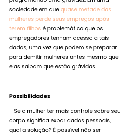
sociedade em que
quase metade das
mulheres perde seus empregos após
terem filhos
é problemático que os
empregadores tenham acesso a tais
dados, uma vez que podem se preparar
para demitir mulheres antes mesmo que
elas saibam que estão grávidas.
Possibilidades
Se a mulher ter mais controle sobre seu
corpo significa expor dados pessoais,
qual a solução? É possível não ser