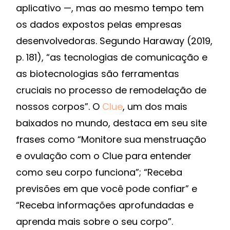
aplicativo —, mas ao mesmo tempo tem
os dados expostos pelas empresas
desenvolvedoras. Segundo Haraway (2019,
p. 181), “as tecnologias de comunicação e
as biotecnologias são ferramentas
cruciais no processo de remodelação de
nossos corpos”. O
Clue
, um dos mais
baixados no mundo, destaca em seu site
frases como “Monitore sua menstruação
e ovulação com o Clue para entender
como seu corpo funciona”; “Receba
previsões em que você pode confiar” e
“Receba informações aprofundadas e
aprenda mais sobre o seu corpo”.