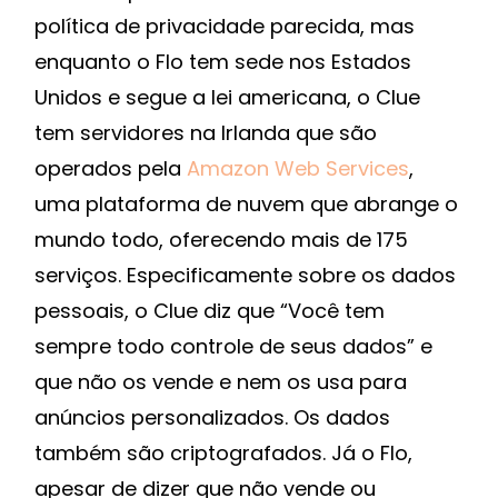
política de privacidade parecida, mas
enquanto o Flo tem sede nos Estados
Unidos e segue a lei americana, o Clue
tem servidores na Irlanda que são
operados pela
Amazon Web Services
,
uma plataforma de nuvem que abrange o
mundo todo, oferecendo mais de 175
serviços. Especificamente sobre os dados
pessoais, o Clue diz que “Você tem
sempre todo controle de seus dados” e
que não os vende e nem os usa para
anúncios personalizados. Os dados
também são criptografados. Já o Flo,
apesar de dizer que não vende ou