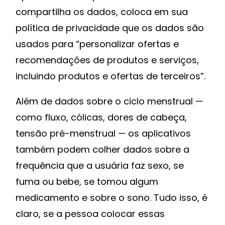
compartilha os dados, coloca em sua
política de privacidade que os dados são
usados para “personalizar ofertas e
recomendações de produtos e serviços,
incluindo produtos e ofertas de terceiros”.
Além de dados sobre o ciclo menstrual —
como fluxo, cólicas, dores de cabeça,
tensão pré-menstrual — os aplicativos
também podem colher dados sobre a
frequência que a usuária faz sexo, se
fuma ou bebe, se tomou algum
medicamento e sobre o sono. Tudo isso, é
claro, se a pessoa colocar essas