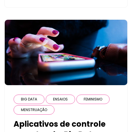
BIG DATA
ENSAIOS
FEMINISMO
MENSTRUAÇÃO
Aplicativos de controle