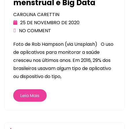
menstrual e Big Data
CAROLINA CARETTIN
25 DE NOVEMBRO DE 2020
NO COMMENT
Foto de Rob Hampson (via Unsplash) O uso
de aplicativos para monitorar a saúde
cresceu nos últimos anos. Em 2016, 29% dos
brasileiros usavam algum tipo de aplicativo
ou dispositivo do tipo,
Leia Mais