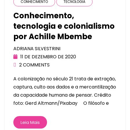
CONHECIMENTO
TECNOLOGIA
Conhecimento,
tecnologia e colonialismo
por Achille Mbembe
ADRIANA SILVESTRINI
11 DE DEZEMBRO DE 2020
2 COMMENTS
A colonização no século 21 trata de extração,
captura, culto aos dados e a mercantilização
da capacidade humana de pensar. Crédito
foto: Gerd Altmann/Pixabay O filósofo e
Leia Mais