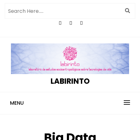
LABIRINTO
MENU
Big Data