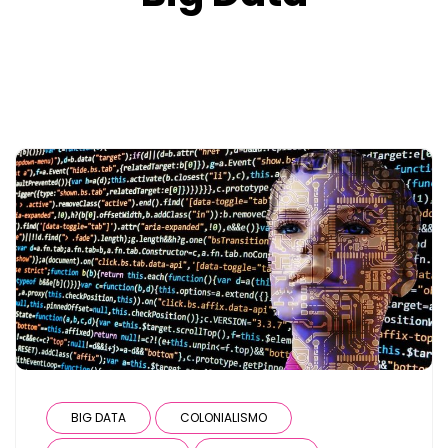
BIG DATA
COLONIALISMO