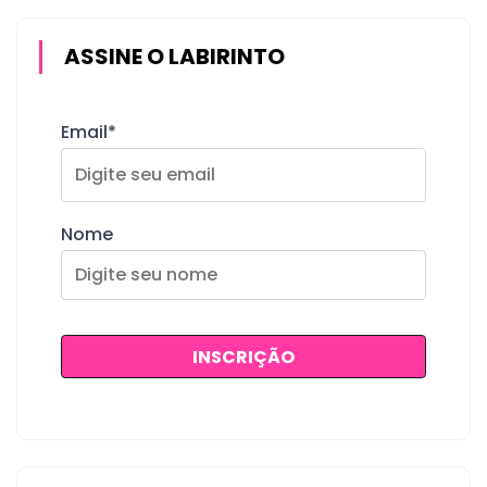
ASSINE O LABIRINTO
Email*
Nome