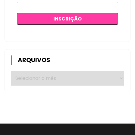
ARQUIVOS