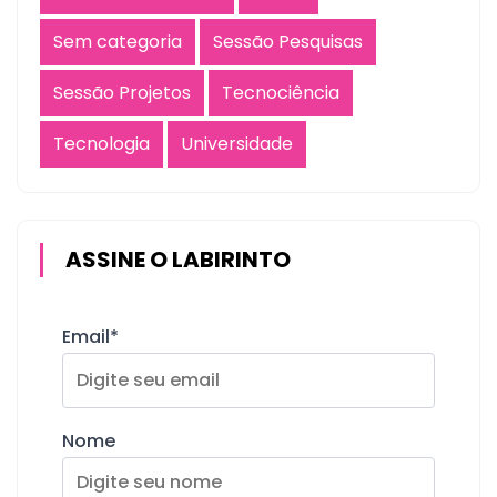
Sem categoria
Sessão Pesquisas
Sessão Projetos
Tecnociência
Tecnologia
Universidade
ASSINE O LABIRINTO
Email*
Nome