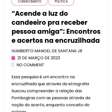
CONHECIMENTO
POLÍTICA
“Acende a luz do
candeeiro pra receber
pessoa amiga”: Encontros
e acertos na encruzilhada
HUMBERTO MANOEL DE SANTANA JR
21 DE MARÇO DE 2023
NO COMMENT
Essa pesquisa é um encontro na
encruzilhada que através da etnografia
buscou compreender a relação das
Pombogiras com as pessoas através da
noção do acerto, enquanto conceito do
próprio