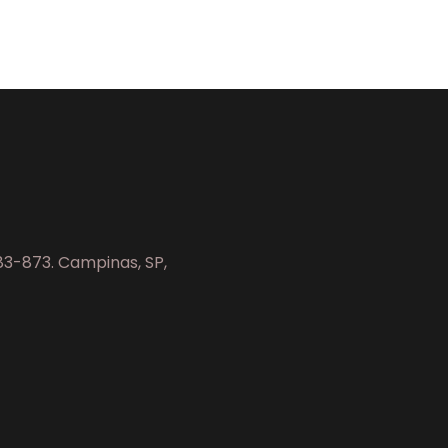
083-873. Campinas, SP,