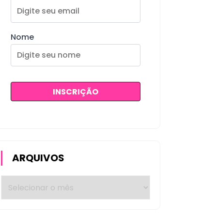
Nome
ARQUIVOS