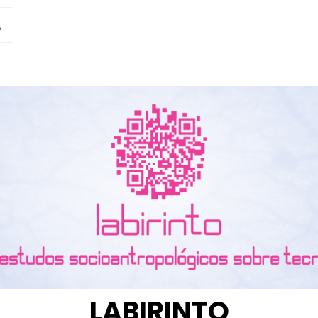
LABIRINTO