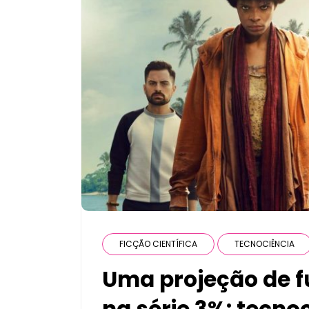
FICÇÃO CIENTÍFICA
TECNOCIÊNCIA
Uma projeção de f