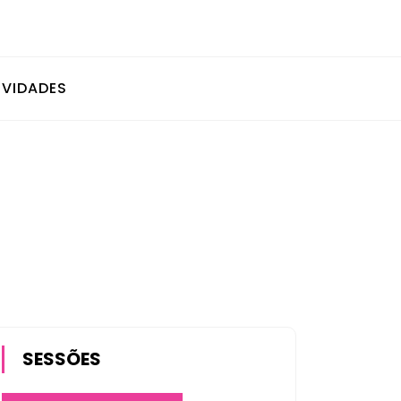
IVIDADES
SESSÕES