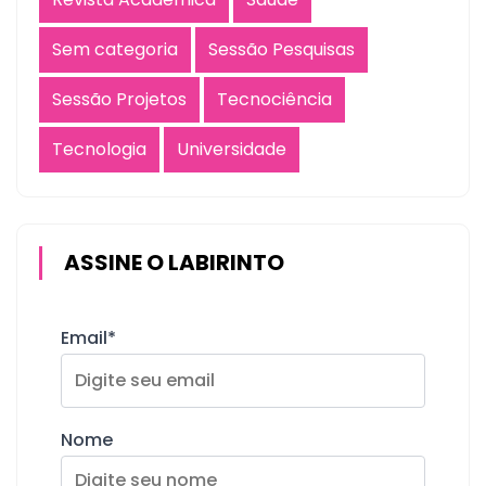
Sem categoria
Sessão Pesquisas
Sessão Projetos
Tecnociência
Tecnologia
Universidade
ASSINE O LABIRINTO
Email*
Nome