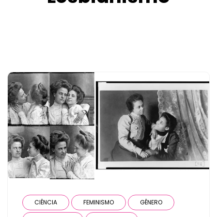
CIÊNCIA
FEMINISMO
GÊNERO