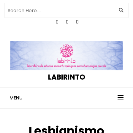
LABIRINTO
MENU
Lesbianismo