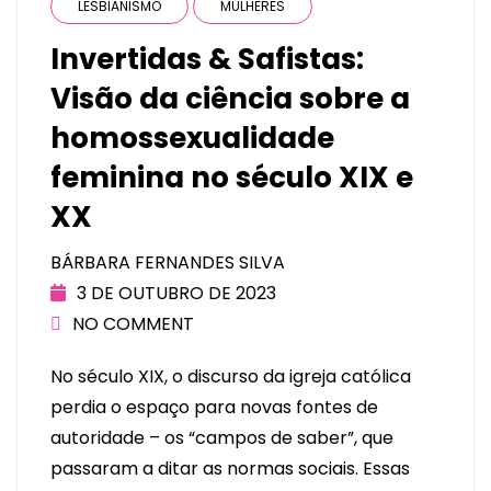
LESBIANISMO
MULHERES
Invertidas & Safistas:
Visão da ciência sobre a
homossexualidade
feminina no século XIX e
XX
BÁRBARA FERNANDES SILVA
3 DE OUTUBRO DE 2023
NO COMMENT
No século XIX, o discurso da igreja católica
perdia o espaço para novas fontes de
autoridade – os “campos de saber”, que
passaram a ditar as normas sociais. Essas