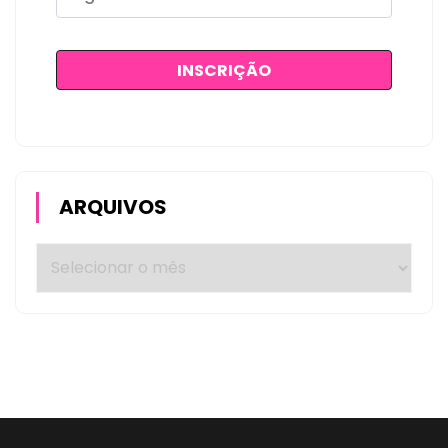
ARQUIVOS