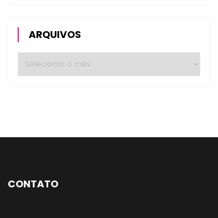
ARQUIVOS
CONTATO