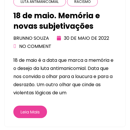
LUTA ANTIMANICOMIAL
RACISMO
18 de maio. Memória e
novas subjetivações
BRUNNO SOUZA
30 DE MAIO DE 2022
NO COMMENT
18 de maio é a data que marca a memória e
o desejo da luta antimanicomial. Data que
nos convida a olhar para a loucura e para a
desrazão. Um outro olhar que cinde as
violentas lógicas de um
Leia Mais