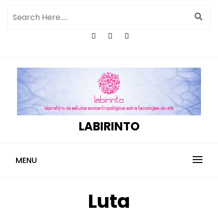
LABIRINTO
MENU
Luta