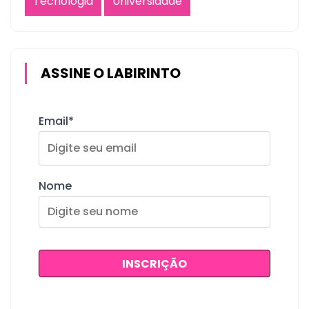
Tecnologia
Universidade
ASSINE O LABIRINTO
Email*
Nome