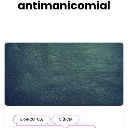
antimanicomial
BRANQUITUDE
CIÊNCIA