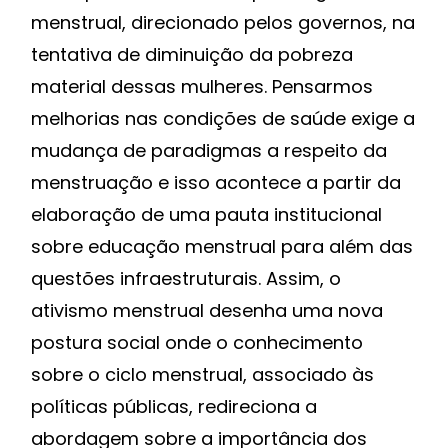
menstrual, direcionado pelos governos, na
tentativa de diminuição da pobreza
material dessas mulheres. Pensarmos
melhorias nas condições de saúde exige a
mudança de paradigmas a respeito da
menstruação e isso acontece a partir da
elaboração de uma pauta institucional
sobre educação menstrual para além das
questões infraestruturais. Assim, o
ativismo menstrual desenha uma nova
postura social onde o conhecimento
sobre o ciclo menstrual, associado às
políticas públicas, redireciona a
abordagem sobre a importância dos