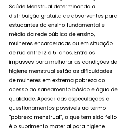
Saúde Menstrual determinando a
distribuição gratuita de absorventes para
estudantes do ensino fundamental e
médio da rede pública de ensino,
mulheres encarceradas ou em situação
de rua entre 12 e 51 anos. Entre os
impasses para melhorar as condições de
higiene menstrual estão as dificuldades
de mulheres em extrema pobreza ao
acesso ao saneamento básico e água de
qualidade. Apesar das especulações e
questionamentos possíveis ao termo
“pobreza menstrual”, o que tem sido feito
é o suprimento material para higiene