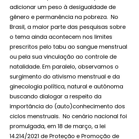
adicionar um peso à desigualdade de
gênero e permanência na pobreza. No
Brasil, a maior parte das pesquisas sobre
o tema ainda acontecem nos limites
prescritos pelo tabu ao sangue menstrual
ou pela sua vinculação ao controle de
natalidade. Em paralelo, observamos o
surgimento do ativismo menstrual e da
ginecologia política, natural e autônoma
buscando dialogar a respeito da
importância do (auto)conhecimento dos
ciclos menstruais. No cenário nacional foi
promulgada, em 18 de março, a lei
14.214/2021 de Proteção e Promoção de