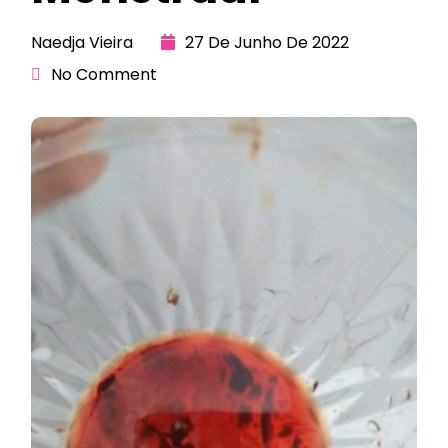
Naedja Vieira
27 De Junho De 2022
No Comment