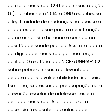
do ciclo menstrual (28) e da menstruação
(5). Também em 2014, a ONU reconheceu
a legitimidade de mudanças no acesso a
produtos de higiene para a menstruação
como um direito humano e como uma
questão de saúde pública. Assim, a pauta
da dignidade menstrual ganhou força
política. O relatório da UNICEF/UNFPA-2021
sobre pobreza menstrual levantou o
debate sobre a vulnerabilidade financeira
feminina, expressando preocupação com
a evasão escolar de adolescentes em
período menstrual. A longo prazo, a
ausência frequente nas aulas pode