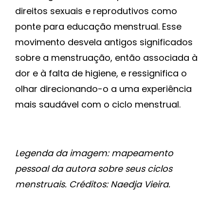
direitos sexuais e reprodutivos como
ponte para educação menstrual. Esse
movimento desvela antigos significados
sobre a menstruação, então associada à
dor e à falta de higiene, e ressignifica o
olhar direcionando-o a uma experiência
mais saudável com o ciclo menstrual.
Legenda da imagem: mapeamento
pessoal da autora sobre seus ciclos
menstruais. Créditos: Naedja Vieira.