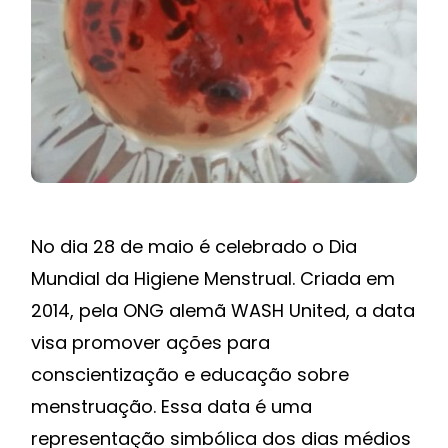
No dia 28 de maio é celebrado o Dia
Mundial da Higiene Menstrual. Criada em
2014, pela ONG alemã WASH United, a data
visa promover ações para
conscientização e educação sobre
menstruação. Essa data é uma
representação simbólica dos dias médios