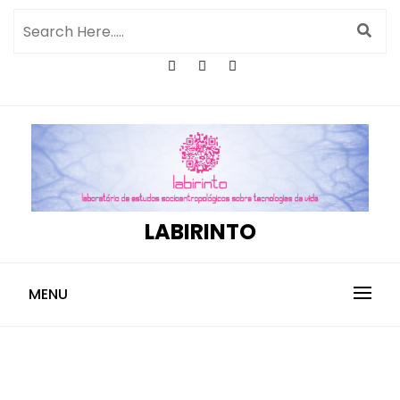
LABIRINTO
MENU