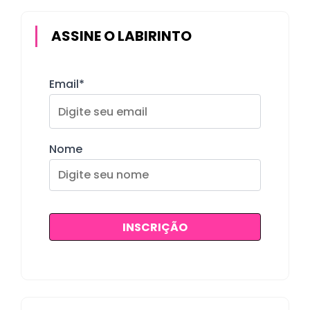
ASSINE O LABIRINTO
Email*
Nome