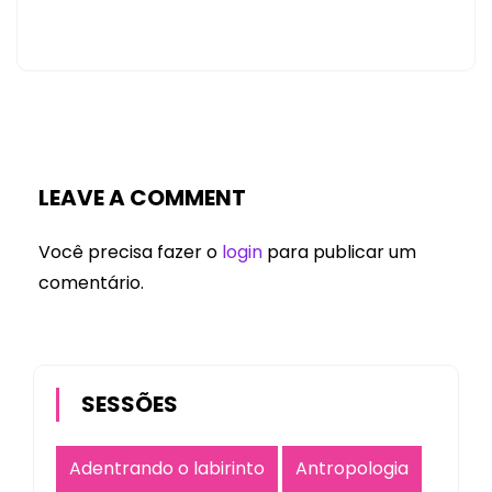
LEAVE A COMMENT
Você precisa fazer o
login
para publicar um
comentário.
SESSÕES
Adentrando o labirinto
Antropologia